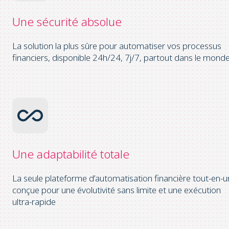
Une sécurité
absolue
La solution la plus sûre pour automatiser vos processus
financiers, disponible 24h/24, 7j/7, partout dans le mond
Une adaptabilité
totale
La seule plateforme d’automatisation financière tout-en-u
conçue pour une évolutivité sans limite et une exécution
ultra-rapide