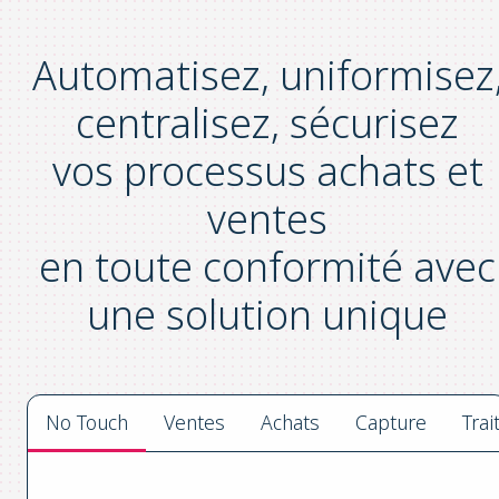
Automatisez, uniformisez
centralisez, sécurisez
vos processus achats et
ventes
en toute conformité avec
une solution unique
No Touch
Ventes
Achats
Capture
Tra