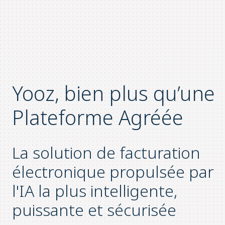
Yooz, bien plus qu’une
Plateforme Agréée
La solution de facturation
électronique propulsée par
l'IA la plus intelligente,
puissante et sécurisée