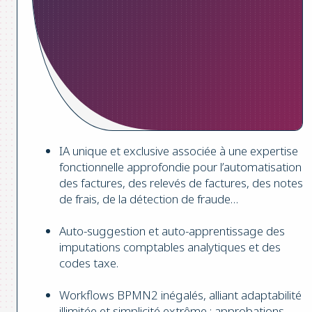
IA unique et exclusive associée à une expertise
fonctionnelle approfondie pour l’automatisation
des factures, des relevés de factures, des notes
de frais, de la détection de fraude…
Auto-suggestion et auto-apprentissage des
imputations comptables analytiques et des
codes taxe.
Workflows BPMN2 inégalés, alliant adaptabilité
illimitée et simplicité extrême : approbations