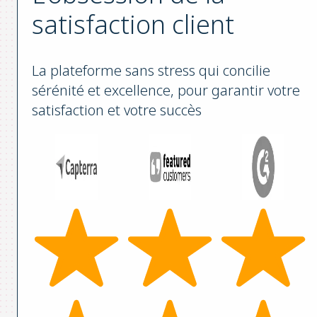
satisfaction client
La plateforme sans stress qui concilie
sérénité et excellence, pour garantir votre
satisfaction et votre succès