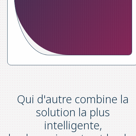
Qui d'autre combine la
solution la plus
intelligente
,