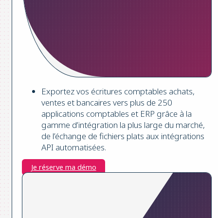
Exportez vos écritures comptables achats,
ventes et bancaires vers plus de 250
applications comptables et ERP grâce à la
gamme d’intégration la plus large du marché,
de l’échange de fichiers plats aux intégrations
API automatisées.
Je réserve ma démo