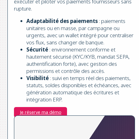
exécuter et piloter vos paiements fournisseurs sans
rupture.
Adaptabilité des paiements
: paiements
unitaires ou en masse, par campagne ou
urgents, avec un wallet intégré pour centraliser
vos flux, sans changer de banque.
Sécurité
: environnement conforme et
hautement sécurisé (KYC/KYB, mandat SEPA,
authentification forte), avec gestion des
permissions et contrôle des accès.
Visibilité
: suivi en temps réel des paiements,
statuts, soldes disponibles et échéances, avec
génération automatique des écritures et
intégration ERP.
Je réserve ma démo