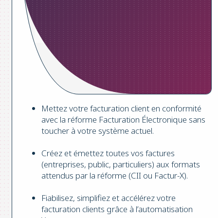
Mettez votre facturation client en conformité
avec la réforme Facturation Électronique sans
toucher à votre système actuel.
Créez et émettez toutes vos factures
(entreprises, public, particuliers) aux formats
attendus par la réforme (CII ou Factur-X).
Fiabilisez, simplifiez et accélérez votre
facturation clients grâce à l’automatisation