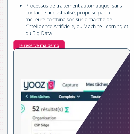
Processus de traitement automatique, sans
contact et industrialisé, propulsé par la
meilleure combinaison sur le marché de
l’Intelligence Artificielle, du Machine Learning et
du Big Data.
Je réserve ma démo