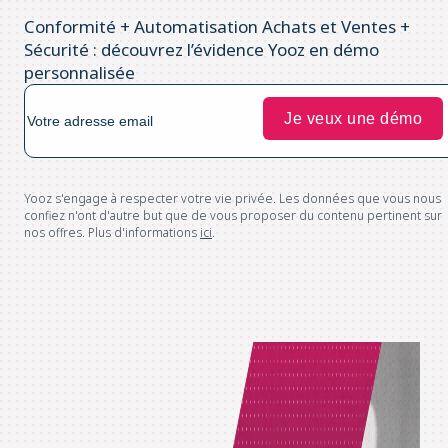
Conformité + Automatisation Achats et Ventes +
Sécurité : découvrez l’évidence Yooz en démo
personnalisée
Yooz s'engage à respecter votre vie privée. Les données que vous nous
confiez n'ont d'autre but que de vous proposer du contenu pertinent sur
nos offres. Plus d'informations
ici
.