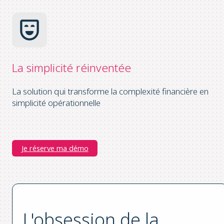
La simplicité
réinventée
La solution qui transforme la complexité financière en
simplicité opérationnelle
Je réserve ma démo
L'obsession de la