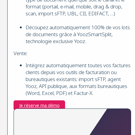
format (portail, e-mail, mobile, drag & drop,
scan, import sFTP, UBL, CII, EDIFACT, …)
Découpez automatiquement 100% de vos lots
de documents grâce à YoozSmartSplit,
technologie exclusive Yooz.
Vente:
Intégrez automatiquement toutes vos factures
clients depuis vos outils de facturation ou
bureautiques existants: import sFTP, agent
Yooz, API publique, aux formats bureautiques
(Word, Excel, PDF) et Factur-X.
Je réserve ma démo