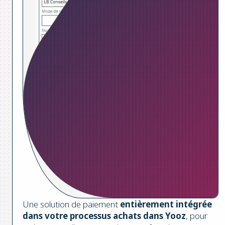
Une solution de paiement
entièrement intégrée
dans votre processus achats dans Yooz
, pour