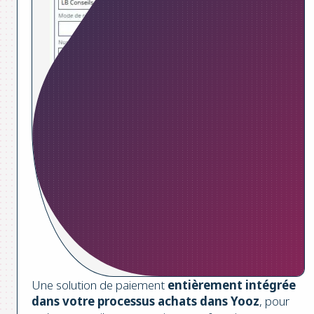
Une solution de paiement
entièrement intégrée
dans votre processus achats dans Yooz
, pour