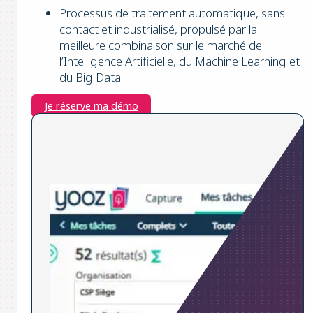
Processus de traitement automatique, sans
contact et industrialisé, propulsé par la
meilleure combinaison sur le marché de
l’Intelligence Artificielle, du Machine Learning et
du Big Data.
Je réserve ma démo