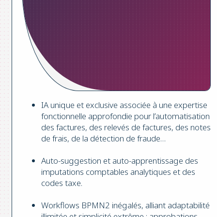
IA unique et exclusive associée à une expertise
fonctionnelle approfondie pour l’automatisation
des factures, des relevés de factures, des notes
de frais, de la détection de fraude…
Auto-suggestion et auto-apprentissage des
imputations comptables analytiques et des
codes taxe.
Workflows BPMN2 inégalés, alliant adaptabilité
illimitée et simplicité extrême : approbations