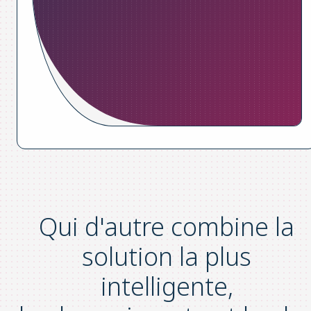
Qui d'autre combine la
solution la plus
intelligente
,