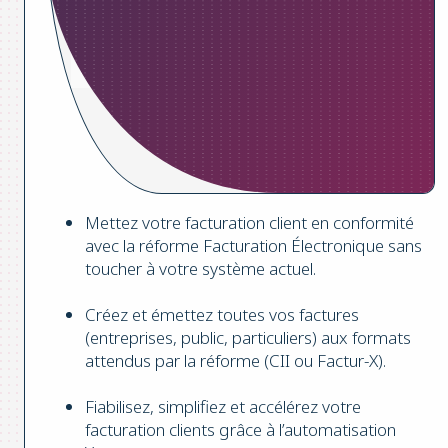
Mettez votre facturation client en conformité
avec la réforme Facturation Électronique sans
toucher à votre système actuel.
Créez et émettez toutes vos factures
(entreprises, public, particuliers) aux formats
attendus par la réforme (CII ou Factur-X).
Fiabilisez, simplifiez et accélérez votre
facturation clients grâce à l’automatisation