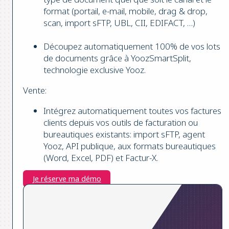
format (portail, e-mail, mobile, drag & drop,
scan, import sFTP, UBL, CII, EDIFACT, …)
Découpez automatiquement 100% de vos lots
de documents grâce à YoozSmartSplit,
technologie exclusive Yooz.
Vente:
Intégrez automatiquement toutes vos factures
clients depuis vos outils de facturation ou
bureautiques existants: import sFTP, agent
Yooz, API publique, aux formats bureautiques
(Word, Excel, PDF) et Factur-X.
Je réserve ma démo