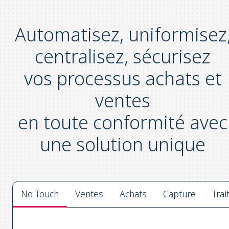
Automatisez, uniformisez
centralisez, sécurisez
vos processus achats et
ventes
en toute conformité avec
une solution unique
No Touch
Ventes
Achats
Capture
Tra