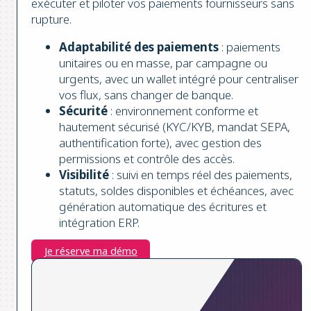
exécuter et piloter vos paiements fournisseurs sans
rupture.
Adaptabilité des paiements
: paiements
unitaires ou en masse, par campagne ou
urgents, avec un wallet intégré pour centraliser
vos flux, sans changer de banque.
Sécurité
: environnement conforme et
hautement sécurisé (KYC/KYB, mandat SEPA,
authentification forte), avec gestion des
permissions et contrôle des accès.
Visibilité
: suivi en temps réel des paiements,
statuts, soldes disponibles et échéances, avec
génération automatique des écritures et
intégration ERP.
Je réserve ma démo