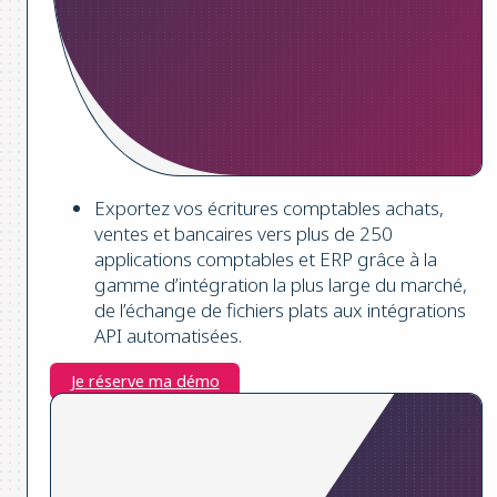
Exportez vos écritures comptables achats,
ventes et bancaires vers plus de 250
applications comptables et ERP grâce à la
gamme d’intégration la plus large du marché,
de l’échange de fichiers plats aux intégrations
API automatisées.
Je réserve ma démo