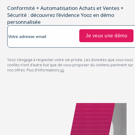
Conformité + Automatisation Achats et Ventes +
Sécurité : découvrez l’évidence Yooz en démo
personnalisée
Yooz s'engage à respecter votre vie privée. Les données que vous nous
confiez n'ont d'autre but que de vous proposer du contenu pertinent sur
nos offres. Plus d'informations
ici
.