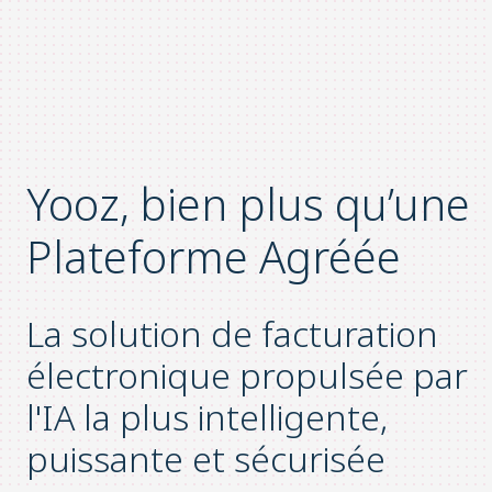
Yooz, bien plus qu’une
Plateforme Agréée
La solution de facturation
électronique propulsée par
l'IA la plus intelligente,
puissante et sécurisée