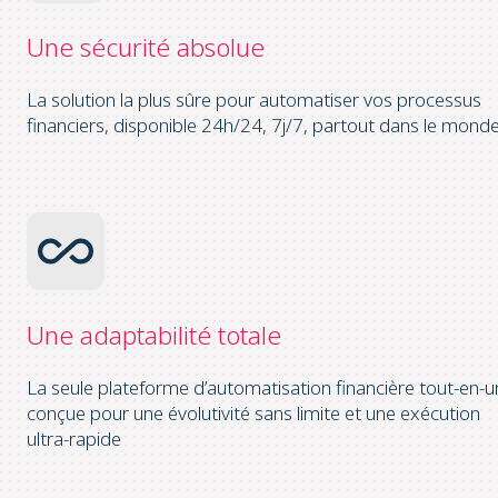
Une sécurité
absolue
La solution la plus sûre pour automatiser vos processus
financiers, disponible 24h/24, 7j/7, partout dans le mond
Une adaptabilité
totale
La seule plateforme d’automatisation financière tout-en-u
conçue pour une évolutivité sans limite et une exécution
ultra-rapide