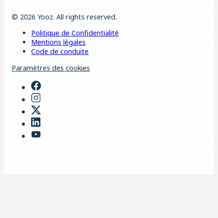
© 2026 Yooz. All rights reserved.
Politique de Confidentialité
Mentions légales
Code de conduite
Paramètres des cookies