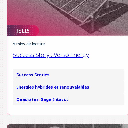
JE LIS
5 mins de lecture
Success Story : Verso Energy
Success Stories
Energies hybrides et renouvelables
Quadratus
,
Sage Intacct