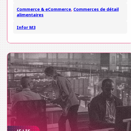
Commerce & eCommerce
,
Commerces de détail
alimentaires
Infor M3