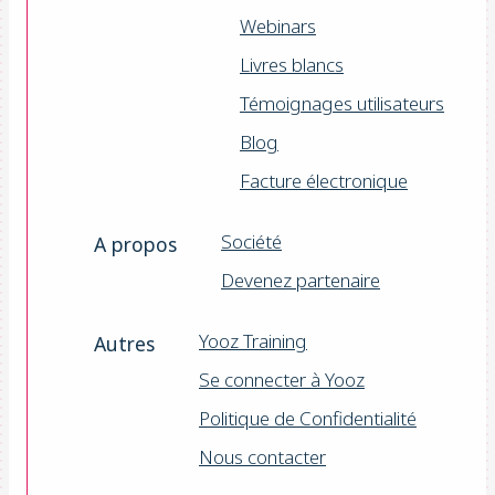
Webinars
Livres blancs
Témoignages utilisateurs
Blog
Facture électronique
Société
A propos
Devenez partenaire
Yooz Training
Autres
Se connecter à Yooz
Politique de Confidentialité
Nous contacter