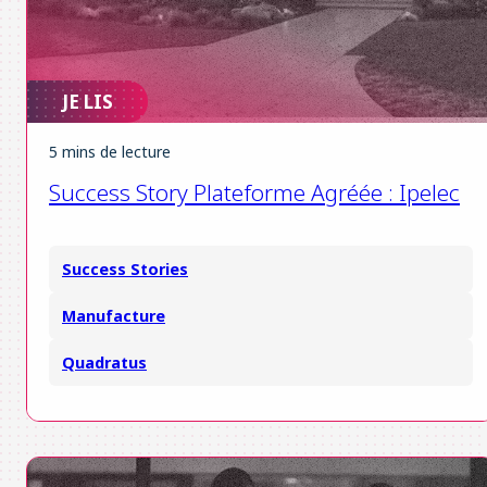
JE LIS
5 mins de lecture
Success Story Plateforme Agréée : Ipelec
Success Stories
Manufacture
Quadratus