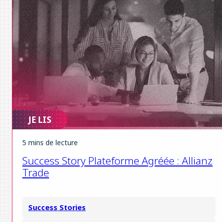
JE LIS
5 mins de lecture
Success Story Plateforme Agréée : Allianz
Trade
Success Stories