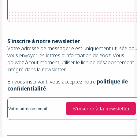
S’inscrire à notre newsletter
Votre adresse de messagerie est uniquement utilisée pou
vous envoyer les lettres d’information de Yooz. Vous
pouvez à tout moment utiliser le lien de désabonnement
intégré dans la newsletter.
En vous inscrivant, vous acceptez notre
politique de
confidentialité