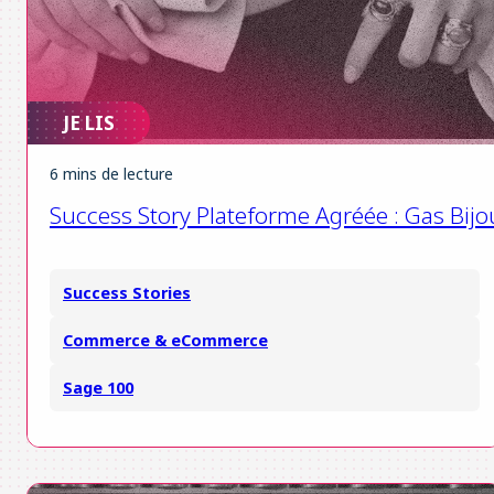
JE LIS
6 mins de lecture
Success Story Plateforme Agréée : Gas Bijo
Success Stories
Commerce & eCommerce
Sage 100