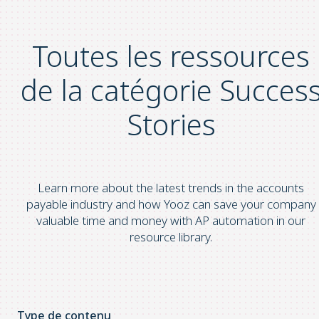
Toutes les ressources
de la catégorie Succes
Stories
Learn more about the latest trends in the accounts
payable industry and how Yooz can save your company
valuable time and money with AP automation in our
resource library.
Type de contenu