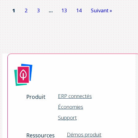
1
2
3
…
13
14
Suivant »
ERP connectés
Produit
Économies
Support
Démos produit
Ressources