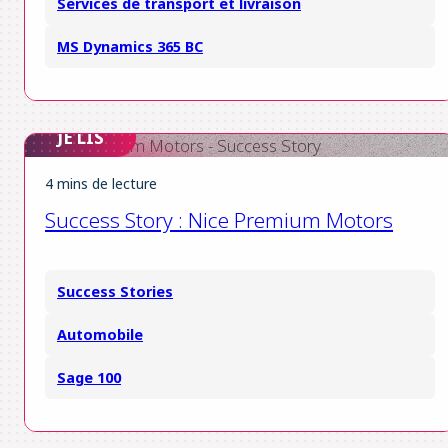
Services de transport et livraison
MS Dynamics 365 BC
JE LIS
4 mins de lecture
Success Story : Nice Premium Motors
Success Stories
Automobile
Sage 100