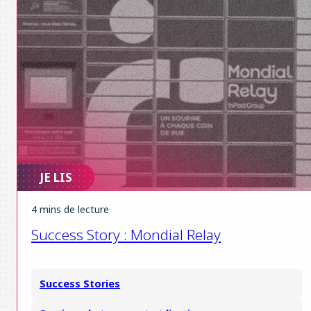
JE LIS
4 mins de lecture
Success Story : Mondial Relay
Success Stories