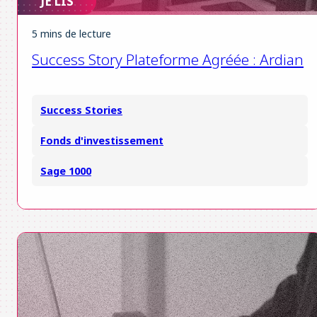
JE LIS
5 mins de lecture
Success Story Plateforme Agréée : Ardian
Success Stories
Fonds d'investissement
Sage 1000