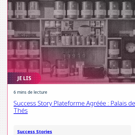
JE LIS
6 mins de lecture
Success Story Plateforme Agréée : Palais d
Thés
Success Stories