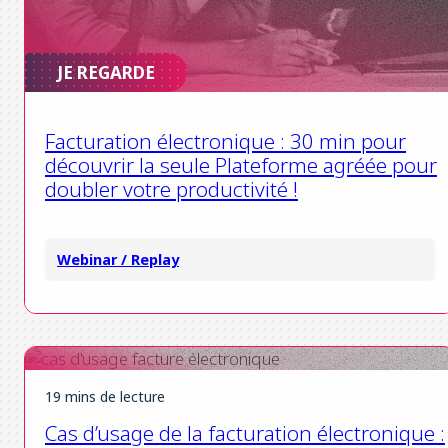
JE REGARDE
Facturation électronique : 30 min pour
découvrir la seule Plateforme agréée pour
doubler votre productivité !
Webinar / Replay
19 mins de lecture
Cas d’usage de la facturation électronique :