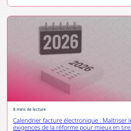
8 mins de lecture
Calendrier facture électronique : Maîtriser l
exigences de la réforme pour mieux en tire