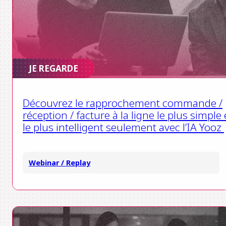
JE REGARDE
Découvrez le rapprochement commande /
réception / facture à la ligne le plus simple 
le plus intelligent seulement avec l’IA Yooz
Webinar / Replay