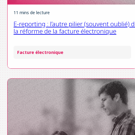
11 mins de lecture
E-reporting : l’autre pilier (souvent oublié) 
la réforme de la facture électronique
Facture électronique