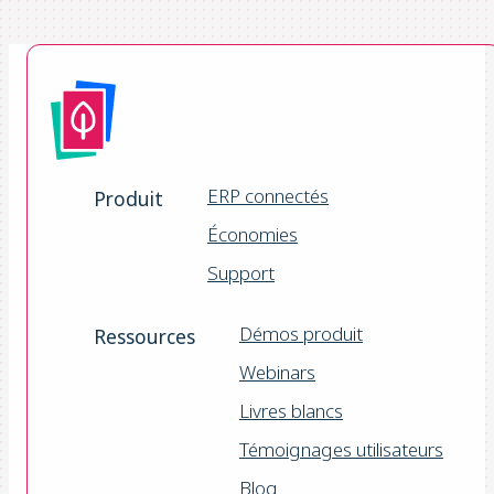
ERP connectés
Produit
Économies
Support
Démos produit
Ressources
Webinars
Livres blancs
Témoignages utilisateurs
Blog