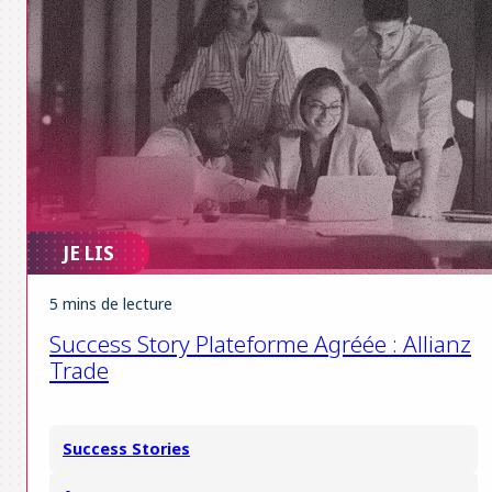
JE LIS
5 mins de lecture
Success Story Plateforme Agréée : Allianz
Trade
Success Stories