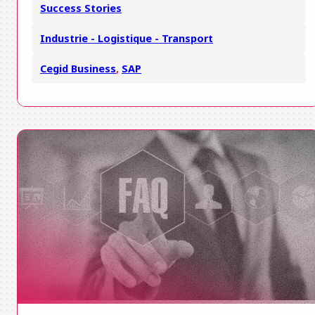
Success Stories
Industrie - Logistique - Transport
Cegid Business
,
SAP