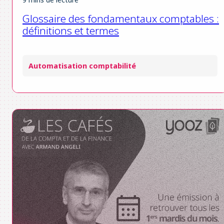
Glossaire des fondamentaux comptables :
définitions et termes
Automatisation comptabilité