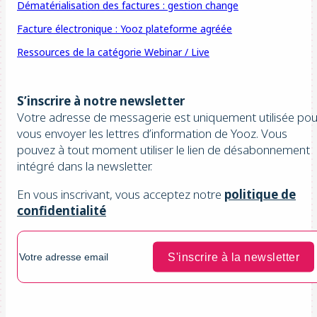
Dématérialisation des factures : gestion change
Facture électronique : Yooz plateforme agréée
Ressources de la catégorie Webinar / Live
S’inscrire à notre newsletter
Votre adresse de messagerie est uniquement utilisée pou
vous envoyer les lettres d’information de Yooz. Vous
pouvez à tout moment utiliser le lien de désabonnement
intégré dans la newsletter.
En vous inscrivant, vous acceptez notre
politique de
confidentialité