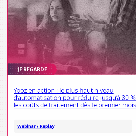
JE REGARDE
Yooz en action : le plus haut niveau
d’automatisation pour réduire jusqu’à 80 %
les coûts de traitement dès le premier moi
Webinar / Replay