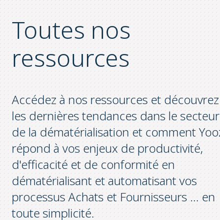
Toutes nos
ressources
Accédez à nos ressources et découvrez
les dernières tendances dans le secteur
de la dématérialisation et comment Yoo
répond à vos enjeux de productivité,
d'efficacité et de conformité en
dématérialisant et automatisant vos
processus Achats et Fournisseurs … en
toute simplicité.