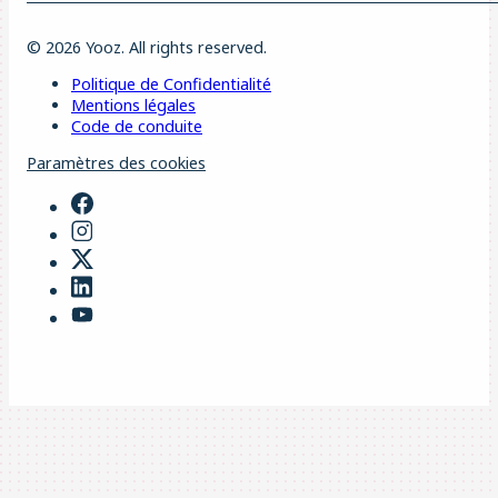
© 2026 Yooz. All rights reserved.
Politique de Confidentialité
Mentions légales
Code de conduite
Paramètres des cookies