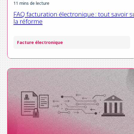
11 mins de lecture
FAQ facturation électronique : tout savoir s
la réforme
Facture électronique