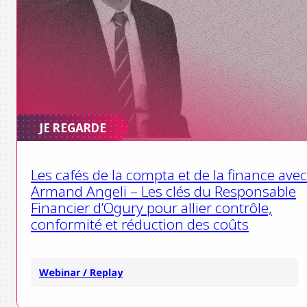
JE REGARDE
Les cafés de la compta et de la finance avec
Armand Angeli – Les clés du Responsable
Financier d’Ogury pour allier contrôle,
conformité et réduction des coûts
Webinar / Replay