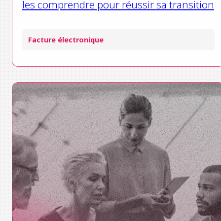
les comprendre pour réussir sa transition
Facture électronique