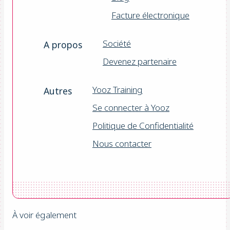
Facture électronique
Société
A propos
Devenez partenaire
Yooz Training
Autres
Se connecter à Yooz
Politique de Confidentialité
Nous contacter
À voir également