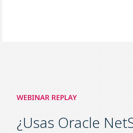
WEBINAR REPLAY
¿Usas Oracle NetS