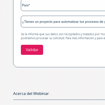
Se le informa que sus datos son recopilados y tratados por Yoo
podríamos procesar su solicitud. Para más información y para
Acerca del Webinar