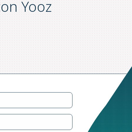
con Yooz