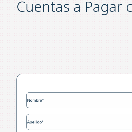
Cuentas a Pagar 