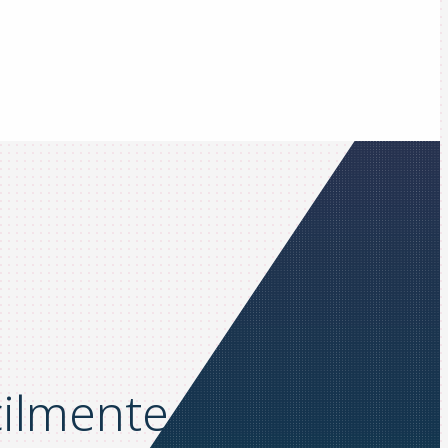
cilmente tus