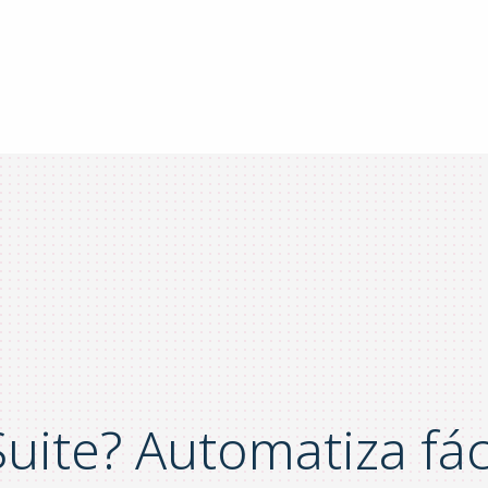
uite? Automatiza fá