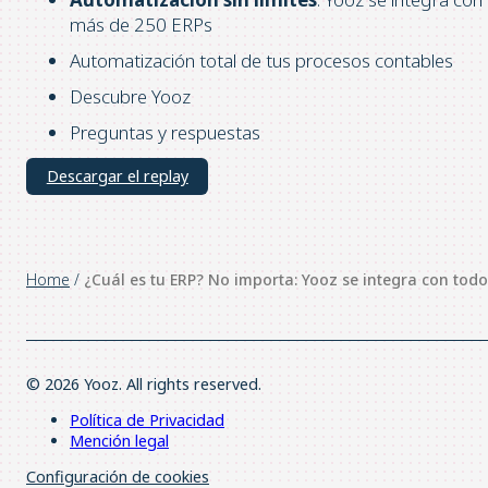
más de 250 ERPs
Automatización total de tus procesos contables
Descubre Yooz
Preguntas y respuestas
Descargar el replay
Home
/
¿Cuál es tu ERP? No importa: Yooz se integra con todo
© 2026 Yooz. All rights reserved.
Política de Privacidad
Mención legal
Configuración de cookies