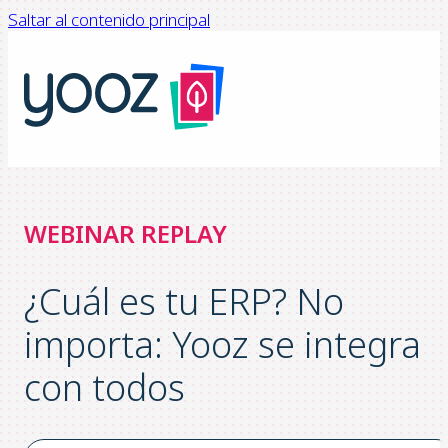
Saltar al contenido principal
WEBINAR REPLAY
¿Cuál es tu ERP? No
importa: Yooz se integra
con todos