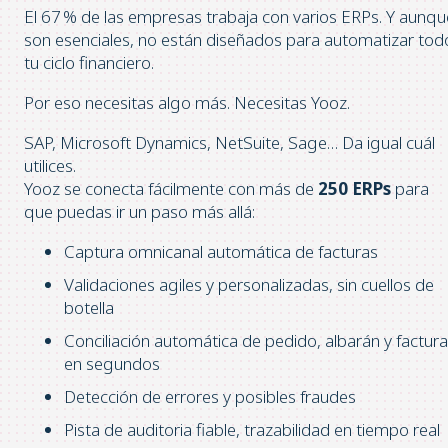
El 67 % de las empresas trabaja con varios ERPs. Y aunqu
son esenciales, no están diseñados para automatizar tod
tu ciclo financiero.
Por eso necesitas algo más. Necesitas Yooz.
SAP, Microsoft Dynamics, NetSuite, Sage… Da igual cuál
utilices.
Yooz se conecta fácilmente con más de
250 ERPs
para
que puedas ir un paso más allá:
Captura omnicanal automática de facturas
Validaciones agiles y personalizadas, sin cuellos de
botella
Conciliación automática de pedido, albarán y factura
en segundos
Detección de errores y posibles fraudes
Pista de auditoria fiable, trazabilidad en tiempo real