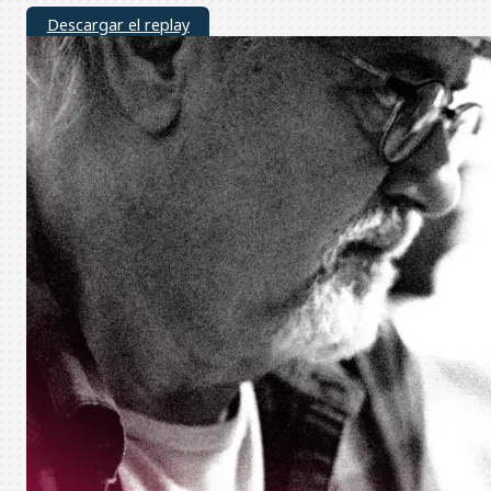
Descargar el replay