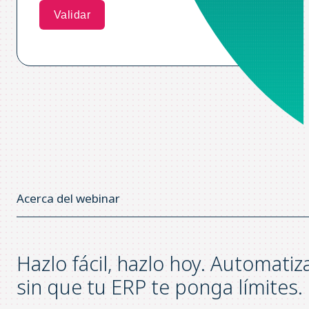
Acerca del webinar
Hazlo fácil, hazlo hoy. Automatiz
sin que tu ERP te ponga límites.