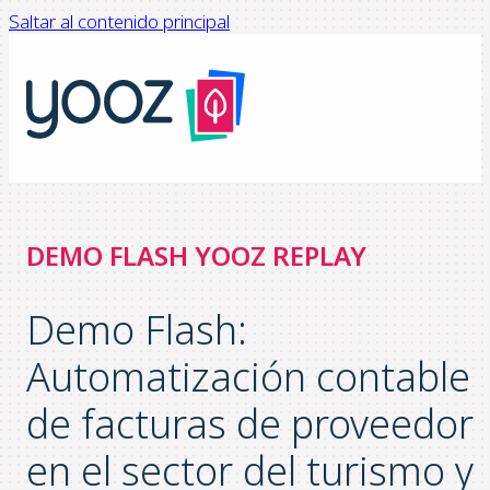
Saltar al contenido principal
DEMO FLASH YOOZ REPLAY
Demo Flash:
Automatización contable
de facturas de proveedor
en el sector del turismo y