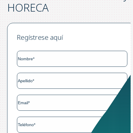
HORECA
Regístrese aquí