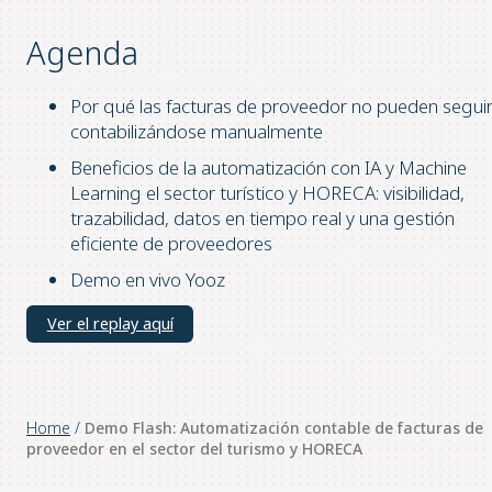
Agenda
Por qué las facturas de proveedor no pueden segui
contabilizándose manualmente
Beneficios de la automatización con IA y Machine
Learning el sector turístico y HORECA: visibilidad,
trazabilidad, datos en tiempo real y una gestión
eficiente de proveedores
Demo en vivo Yooz
Ver el replay aquí
Home
/
Demo Flash: Automatización contable de facturas de
proveedor en el sector del turismo y HORECA