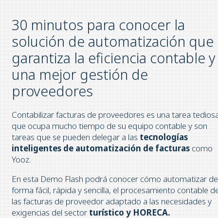
30 minutos para conocer la
solución de automatización que
garantiza la eficiencia contable y
una mejor gestión de
proveedores
Contabilizar facturas de proveedores es una tarea tedios
que ocupa mucho tiempo de su equipo contable y son
tareas que se pueden delegar a las
tecnologías
inteligentes de automatización de facturas
como
Yooz.
En esta Demo Flash podrá conocer cómo automatizar de
forma fácil, rápida y sencilla, el procesamiento contable d
las facturas de proveedor adaptado a las necesidades y
exigencias del sector
turístico y HORECA.