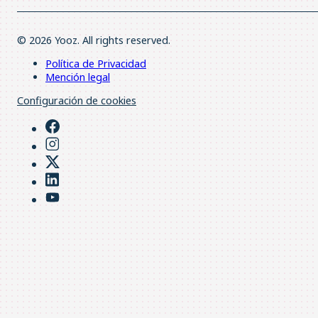
© 2026 Yooz. All rights reserved.
Política de Privacidad
Mención legal
Configuración de cookies