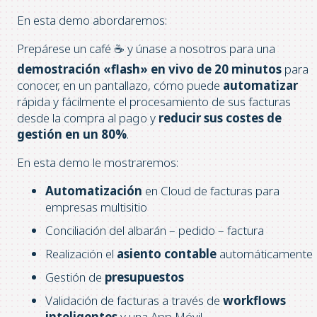
En esta demo abordaremos:
Prepárese un café ☕ y únase a nosotros para una
demostración «flash» en vivo de 20 minutos
para
conocer, en un pantallazo, cómo puede
automatizar
rápida y fácilmente el procesamiento de sus facturas
desde la compra al pago y
reducir sus costes de
gestión en un 80%
.
En esta demo le mostraremos:
Automatización
en Cloud de facturas para
empresas multisitio
Conciliación del albarán – pedido – factura
Realización el
asiento contable
automáticamente
Gestión de
presupuestos
Validación de facturas a través de
workflows
inteligentes
y una App Móvil