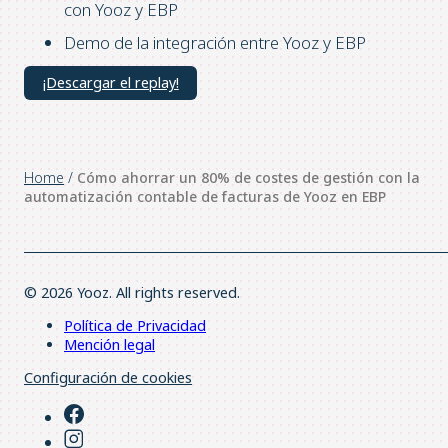
con Yooz y EBP
Demo de la integración entre Yooz y EBP
¡Descargar el replay!
Home
/
Cómo ahorrar un 80% de costes de gestión con la
automatización contable de facturas de Yooz en EBP
© 2026 Yooz. All rights reserved.
Política de Privacidad
Mención legal
Configuración de cookies