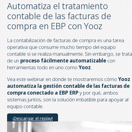
Automatiza el tratamiento
contable de las facturas de
compra en EBP con Yooz
La contabilización de facturas de compra es una tarea
operativa que consume mucho tiempo del equipo
contable si se realiza manualmente. Sin embargo, se trat
de un
proceso fácilmente automatizable
con
herramientas todo en uno como
Yooz
.
Vea este webinar en donde te mostraremos cómo
Yooz
automatiza la gestión contable de las facturas de
compra conectado a EBP ERP
y por qué, ambos
sistemas juntos, son la solución imbatible para apoyar al
equipo contable.
¡Descargar el replay!