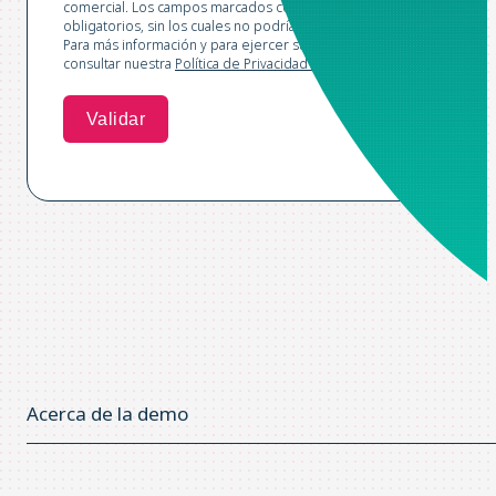
comercial. Los campos marcados con un asterisco son
obligatorios, sin los cuales no podríamos procesar su solicitud.
Para más información y para ejercer sus derechos, puede
consultar nuestra
Política de Privacidad*.
Acerca de la demo