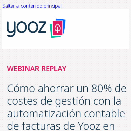
Saltar al contenido principal
WEBINAR REPLAY
Cómo ahorrar un 80% de
costes de gestión con la
automatización contable
de facturas de Yooz en