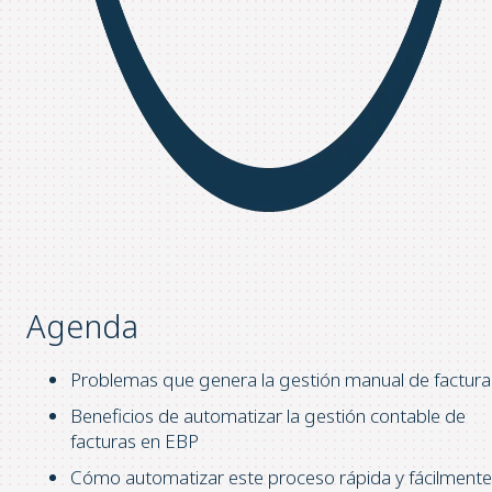
Agenda
Problemas que genera la gestión manual de factura
Beneficios de automatizar la gestión contable de
facturas en EBP
Cómo automatizar este proceso rápida y fácilmente