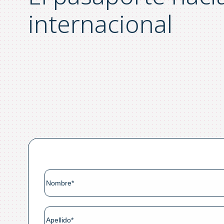
internacional