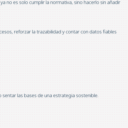
a no es solo cumplir la normativa, sino hacerlo sin añadir
sos, reforzar la trazabilidad y contar con datos fiables
sentar las bases de una estrategia sostenible.