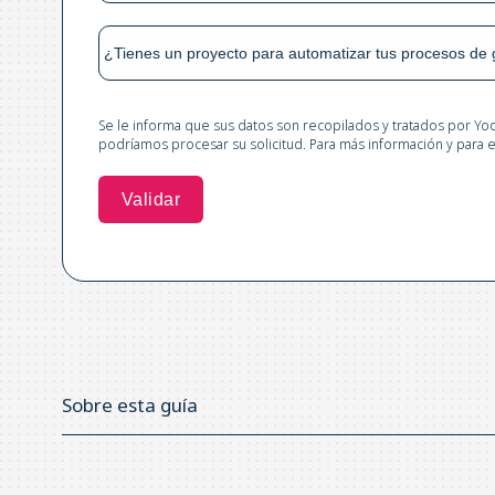
Se le informa que sus datos son recopilados y tratados por Yoo
podríamos procesar su solicitud. Para más información y para
Sobre esta guía