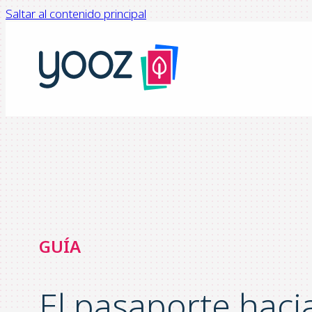
Saltar al contenido principal
GUÍA
El pasaporte hacia