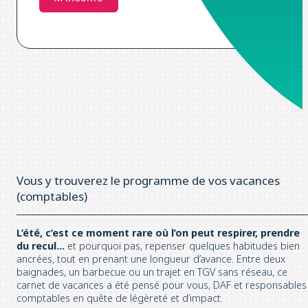
Vous y trouverez le programme de vos vacances
(comptables)
L’été, c’est ce moment rare où l’on peut respirer, prendre
du recul…
et pourquoi pas, repenser quelques habitudes bien
ancrées, tout en prenant une longueur d’avance. Entre deux
baignades, un barbecue ou un trajet en TGV sans réseau, ce
carnet de vacances a été pensé pour vous, DAF et responsables
comptables en quête de légèreté et d’impact.