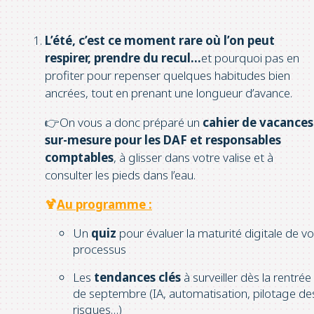
L’été, c’est ce moment rare où l’on peut
respirer, prendre du recul…
et pourquoi pas en
profiter pour repenser quelques habitudes bien
ancrées, tout en prenant une longueur d’avance.
👉On vous a donc préparé un
cahier de vacances
sur-mesure pour les DAF et responsables
comptables
, à glisser dans votre valise et à
consulter les pieds dans l’eau.
🍹
Au programme :
Un
quiz
pour évaluer la maturité digitale de v
processus
Les
tendances clés
à surveiller dès la rentrée
de septembre (IA, automatisation, pilotage de
risques…)