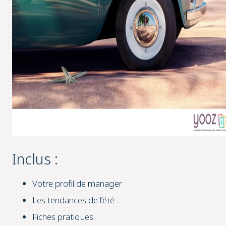
Inclus :
Votre profil de manager
Les tendances de l’été
Fiches pratiques