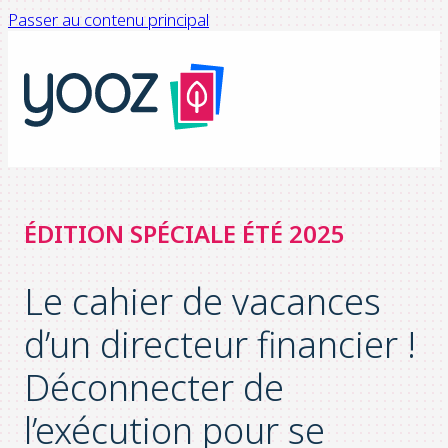
Passer au contenu principal
ÉDITION SPÉCIALE ÉTÉ 2025
Le cahier de vacances
d’un directeur financier !
Déconnecter de
l’exécution pour se