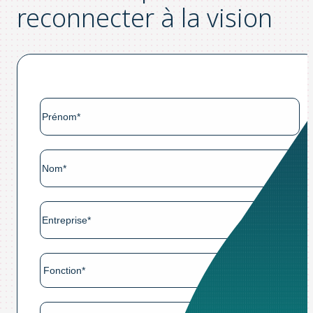
reconnecter à la vision