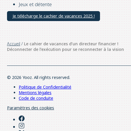
Jeux et détente
Je télécharge le cachier de vacances 2025 !
Accueil
/
Le cahier de vacances d’un directeur financier !
Déconnecter de l’exécution pour se reconnecter à la vision
© 2026 Yooz. All rights reserved.
Politique de Confidentialité
Mentions légales
Code de conduite
Paramètres des cookies