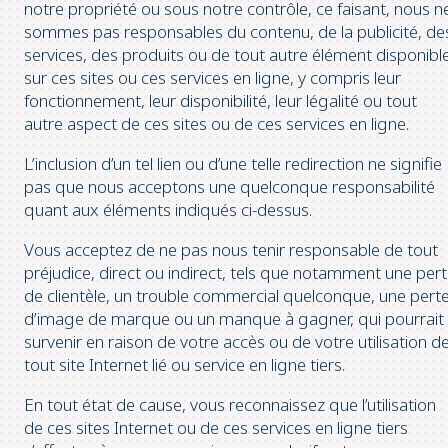
notre propriété ou sous notre contrôle, ce faisant, nous n
sommes pas responsables du contenu, de la publicité, de
services, des produits ou de tout autre élément disponibl
sur ces sites ou ces services en ligne, y compris leur
fonctionnement, leur disponibilité, leur légalité ou tout
autre aspect de ces sites ou de ces services en ligne.
L’inclusion d’un tel lien ou d’une telle redirection ne signifie
pas que nous acceptons une quelconque responsabilité
quant aux éléments indiqués ci-dessus.
Vous acceptez de ne pas nous tenir responsable de tout
préjudice, direct ou indirect, tels que notamment une per
de clientèle, un trouble commercial quelconque, une pert
d’image de marque ou un manque à gagner, qui pourrait
survenir en raison de votre accès ou de votre utilisation d
tout site Internet lié ou service en ligne tiers.
En tout état de cause, vous reconnaissez que l’utilisation
de ces sites Internet ou de ces services en ligne tiers