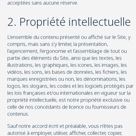
acceptées sans aucune réserve.
2. Propriété intellectuelle
L’ensemble du contenu présenté ou affiché sur le Site, y
compris, mais sans s’y limiter, la présentation,
l’agencement, l’ergonomie et l’assemblage de tout ou
partie des éléments du Site, ainsi que les textes, les
illustrations, les graphiques, les icones, les images, les
vidéos, les sons, les bases de données, les fichiers, les
marques enregistrées ou non, les dénominations, les
logos, les slogans, les codes et les logiciels protégés par
les lois françaises et/ou internationales en vigueur sur la
propriété intellectuelle, est notre propriété exclusive ou
celle de nos concédants de licence ou fournisseurs de
contenus.
Sauf notre accord écrit et préalable, vous n’êtes pas
autorisé à employer, utiliser, afficher, collecter, copier,