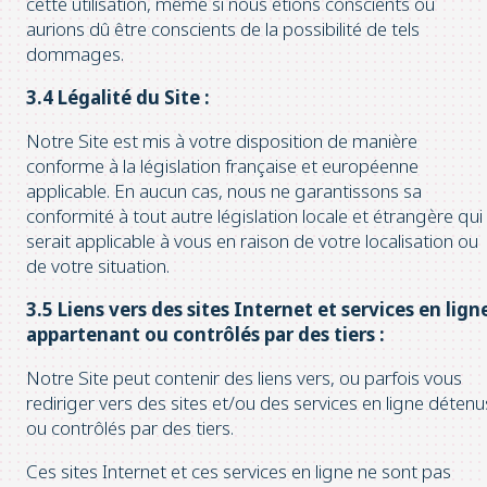
cette utilisation, même si nous étions conscients ou
aurions dû être conscients de la possibilité de tels
dommages.
3.4 Légalité du Site :
Notre Site est mis à votre disposition de manière
conforme à la législation française et européenne
applicable. En aucun cas, nous ne garantissons sa
conformité à tout autre législation locale et étrangère qui
serait applicable à vous en raison de votre localisation ou
de votre situation.
3.5 Liens vers des sites Internet et services en lign
appartenant ou contrôlés par des tiers :
Notre Site peut contenir des liens vers, ou parfois vous
rediriger vers des sites et/ou des services en ligne détenu
ou contrôlés par des tiers.
Ces sites Internet et ces services en ligne ne sont pas