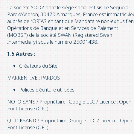
La société YOOZ dont le siège social est sis Le Séquoia –
Parc d’Andron, 30470 Aimargues, France est immatriculé
auprès de l’ORIAS en tant que Mandataire non-exclusif en
Opérations de Banque et en Services de Paiement
(MOBSP) de la société SWAN (Registered Swan
Intermediary) sous le numéro 25001438.
1.5 Autres :
Créateurs du Site :
MARKENTIVE ; PARDOS
Polices d’écriture utilisées :
NOTO SANS / Propriétaire : Google LLC / Licence : Open
Font License (OFL)
QUICKSAND / Propriétaire : Google LLC / Licence : Open
Font License (OFL)