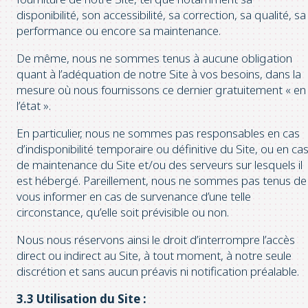
disponibilité, son accessibilité, sa correction, sa qualité, sa
performance ou encore sa maintenance.
De même, nous ne sommes tenus à aucune obligation
quant à l’adéquation de notre Site à vos besoins, dans la
mesure où nous fournissons ce dernier gratuitement « en
l’état ».
En particulier, nous ne sommes pas responsables en cas
d’indisponibilité temporaire ou définitive du Site, ou en ca
de maintenance du Site et/ou des serveurs sur lesquels il
est hébergé. Pareillement, nous ne sommes pas tenus de
vous informer en cas de survenance d’une telle
circonstance, qu’elle soit prévisible ou non.
Nous nous réservons ainsi le droit d’interrompre l’accès
direct ou indirect au Site, à tout moment, à notre seule
discrétion et sans aucun préavis ni notification préalable.
3.3 Utilisation du Site :