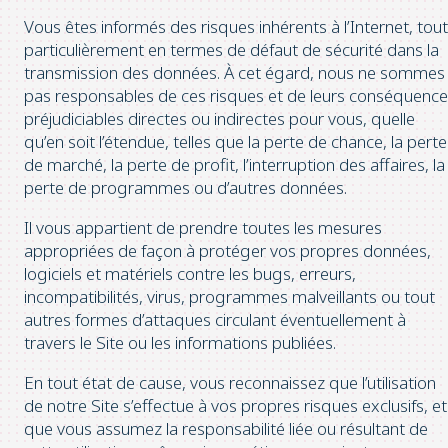
Vous êtes informés des risques inhérents à l’Internet, tout
particulièrement en termes de défaut de sécurité dans la
transmission des données. À cet égard, nous ne sommes
pas responsables de ces risques et de leurs conséquenc
préjudiciables directes ou indirectes pour vous, quelle
qu’en soit l’étendue, telles que la perte de chance, la perte
de marché, la perte de profit, l’interruption des affaires, la
perte de programmes ou d’autres données.
Il vous appartient de prendre toutes les mesures
appropriées de façon à protéger vos propres données,
logiciels et matériels contre les bugs, erreurs,
incompatibilités, virus, programmes malveillants ou tout
autres formes d’attaques circulant éventuellement à
travers le Site ou les informations publiées.
En tout état de cause, vous reconnaissez que l’utilisation
de notre Site s’effectue à vos propres risques exclusifs, et
que vous assumez la responsabilité liée ou résultant de