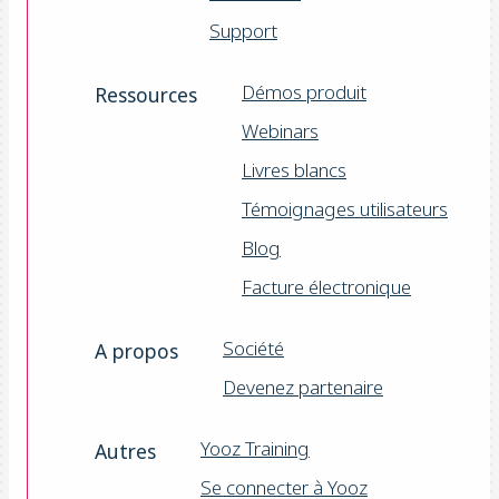
Support
Démos produit
Ressources
Webinars
Livres blancs
Témoignages utilisateurs
Blog
Facture électronique
Société
A propos
Devenez partenaire
Yooz Training
Autres
Se connecter à Yooz