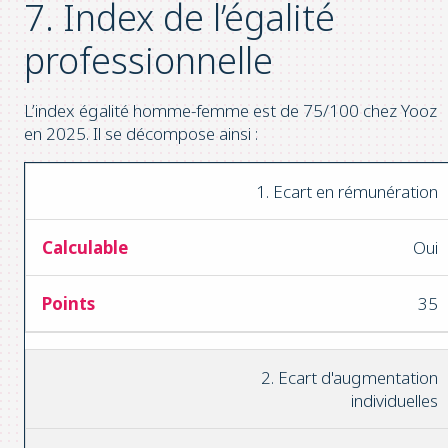
7. Index de l’égalité
professionnelle
L’index égalité homme-femme est de 75/100 chez Yooz
en 2025. Il se décompose ainsi :
1. Ecart en rémunération
Oui
35
2. Ecart d'augmentation
individuelles