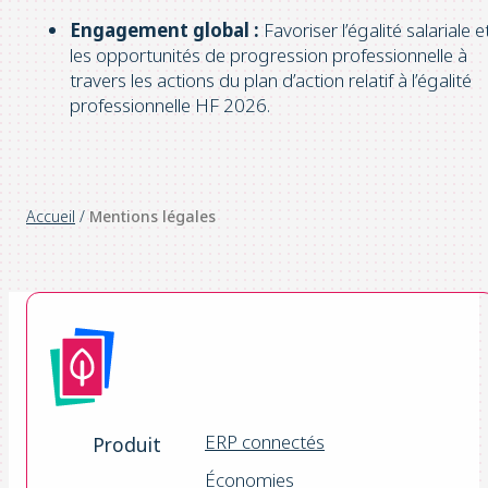
Engagement global :
Favoriser l’égalité salariale e
les opportunités de progression professionnelle à
travers les actions du plan d’action relatif à l’égalité
professionnelle HF 2026.
Accueil
/
Mentions légales
ERP connectés
Produit
Économies