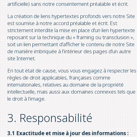
artificielle) sans notre consentement préalable et écrit.
La création de liens hypertextes profonds vers notre Site
est soumise à notre accord préalable et écrit. Est
strictement interdite la mise en place d’un lien hypertexte
reposant sur la technique du « framing ou transclusion »,
soit un lien permettant d’afficher le contenu de notre Site
de manière imbriquée à l’intérieur des pages d’un autre
site Internet.
En tout état de cause, vous vous engagez à respecter les
règles de droit applicables, françaises comme
internationales, relatives au domaine de la propriété
intellectuelle, mais aussi aux domaines connexes tels que
le droit à l’image.
3. Responsabilité
3.1 Exactitude et mise à jour des informations :