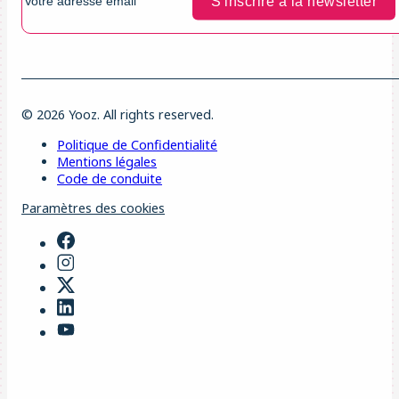
© 2026 Yooz. All rights reserved.
Politique de Confidentialité
Mentions légales
Code de conduite
Paramètres des cookies