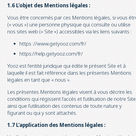
1.6 L’objet des Mentions légales :
Vous être concernés par ces Mentions légales, si vous êtr
(« vous ») une personne physique qui consulte ou utilise
nos sites web (« Site ») accessibles via les liens suivants :
https ://www.getyooz.com/fr/
https://help.getyooz.com/fr/
Yooz est l’entité juridique qui édite le présent Site et à
laquelle il est fait référence dans les présentes Mentions
légales en tant que « nous ».
Les présentes Mentions légales visent à vous décrire les
conditions qui régissent l’accès et l’utilisation de notre Site
ainsi que l’utilisation des contenus de toute nature y
figurant ou qui y sont attachés.
1.7 L’application des Mentions légales :