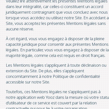
Veuillez lire attentivement les présentes Mentions légales
dans leur intégralité, car celles-ci constituent un accord
juridiquement contraignant que vous concluez avec nous
lorsque vous accédez ou utilisez notre Site. En accédant 
Site, vous acceptez les présentes Mentions légales sans
aucune réserve.
À cet égard, vous vous engagez à disposer de la pleine
capacité juridique pour consentir aux présentes Mentions
légales. En particulier, vous vous engagez à disposer de la
majorité légale, comme cela est requis en droit français.
Les Mentions légales s’appliquent à toute déclinaison ou
extension du Site. De plus, elles s’appliquent
concomitamment à notre Politique de confidentialité
accessible sur notre Site.
Toutefois, ces Mentions légales ne s’appliquent pas à
notre application web Yooz dans la mesure où votre statu
d’utilisateur de ce service est couvert par la relation
contractuelle qui nous lie à votre organisation.