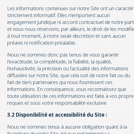
Les informations contenues sur notre Site ont un caractè
strictement informatif. Elles n’emportent aucun
engagement juridique ni accord contractuel de notre part
et nous nous réservons, par ailleurs, le droit de les modifi
à tout moment, à notre seule discrétion et sans aucun
préavis ni notification préalable.
Nous ne sommes donc pas tenus de vous garantir
l’exactitude, la complétude, la fiabilité, la qualité,
l’exhaustivité, la précision ou l’actualité des informations
diffusées sur notre Site, que cela soit de notre fait ou du
fait de tiers partenaires qui nous fournissent ces
informations. En conséquence, vous reconnaissez que
toute utilisation de ces informations est faite à vos propre
risques et sous votre responsabilité exclusive.
3.2 Disponibilité et accessibilité du Site :
Nous ne sommes tenus à aucune obligation quant à la
fourniture de notre Site, tel que notamment sa