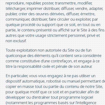
reproduire, republier, poster, transmettre, modifier,
télécharger, imprimer distribuer, diffuser, vendre, adapter,
publier, créer des œuvres dérivées, diffuser, émettre,
communiquer, distribuer, faire circuler ou exploiter, par
quelque procédé ou support que ce soit, en tout ou en
partie, le contenu présenté ou affiché sur le Site à des fins
autres que votre usage strictement personnel, privé et
non exclusif.
Toute exploitation non autorisée du Site ou de l’un
quelconque des éléments qu’il contient sera considérée
comme constitutive d’une contrefaçon, et engage à ce
titre la responsabilité civile et pénale de son auteur.
En particulier, vous vous engagez à ne pas utiliser un
dispositif automatique, robotisé ou manuel permettant d
copier en masse tout ou partie du contenu de notre Site,
pour quelque motif que ce soit et en particulier afin de
développer ou d’entraîner tout programme logiciel
(notamment les programmes basés sur l’intelligence