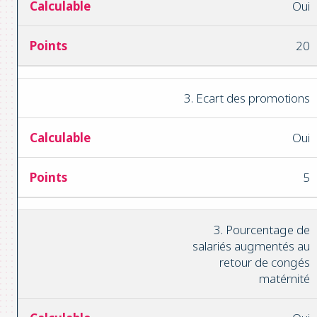
Oui
20
3. Ecart des promotions
Oui
5
3. Pourcentage de
salariés augmentés au
retour de congés
matérnité