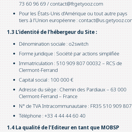
73 60 96 69 /
contact@fr.getyooz.com
Pour les États-Unis d’Amérique ou tout autre pays
tiers à l’Union européenne :
contact@us.getyooz.co
1.3 L’identité de l’hébergeur du Site :
Dénomination sociale : o2switch
Forme juridique : Société par actions simplifiée
Immatriculation : 510 909 807 00032 – RCS de
Clermont-Ferrand
Capital social : 100 000 €
Adresse du siège : Chemin des Pardiaux – 63 000
Clermont-Ferrand – France
N° de TVA Intracommunautaire : FR35 510 909 807
Téléphone : +33 4 44 44 60 40
1.4
La qualité de l’Editeur en tant que MOBSP