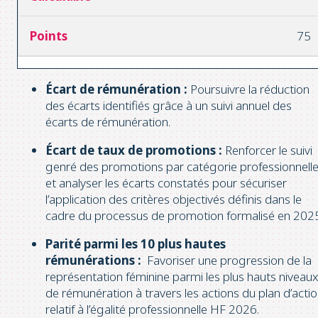
75
Écart de rémunération :
Poursuivre la réduction
des écarts identifiés grâce à un suivi annuel des
écarts de rémunération.
Écart de taux de promotions :
Renforcer le suivi
genré des promotions par catégorie professionnell
et analyser les écarts constatés pour sécuriser
l’application des critères objectivés définis dans le
cadre du processus de promotion formalisé en 202
Parité parmi les 10 plus hautes
rémunérations :
Favoriser une progression de la
représentation féminine parmi les plus hauts niveau
de rémunération à travers les actions du plan d’acti
relatif à l’égalité professionnelle HF 2026.