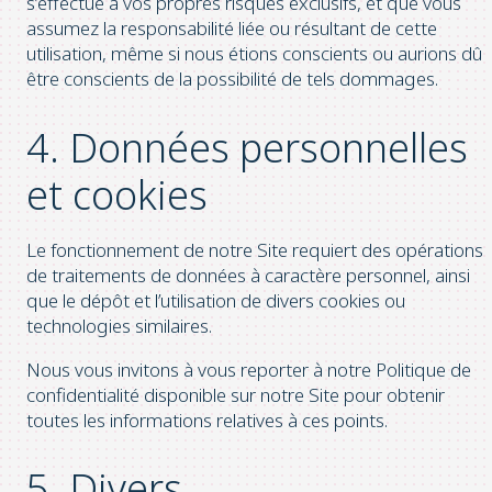
s’effectue à vos propres risques exclusifs, et que vous
assumez la responsabilité liée ou résultant de cette
utilisation, même si nous étions conscients ou aurions dû
être conscients de la possibilité de tels dommages.
4. Données personnelles
et cookies
Le fonctionnement de notre Site requiert des opérations
de traitements de données à caractère personnel, ainsi
que le dépôt et l’utilisation de divers cookies ou
technologies similaires.
Nous vous invitons à vous reporter à notre Politique de
confidentialité disponible sur notre Site pour obtenir
toutes les informations relatives à ces points.
5. Divers