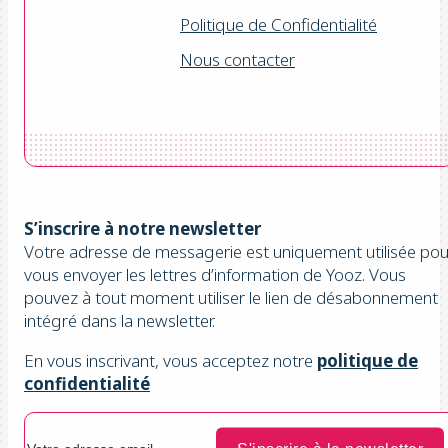
Politique de Confidentialité
Nous contacter
S’inscrire à notre newsletter
Votre adresse de messagerie est uniquement utilisée pou
vous envoyer les lettres d’information de Yooz. Vous
pouvez à tout moment utiliser le lien de désabonnement
intégré dans la newsletter.
En vous inscrivant, vous acceptez notre
politique de
confidentialité