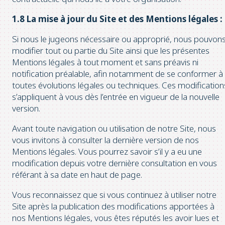
1.8 La mise à jour du Site et des Mentions légales :
Si nous le jugeons nécessaire ou approprié, nous pouvon
modifier tout ou partie du Site ainsi que les présentes
Mentions légales à tout moment et sans préavis ni
notification préalable, afin notamment de se conformer à
toutes évolutions légales ou techniques. Ces modification
s’appliquent à vous dès l’entrée en vigueur de la nouvelle
version.
Avant toute navigation ou utilisation de notre Site, nous
vous invitons à consulter la dernière version de nos
Mentions légales. Vous pourrez savoir s’il y a eu une
modification depuis votre dernière consultation en vous
référant à sa date en haut de page.
Vous reconnaissez que si vous continuez à utiliser notre
Site après la publication des modifications apportées à
nos Mentions légales, vous êtes réputés les avoir lues et