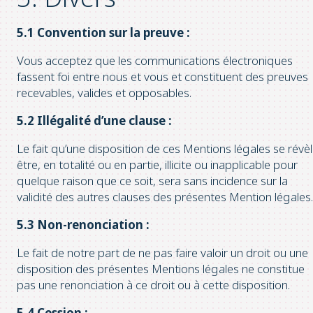
5.1 Convention sur la preuve :
Vous acceptez que les communications électroniques
fassent foi entre nous et vous et constituent des preuves
recevables, valides et opposables.
5.2 Illégalité d’une clause :
Le fait qu’une disposition de ces Mentions légales se révè
être, en totalité ou en partie, illicite ou inapplicable pour
quelque raison que ce soit, sera sans incidence sur la
validité des autres clauses des présentes Mention légales.
5.3 Non-renonciation :
Le fait de notre part de ne pas faire valoir un droit ou une
disposition des présentes Mentions légales ne constitue
pas une renonciation à ce droit ou à cette disposition.
5.4 Cession :