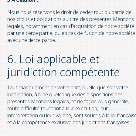
Nous nous réservons le droit de céder tout ou partie de
nos droits et obligations au titre des présentes Mentions
légales, notamment en cas d’acquisition de notre société
par une tierce partie, ou en cas de fusion de notre société
avec une tierce partie.
6. Loi applicable et
juridiction compétente
Tout manquement de votre part, quelle que soit votre
localisation, à l’une quelconque des dispositions des
présentes Mentions légales, et de façon plus générale,
toute difficulté touchant à leur exécution, leur
interprétation ou leur validité, sont soumis à la loi français
et à la compétence exclusive des juridictions françaises.