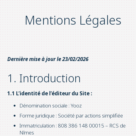
Mentions Légales
Dernière mise à jour le 23/02/2026
1. Introduction
1.1 L’identité de l’éditeur du Site :
Dénomination sociale : Yooz
Forme juridique : Société par actions simplifiée
Immatriculation : 808 386 148 00015 – RCS de
Nîmes