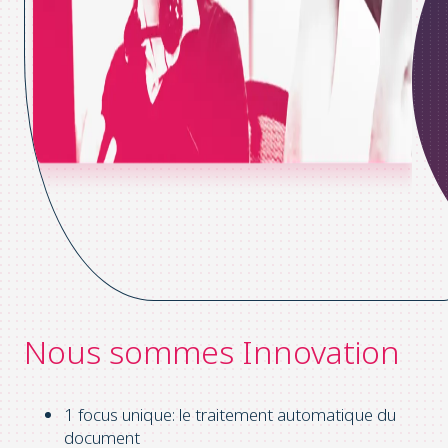
Nous sommes Innovation
1 focus unique: le traitement automatique du
document