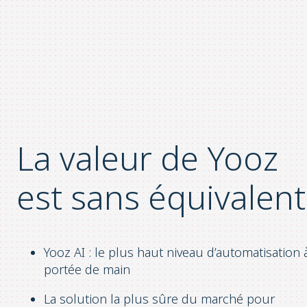
La valeur de Yooz
est sans équivalent
Yooz AI : le plus haut niveau d’automatisation 
portée de main
La solution la plus sûre du marché pour