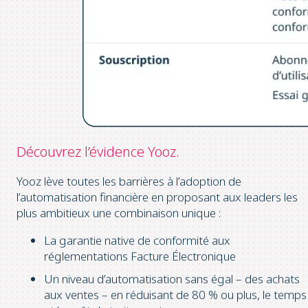
Découvrez l’évidence Yooz.
Yooz lève toutes les barrières à l’adoption de
l’automatisation financière en proposant aux leaders les
plus ambitieux une combinaison unique :
La garantie native de conformité aux
réglementations Facture Électronique
Un niveau d’automatisation sans égal – des achats
aux ventes – en réduisant de 80 % ou plus, le temps