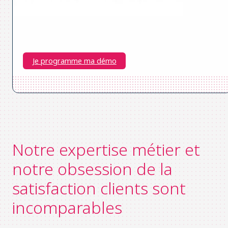
Je programme ma démo
Notre expertise métier et
notre obsession de la
satisfaction clients sont
incomparables