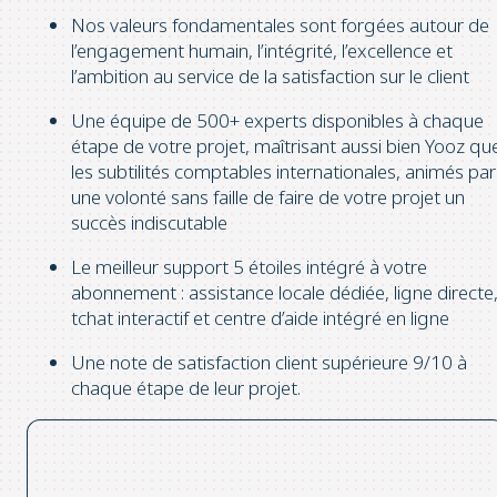
Nos valeurs fondamentales sont forgées autour de
l’engagement humain, l’intégrité, l’excellence et
l’ambition au service de la satisfaction sur le client
Une équipe de 500+ experts disponibles à chaque
étape de votre projet, maîtrisant aussi bien Yooz qu
les subtilités comptables internationales, animés par
une volonté sans faille de faire de votre projet un
succès indiscutable
Le meilleur support 5 étoiles intégré à votre
abonnement : assistance locale dédiée, ligne directe
tchat interactif et centre d’aide intégré en ligne
Une note de satisfaction client supérieure 9/10 à
chaque étape de leur projet.