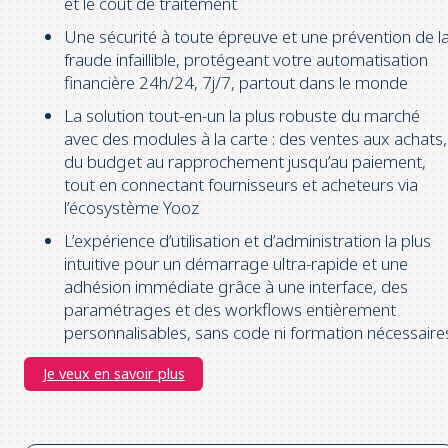
et le coût de traitement
Une sécurité à toute épreuve et une prévention de l
fraude infaillible, protégeant votre automatisation
financière 24h/24, 7j/7, partout dans le monde
La solution tout-en-un la plus robuste du marché
avec des modules à la carte : des ventes aux achats,
du budget au rapprochement jusqu’au paiement,
tout en connectant fournisseurs et acheteurs via
l’écosystème Yooz
L’expérience d’utilisation et d’administration la plus
intuitive pour un démarrage ultra-rapide et une
adhésion immédiate grâce à une interface, des
paramétrages et des workflows entièrement
personnalisables, sans code ni formation nécessaire
Je veux en savoir plus