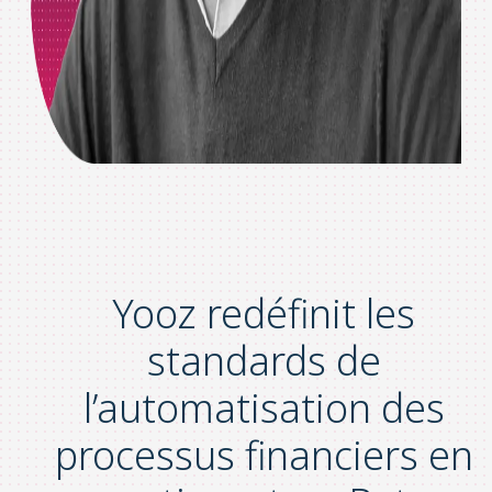
Yooz redéfinit les
standards de
l’automatisation des
processus financiers en