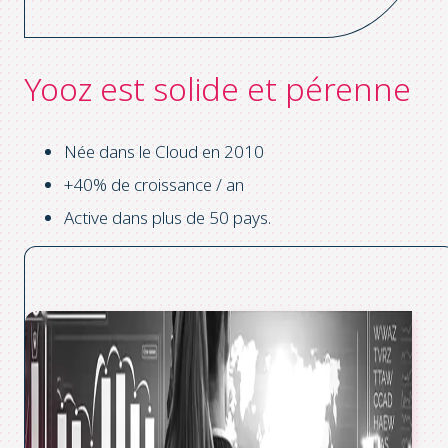
Yooz est solide et pérenne
Née dans le Cloud en 2010
+40% de croissance / an
Active dans plus de 50 pays.