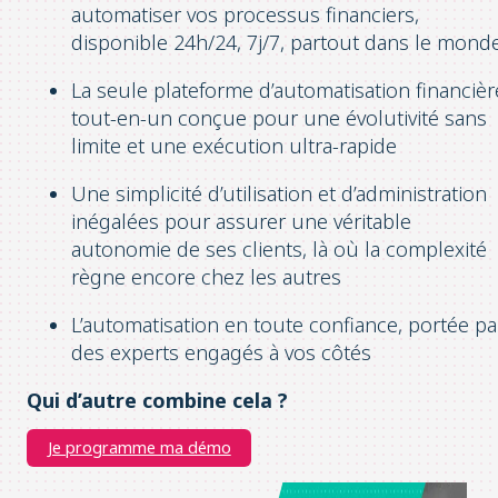
automatiser vos processus financiers,
disponible 24h/24, 7j/7, partout dans le mond
La seule plateforme d’automatisation financièr
tout-en-un conçue pour une évolutivité sans
limite et une exécution ultra-rapide
Une simplicité d’utilisation et d’administration
inégalées pour assurer une véritable
autonomie de ses clients, là où la complexité
règne encore chez les autres
L’automatisation en toute confiance, portée pa
des experts engagés à vos côtés
Qui d’autre combine cela ?
Je programme ma démo