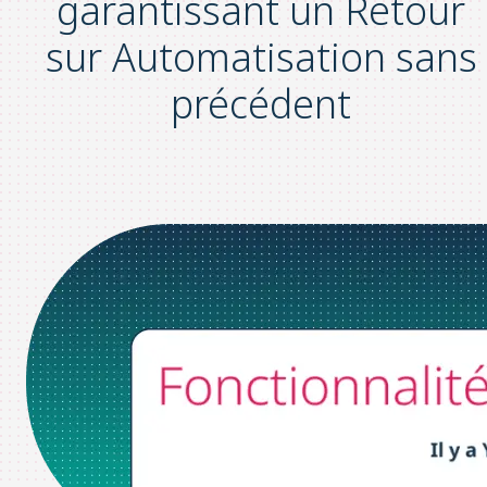
garantissant un
Retour
sur Automatisation
sans
précédent