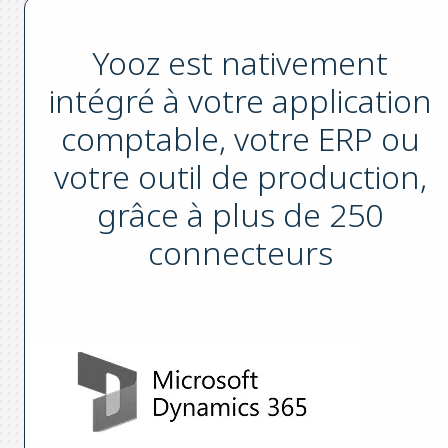
Yooz est nativement
intégré à votre application
comptable, votre ERP ou
votre outil de production,
grâce à plus de 250
connecteurs