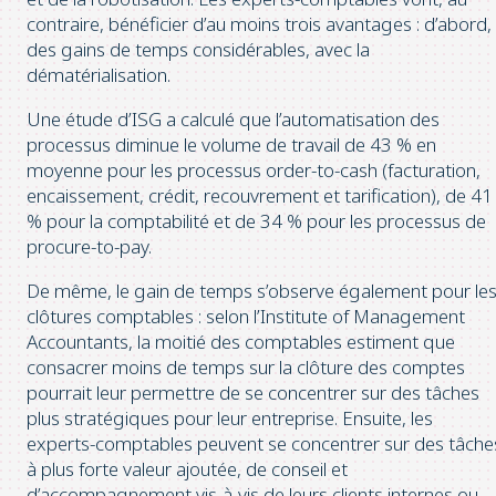
contraire, bénéficier d’au moins trois avantages : d’abord,
des gains de temps considérables, avec la
dématérialisation.
Une étude d’ISG a calculé que l’automatisation des
processus diminue le volume de travail de 43 % en
moyenne pour les processus order-to-cash (facturation,
encaissement, crédit, recouvrement et tarification), de 41
% pour la comptabilité et de 34 % pour les processus de
procure-to-pay.
De même, le gain de temps s’observe également pour le
clôtures comptables : selon l’Institute of Management
Accountants, la moitié des comptables estiment que
consacrer moins de temps sur la clôture des comptes
pourrait leur permettre de se concentrer sur des tâches
plus stratégiques pour leur entreprise. Ensuite, les
experts-comptables peuvent se concentrer sur des tâche
à plus forte valeur ajoutée, de conseil et
d’accompagnement vis-à-vis de leurs clients internes ou