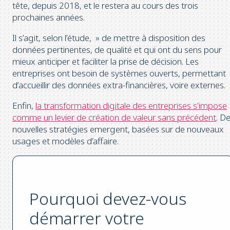
tête, depuis 2018, et le restera au cours des trois
prochaines années.
Il s’agit, selon l’étude, » de mettre à disposition des
données pertinentes, de qualité et qui ont du sens pour
mieux anticiper et faciliter la prise de décision. Les
entreprises ont besoin de systèmes ouverts, permettant
d’accueillir des données extra-financières, voire externes. 
Enfin,
la transformation digitale des entreprises s’impose
comme un levier de création de valeur sans précédent
. D
nouvelles stratégies emergent, basées sur de nouveaux
usages et modèles d’affaire.
Pourquoi devez-vous
démarrer votre