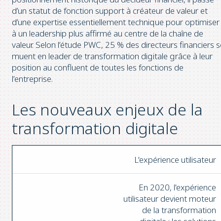
d’un statut de fonction support à créateur de valeur et
d’une expertise essentiellement technique pour optimiser
à un leadership plus affirmé au centre de la chaîne de
valeur. Selon l’étude PWC, 25 % des directeurs financiers s
muent en leader de transformation digitale grâce à leur
position au confluent de toutes les fonctions de
l’entreprise.
Les nouveaux enjeux de la
transformation digitale
L'expérience utilisateur
En 2020, l'expérience
utilisateur devient moteur
de la transformation