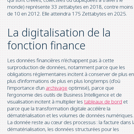
monde) représente 33 zettabytes en 2018, contre moins
de 10 en 2012. Elle atteindra 175 Zettabytes en 2025.
La digitalisation de la
fonction finance
Les données financières n’échappent pas à cette
surproduction de données, notamment parce que les
obligations réglementaires incitent à conserver de plus en
plus d’informations de plus en plus longtemps (d’où
l’importance d’un
archivage
optimisé), parce que
l’ergonomie des outils de Business Intelligence et de
visualisation incitent à multiplier les
tableaux de bord
et
parce que la transformation digitale accélère la
dématérialisation et les volumes de données numériques.
La donnée reste au cœur des processus : la facture dans l
dématérialisation, les données structurées pour les