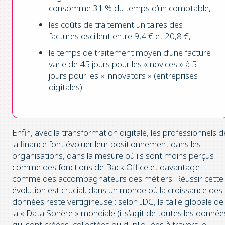
consomme 31 % du temps d’un comptable,
les coûts de traitement unitaires des
factures oscillent entre 9,4 € et 20,8 €,
le temps de traitement moyen d’une facture
varie de 45 jours pour les « novices » à 5
jours pour les « innovators » (entreprises
digitales).
Enfin, avec la transformation digitale, les professionnels d
la finance font évoluer leur positionnement dans les
organisations, dans la mesure où ils sont moins perçus
comme des fonctions de Back Office et davantage
comme des accompagnateurs des métiers. Réussir cette
évolution est crucial, dans un monde où la croissance des
données reste vertigineuse : selon IDC, la taille globale de
la « Data Sphère » mondiale (il s’agit de toutes les donnée
qui sont créées, collectées ou dupliquées à travers le