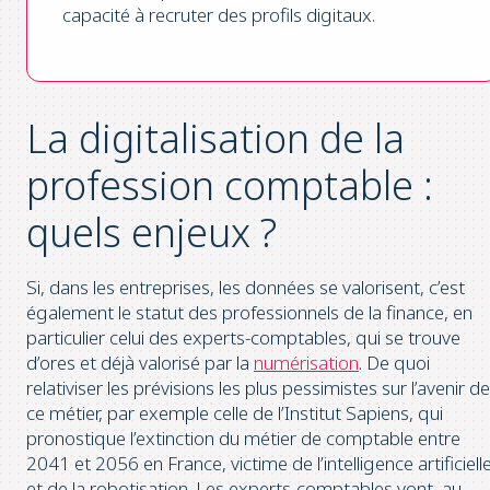
capacité à recruter des profils digitaux.
La digitalisation de la
profession comptable :
quels enjeux ?
Si, dans les entreprises, les données se valorisent, c’est
également le statut des professionnels de la finance, en
particulier celui des experts-comptables, qui se trouve
d’ores et déjà valorisé par la
numérisation
. De quoi
relativiser les prévisions les plus pessimistes sur l’avenir de
ce métier, par exemple celle de l’Institut Sapiens, qui
pronostique l’extinction du métier de comptable entre
2041 et 2056 en France, victime de l’intelligence artificiell
et de la robotisation. Les experts-comptables vont, au