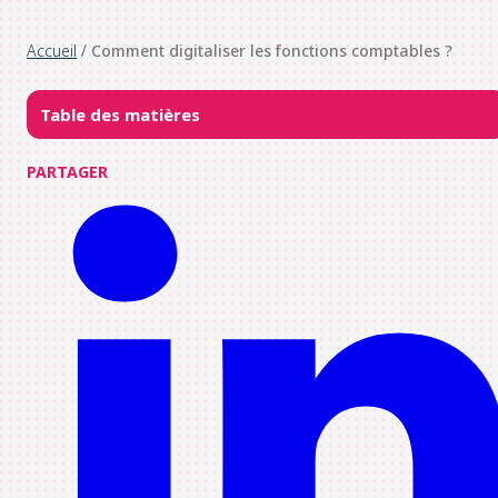
Accueil
/
Comment digitaliser les fonctions comptables ?
Table des matières
PARTAGER