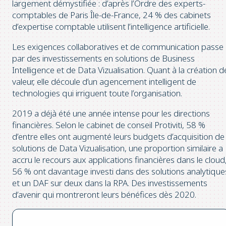
largement démystifiée : d’après l’Ordre des experts-
comptables de Paris Île-de-France, 24 % des cabinets
d’expertise comptable utilisent l’intelligence artificielle.
Les exigences collaboratives et de communication passe
par des investissements en solutions de Business
Intelligence et de Data Vizualisation. Quant à la création d
valeur, elle découle d’un agencement intelligent de
technologies qui irriguent toute l’organisation.
2019 a déjà été une année intense pour les directions
financières. Selon le cabinet de conseil Protiviti, 58 %
d’entre elles ont augmenté leurs budgets d’acquisition de
solutions de Data Vizualisation, une proportion similaire a
accru le recours aux applications financières dans le cloud
56 % ont davantage investi dans des solutions analytique
et un DAF sur deux dans la RPA. Des investissements
d’avenir qui montreront leurs bénéfices dès 2020.