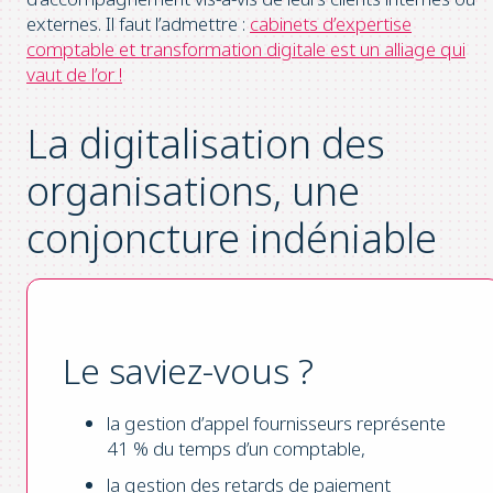
externes. Il faut l’admettre :
cabinets d’expertise
comptable et transformation digitale est un alliage qui
vaut de l’or !
La digitalisation des
organisations, une
conjoncture indéniable
Le saviez-vous ?
la gestion d’appel fournisseurs représente
41 % du temps d’un comptable,
la gestion des retards de paiement