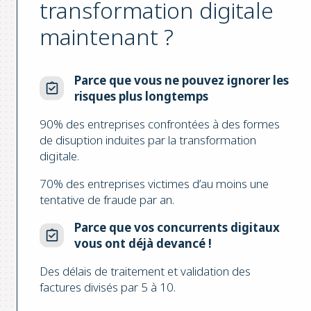
transformation digitale
maintenant ?
Parce que vous ne pouvez ignorer les
risques plus longtemps
90% des entreprises confrontées à des formes
de disuption induites par la transformation
digitale.
70% des entreprises victimes d’au moins une
tentative de fraude par an.
Parce que vos concurrents digitaux
vous ont déjà devancé !
Des délais de traitement et validation des
factures divisés par 5 à 10.