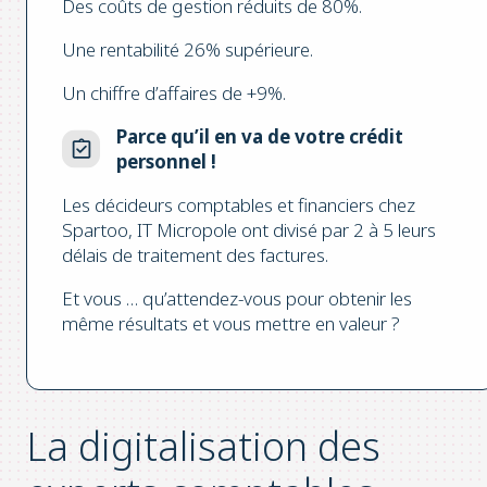
Des coûts de gestion réduits de 80%.
Une rentabilité 26% supérieure.
Un chiffre d’affaires de +9%.
Parce qu’il en va de votre crédit
personnel !
Les décideurs comptables et financiers chez
Spartoo, IT Micropole ont divisé par 2 à 5 leurs
délais de traitement des factures.
Et vous … qu’attendez-vous pour obtenir les
même résultats et vous mettre en valeur ?
La digitalisation des