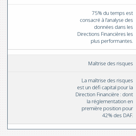
75% du temps est
consacré à l'analyse des
données dans les
Directions Financières les
plus performantes.
Maîtrise des risques
La maîtrise des risques
est un défi capital pour la
Direction Financière : dont
la réglementation en
première position pour
42% des DAF.