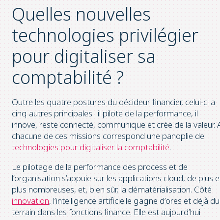
Quelles nouvelles
technologies privilégier
pour digitaliser sa
comptabilité ?
Outre les quatre postures du décideur financier, celui-ci a
cinq autres principales : il pilote de la performance, il
innove, reste connecté, communique et crée de la valeur. 
chacune de ces missions correspond une panoplie de
technologies pour digitaliser la comptabilité
.
Le pilotage de la performance des process et de
l’organisation s’appuie sur les applications cloud, de plus 
plus nombreuses, et, bien sûr, la dématérialisation. Côté
innovation
, l’intelligence artificielle gagne d’ores et déjà du
terrain dans les fonctions finance. Elle est aujourd’hui