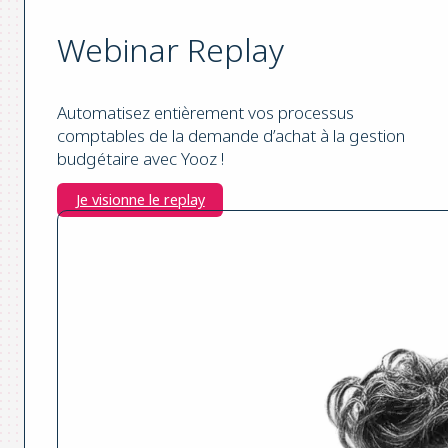
Webinar Replay
Automatisez entièrement vos processus
comptables de la demande d’achat à la gestion
budgétaire avec Yooz !
Je visionne le replay