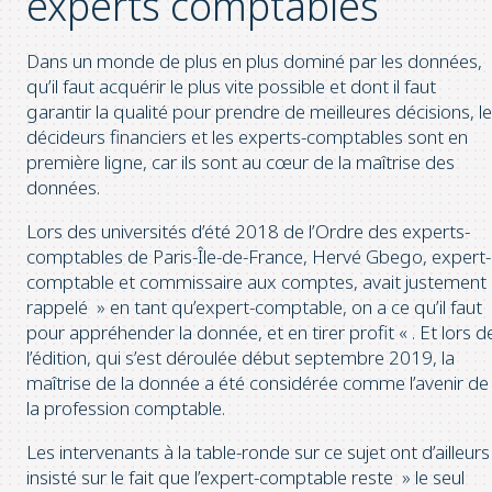
experts comptables
Dans un monde de plus en plus dominé par les données,
qu’il faut acquérir le plus vite possible et dont il faut
garantir la qualité pour prendre de meilleures décisions, l
décideurs financiers et les experts-comptables sont en
première ligne, car ils sont au cœur de la maîtrise des
données.
Lors des universités d’été 2018 de l’Ordre des experts-
comptables de Paris-Île-de-France, Hervé Gbego, expert-
comptable et commissaire aux comptes, avait justement
rappelé » en tant qu’expert-comptable, on a ce qu’il faut
pour appréhender la donnée, et en tirer profit « . Et lors d
l’édition, qui s’est déroulée début septembre 2019, la
maîtrise de la donnée a été considérée comme l’avenir de
la profession comptable.
Les intervenants à la table-ronde sur ce sujet ont d’ailleurs
insisté sur le fait que l’expert-comptable reste » le seul