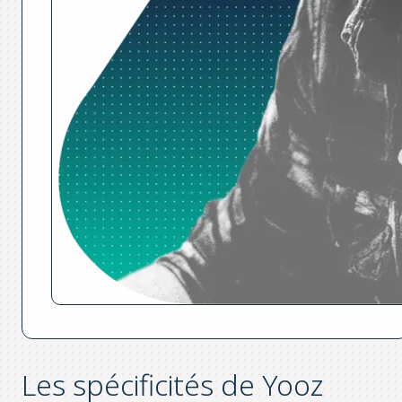
Les spécificités de Yooz