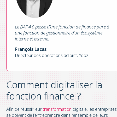
Le DAF 4.0 passe d’une fonction de finance pure à
une fonction de gestionnaire d’un écosystème
interne et externe.
François Lacas
Directeur des opérations adjoint, Yooz
Comment digitaliser la
fonction finance ?
Afin de réussir leur
transformation
digitale, les entreprises
se doivent de l’entreprendre dans l’ensemble de leurs