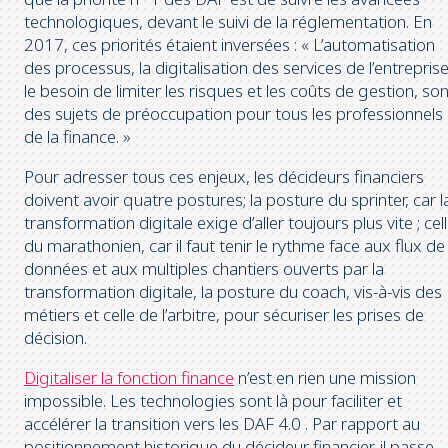
technologiques, devant le suivi de la réglementation. En
2017, ces priorités étaient inversées : « L’automatisation
des processus, la digitalisation des services de l’entreprise
le besoin de limiter les risques et les coûts de gestion, so
des sujets de préoccupation pour tous les professionnels
de la finance. »
Pour adresser tous ces enjeux, les décideurs financiers
doivent avoir quatre postures; la posture du sprinter, car l
transformation digitale exige d’aller toujours plus vite ; cel
du marathonien, car il faut tenir le rythme face aux flux de
données et aux multiples chantiers ouverts par la
transformation digitale, la posture du coach, vis-à-vis des
métiers et celle de l’arbitre, pour sécuriser les prises de
décision.
Digitaliser la fonction finance
n’est en rien une mission
impossible. Les technologies sont là pour faciliter et
accélérer la transition vers les DAF 4.0 . Par rapport au
positionnement historique du décideur financier, il passe