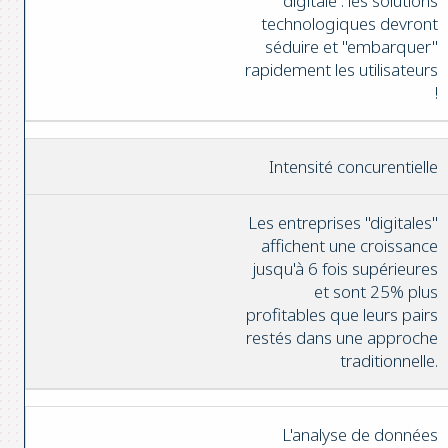
digitale : les solutions
technologiques devront
séduire et "embarquer"
rapidement les utilisateurs
!
Intensité concurentielle
Les entreprises "digitales"
affichent une croissance
jusqu'à 6 fois supérieures
et sont 25% plus
profitables que leurs pairs
restés dans une approche
traditionnelle.
L'analyse de données