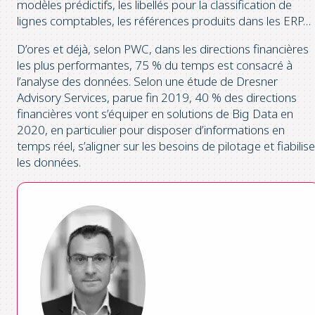
modèles prédictifs, les libellés pour la classification de
lignes comptables, les références produits dans les ERP…
D’ores et déjà, selon PWC, dans les directions financières
les plus performantes, 75 % du temps est consacré à
l’analyse des données. Selon une étude de Dresner
Advisory Services, parue fin 2019, 40 % des directions
financières vont s’équiper en solutions de Big Data en
2020, en particulier pour disposer d’informations en
temps réel, s’aligner sur les besoins de pilotage et fiabilise
les données.