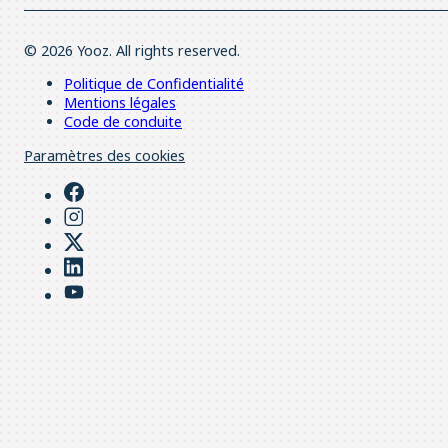
© 2026 Yooz. All rights reserved.
Politique de Confidentialité
Mentions légales
Code de conduite
Paramètres des cookies