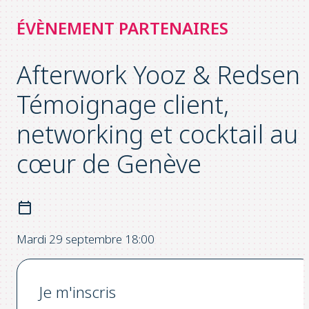
ÉVÈNEMENT PARTENAIRES
Afterwork Yooz & Redsen 
Témoignage client,
networking et cocktail au
cœur de Genève
Mardi 29 septembre 18:00
Je m'inscris