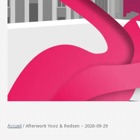
Accueil
/
Afterwork Yooz & Redsen – 2026-09-29