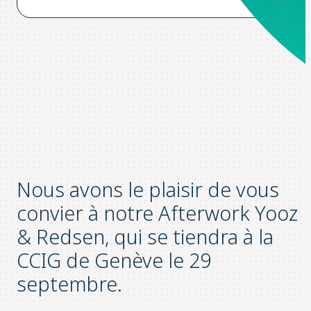
Nous avons le plaisir de vous
convier à notre Afterwork Yooz
& Redsen, qui se tiendra à la
CCIG de Genève le 29
septembre.