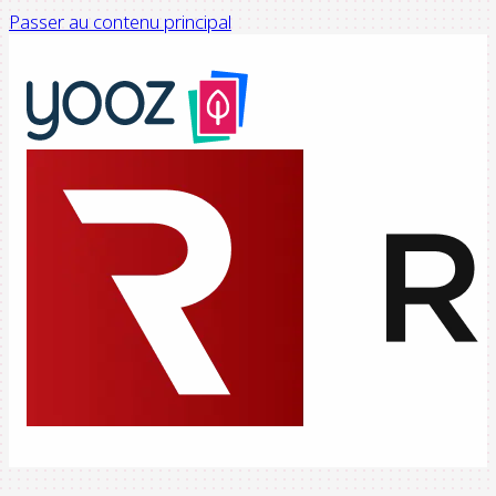
Passer au contenu principal