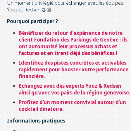
Un moment privilégié pour échanger avec les équipes
Yooz et Redsen 🤝🏼
Pourquoi participer ?
Bénéficier du retour d’expérience de notre
client Fondation des Parkings de Genève : ils
ont automatisé leur processus achats et
factures et en tirent déjà des bénéfices !
Identifiez des pistes concrètes et activables
rapidement pour booster votre performance
financière.
Echangez avec des experts Yooz & Redsen
ainsi qu’avec vos pairs de la région genevoise
Profitez d’un moment convivial autour d’un
cocktail dinatoire.
Informations pratiques