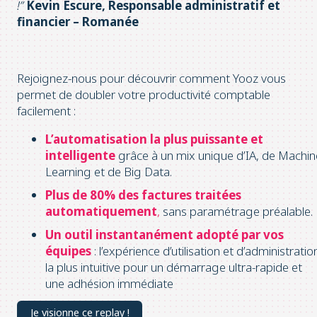
!”
Kevin Escure, Responsable administratif et
financier – Romanée
Rejoignez-nous pour découvrir comment Yooz vous
permet de doubler votre productivité comptable
facilement :
L’automatisation la plus puissante et
intelligente
grâce à un mix unique d’IA, de Machin
Learning et de Big Data.
Plus de 80% des factures traitées
automatiquement
,
sans paramétrage préalable.
Un outil instantanément adopté par vos
équipes
: l’expérience d’utilisation et d’administratio
la plus intuitive pour un démarrage ultra-rapide et
une adhésion immédiate
Je visionne ce replay !