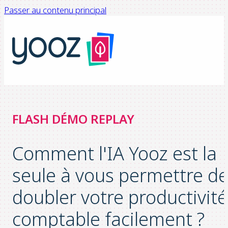
Passer au contenu principal
FLASH DÉMO REPLAY
Comment l'IA Yooz est la
seule à vous permettre d
doubler votre productivité
comptable facilement ?