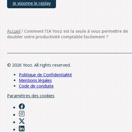
Je visionne le replay
Accueil
/
Comment l’IA Yooz est la seule à vous permettre de
doubler votre productivité comptable facilement ?
© 2026 Yooz. All rights reserved.
Politique de Confidentialité
Mentions légales
Code de conduite
Paramètres des cookies