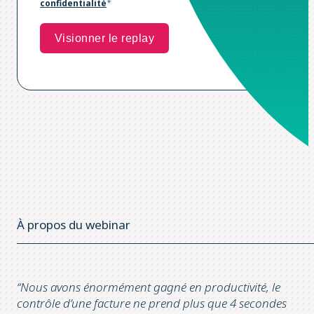
confidentialité
*
À propos du webinar
“Nous avons énormément gagné en productivité, le
contrôle d’une facture ne prend plus que 4 secondes