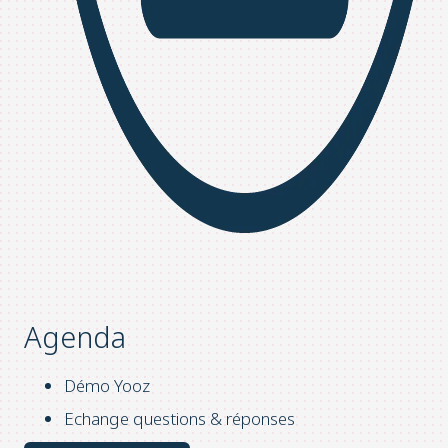
Agenda
Démo Yooz
Echange questions & réponses