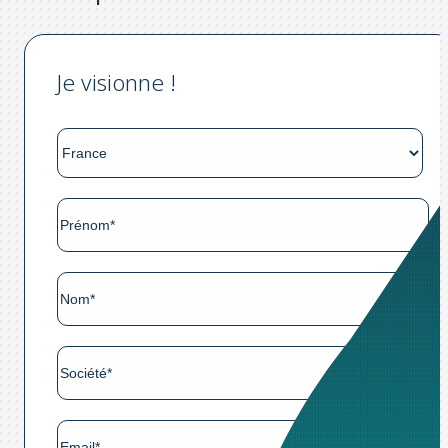
Je visionne !