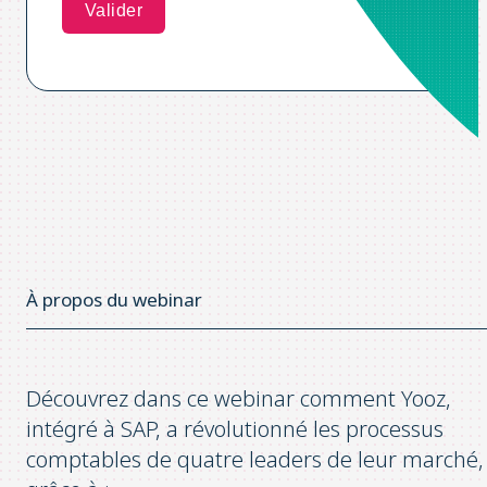
À propos du webinar
Découvrez dans ce webinar comment Yooz,
intégré à SAP, a révolutionné les processus
comptables de quatre leaders de leur marché,