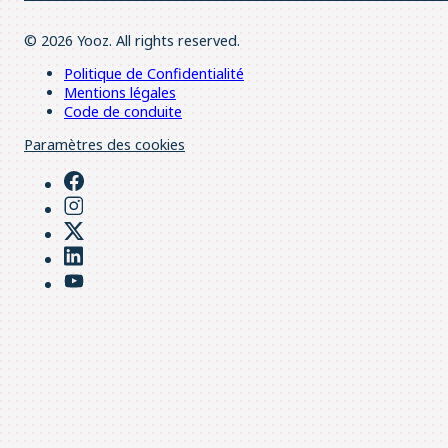
© 2026 Yooz. All rights reserved.
Politique de Confidentialité
Mentions légales
Code de conduite
Paramètres des cookies