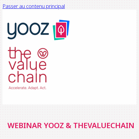
Passer au contenu principal
WEBINAR YOOZ & THEVALUECHAIN