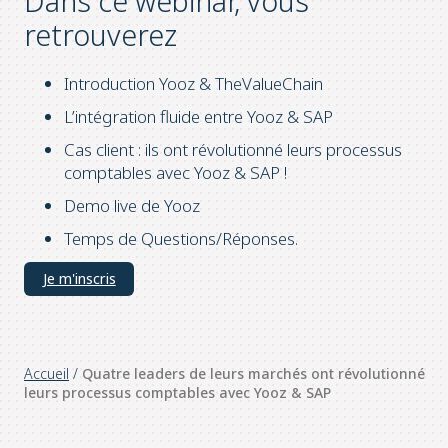
Dans ce webinar, vous
retrouverez
Introduction Yooz & TheValueChain
L’intégration fluide entre Yooz & SAP
Cas client : ils ont révolutionné leurs processus
comptables avec Yooz & SAP !
Demo live de Yooz
Temps de Questions/Réponses.
Je m'inscris
Accueil
/
Quatre leaders de leurs marchés ont révolutionné
leurs processus comptables avec Yooz & SAP