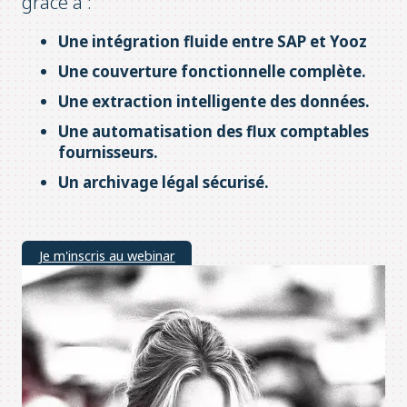
grâce à :
Une intégration fluide entre SAP et Yooz
Une couverture fonctionnelle complète.
Une extraction intelligente des données.
Une automatisation des flux comptables
fournisseurs.
Un archivage légal sécurisé.
Je m'inscris au webinar