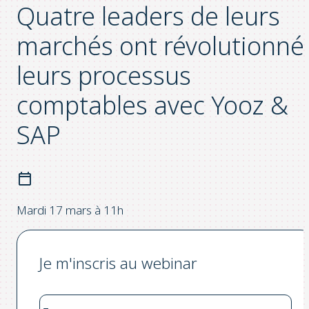
Quatre leaders de leurs
marchés ont révolutionné
leurs processus
comptables avec Yooz &
SAP
Mardi 17 mars à 11h
Je m'inscris au webinar