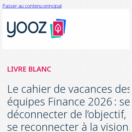
Passer au contenu principal
LIVRE BLANC
Le cahier de vacances des
équipes Finance 2026 : se
déconnecter de l’objectif,
se reconnecter à la vision.