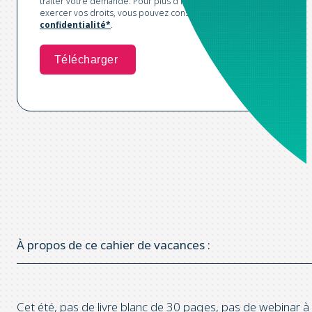
traiter votre demande. Pour plus d'informations et pour
exercer vos droits, vous pouvez consulter notre
Politique de
confidentialité*
.
À propos de ce cahier de vacances :
Cet été, pas de livre blanc de 30 pages, pas de webinar à