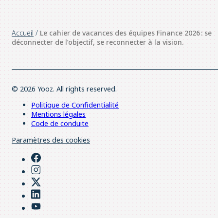
Accueil
/
Le cahier de vacances des équipes Finance 2026 : se
déconnecter de l’objectif, se reconnecter à la vision.
© 2026 Yooz. All rights reserved.
Politique de Confidentialité
Mentions légales
Code de conduite
Paramètres des cookies