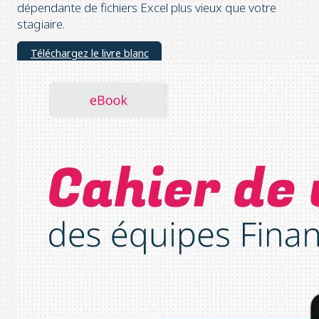
dépendante de fichiers Excel plus vieux que votre
stagiaire.
Téléchargez le livre blanc