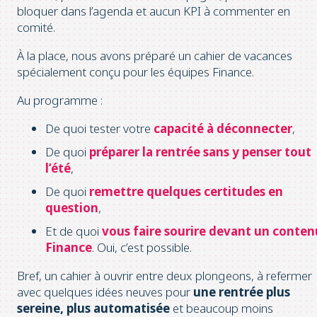
bloquer dans l’agenda et aucun KPI à commenter en
comité.
À la place, nous avons préparé un cahier de vacances
spécialement conçu pour les équipes Finance.
Au programme :
De quoi tester votre
capacité à déconnecter
,
De quoi
préparer la rentrée sans y penser tout
l’été
,
De quoi
remettre quelques certitudes en
question
,
Et de quoi
vous faire
sourire devant un conten
Finance
. Oui, c’est possible.
Bref,
un cahier à ouvrir entre deux plongeons, à refermer
avec quelques idées neuves pour
une rentrée plus
sereine, plus automatisée
et beaucoup moins