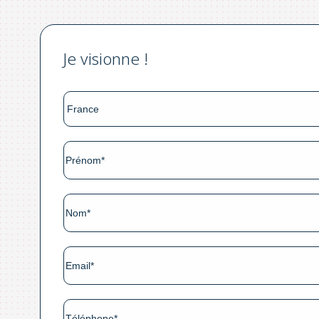
Je visionne !