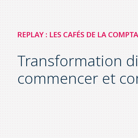
REPLAY : LES CAFÉS DE LA COMP
Transformation dig
commencer et co