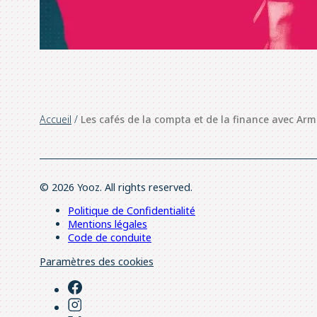
Accueil
/
Les cafés de la compta et de la finance avec Ar
© 2026 Yooz. All rights reserved.
Politique de Confidentialité
Mentions légales
Code de conduite
Paramètres des cookies