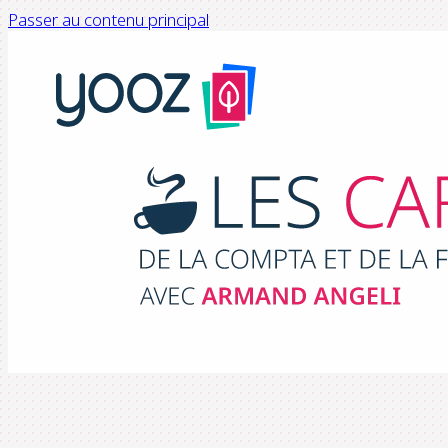
Passer au contenu principal