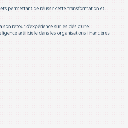
crets permettant de réussir cette transformation et
 son retour d’expérience sur les clés d’une
ligence artificielle dans les organisations financières.