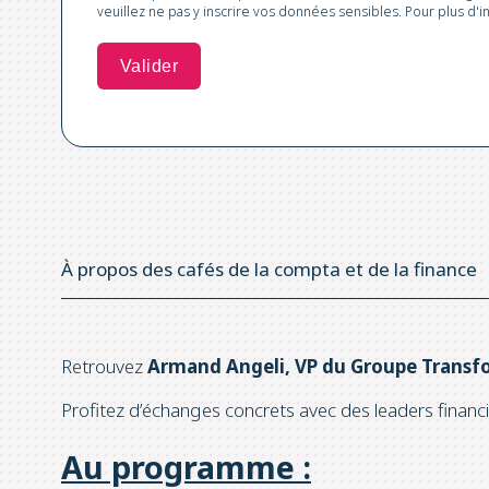
veuillez ne pas y inscrire vos données sensibles. Pour plus d'
À propos des cafés de la compta et de la finance
Retrouvez
Armand Angeli,
VP du Groupe Transfo
Profitez d’échanges concrets avec des leaders financi
Au programme
: