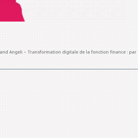
mand Angeli – Transformation digitale de la fonction finance : 