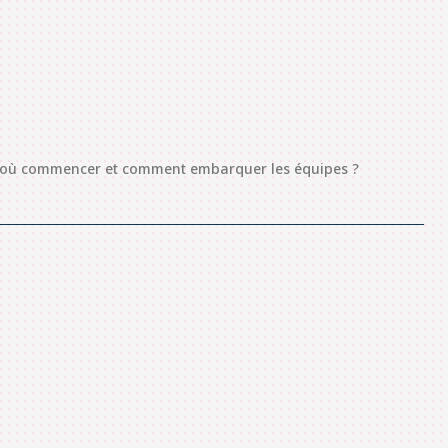
par où commencer et comment embarquer les équipes ?