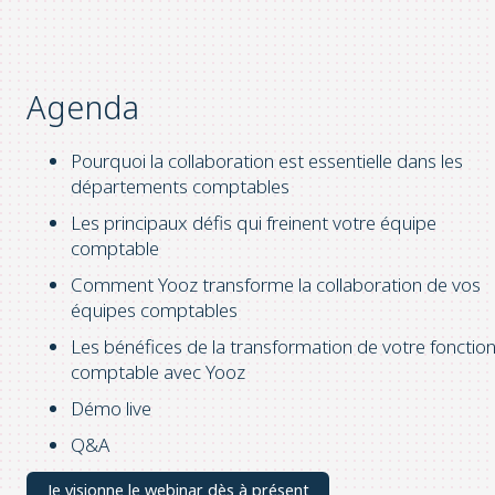
Agenda
Pourquoi la collaboration est essentielle dans les
départements comptables
Les principaux défis qui freinent votre équipe
comptable
Comment Yooz transforme la collaboration de vos
équipes comptables
Les bénéfices de la transformation de votre fonctio
comptable avec Yooz
Démo live
Q&A
Je visionne le webinar dès à présent