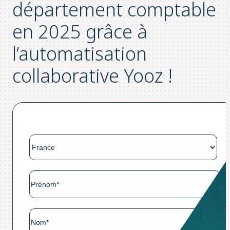
département comptable
en 2025 grâce à
l’automatisation
collaborative Yooz !