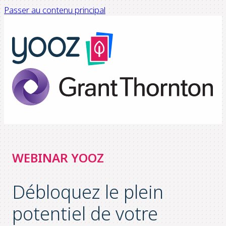
Passer au contenu principal
WEBINAR YOOZ
Débloquez le plein
potentiel de votre