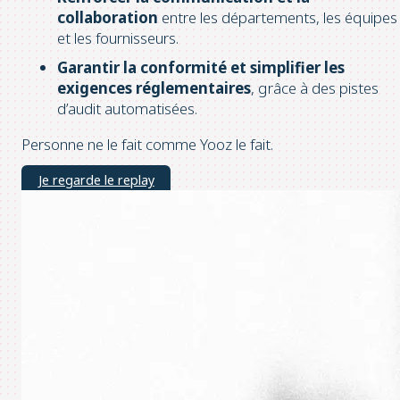
collaboration
entre les départements, les équipes
et les fournisseurs.
Garantir la conformité et simplifier les
exigences réglementaires
, grâce à des pistes
d’audit automatisées.
Personne ne le fait comme Yooz le fait.
Je regarde le replay