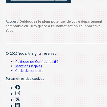
Accueil
/
Débloquez le plein potentiel de votre département
comptable en 2025 grâce à l’automatisation collaborative
Yooz !
© 2026 Yooz. All rights reserved.
Politique de Confidentialité
Mentions légales
Code de conduite
Paramètres des cookies