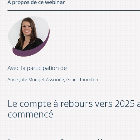
À propos de ce webinar
Avec la participation de
Anne-Julie Mougel, Associée, Grant Thornton
Le compte à rebours vers 2025 
commencé