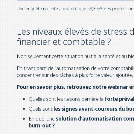
Une enquête récente a montré que 58,3 %* des professionne
Les niveaux élevés de stress 
financier et comptable ?
Non seulement cette situation nuit à la santé et au bie
En tirant parti de l’automatisation de votre comptabi
concentrer sur des tâches à plus forte valeur ajoutée, 
Pour en savoir plus, retrouvez notre webinar 
Quelles sont les raisons derrière la
forte préva
Quels sont
les signes avant-coureurs du bu
En quoi une
solution d’automatisation com
burn-out ?