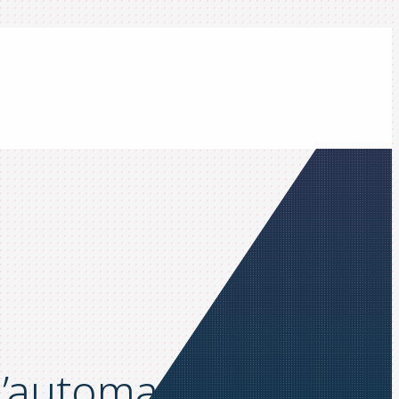
l’automatisation