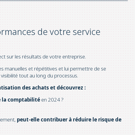
formances de votre service
ct sur les résultats de votre entreprise.
s manuelles et répétitives et lui permettre de se
visibilité tout au long du processus.
tisation des achats et découvrez :
e la comptabilité
en 2024 ?
aiement,
peut-elle contribuer à réduire le risque de