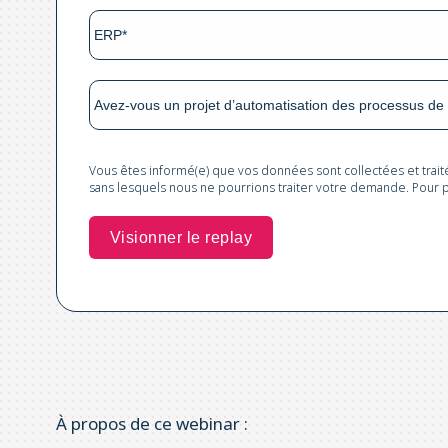
Vous êtes informé(e) que vos données sont collectées et trai
sans lesquels nous ne pourrions traiter votre demande. Pour p
À propos de ce webinar :