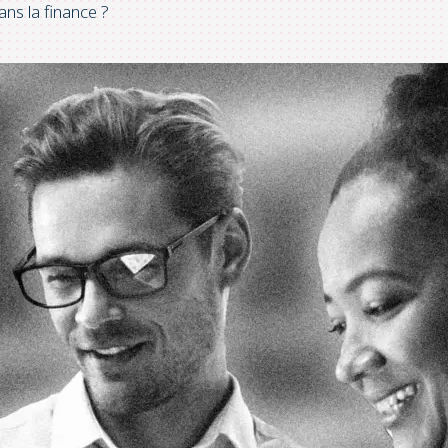
ans la finance ?