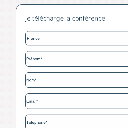
Je télécharge la conférence