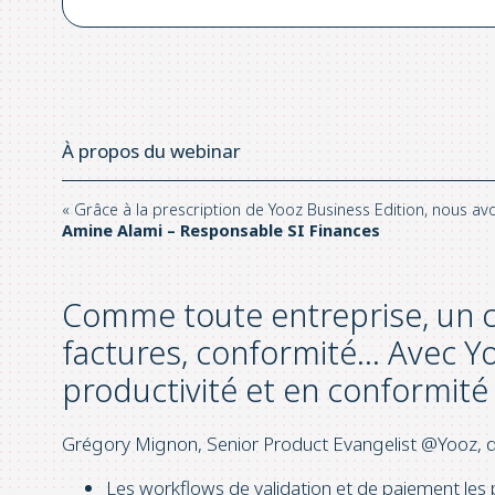
À propos du webinar
« Grâce à la prescription de Yooz Business Edition, nous av
Amine Alami – Responsable SI Finances
Comme toute entreprise, un ca
factures, conformité… Avec Y
productivité et en conformité
Grégory Mignon, Senior Product Evangelist @Yooz, d
Les workflows de validation et de paiement les