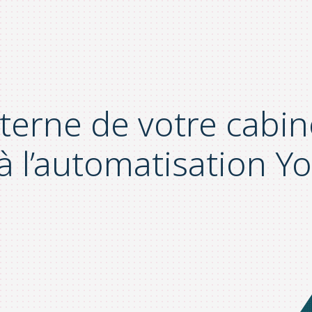
terne de votre cabine
à l’automatisation Y