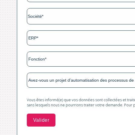
Vous êtes informé(e) que vos données sont collectées et trai
sans lesquels nous ne pourrions traiter votre demande. Pour p