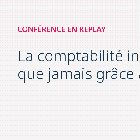
CONFÉRENCE EN REPLAY
La comptabilité in
que jamais grâce 