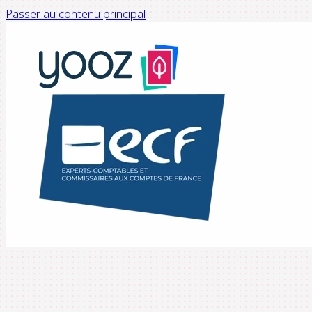
Passer au contenu principal