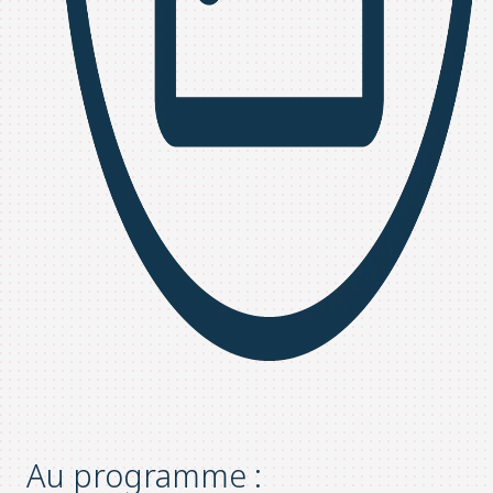
Au programme :