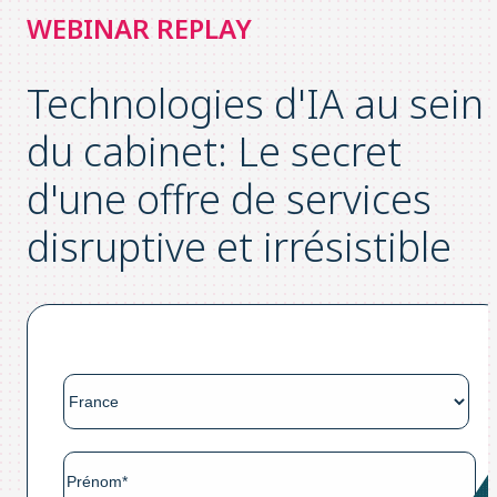
WEBINAR REPLAY
Technologies d'IA au sein
du cabinet: Le secret
d'une offre de services
disruptive et irrésistible