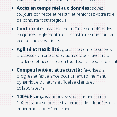
Accès en temps réel aux données
: soyez
toujours connecté et réactif, et renforcez votre rôle
de consultant stratégique.
Conformité
: assurez une maîtrise complète des
exigences réglementaires, et instaurez une confianc
accrue chez vos clients.
Agilité et flexibilité
: gardez le contrôle sur vos
processus via une application collaborative, ultra-
moderne et accessible en tout lieu et à tout moment
Compétitivité
et attractivité :
favorisez le
progrès et l’excellence pour un environnement
dynamique qui attire et fidélise clients et
collaborateurs.
100% Français
:
appuyez-vous sur une solution
100% française dont le traitement des données est
entièrement opéré en France.