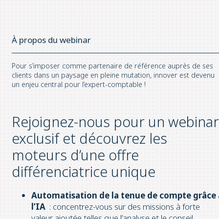
À propos du webinar
Pour s’imposer comme partenaire de référence auprès de ses
clients dans un paysage en pleine mutation, innover est devenu
un enjeu central pour l’expert-comptable !
Rejoignez-nous pour un webinar
exclusif et découvrez les
moteurs d’une offre
différenciatrice unique
Automatisation de la tenue de compte grâce 
l’IA
: concentrez-vous sur des missions à forte
valeur ajoutée telles que l’analyse et le conseil.