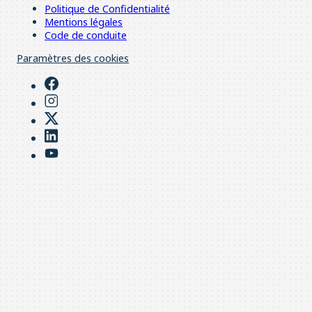
Politique de Confidentialité
Mentions légales
Code de conduite
Paramètres des cookies