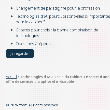
Changement de paradigme pour la profession
Technologies d’IA :pourquoi sont-elles si importante
pour le cabinet ?
Critères pour choisir la bonne combinaison de
technologies
Questions / réponses
Je regarde !
Accueil
/
Technologies d’IA au sein du cabinet: Le secret d’une
offre de services disruptive et irrésistible
© 2026 Yooz. All rights reserved.