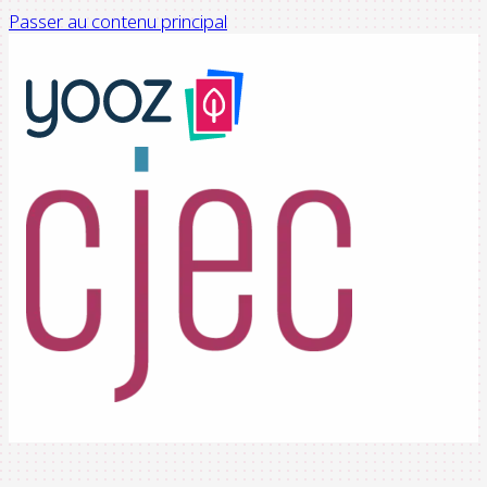
Passer au contenu principal