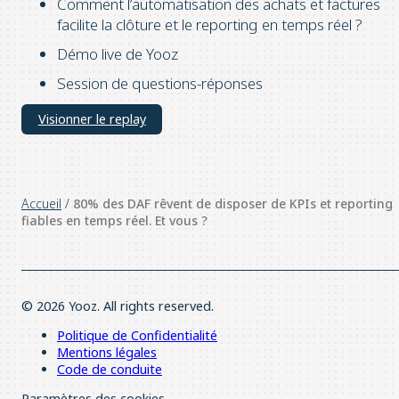
Comment l’automatisation des achats et factures
facilite la clôture et le reporting en temps réel ?
Démo live de Yooz
Session de questions-réponses
Visionner le replay
Accueil
/
80% des DAF rêvent de disposer de KPIs et reporting
fiables en temps réel. Et vous ?
© 2026 Yooz. All rights reserved.
Politique de Confidentialité
Mentions légales
Code de conduite
Paramètres des cookies