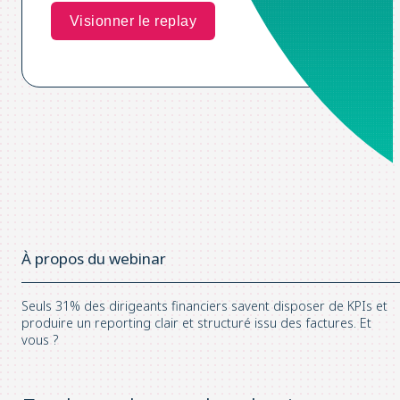
À propos du webinar
Seuls 31% des dirigeants financiers savent disposer de KPIs et
produire un reporting clair et structuré issu des factures. Et
vous ?