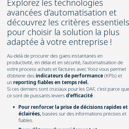
Explorez les technologies
avancées d’automatisation et
découvrez les critères essentiel
pour choisir la solution la plus
adaptée à votre entreprise !
Au-delà de procurer des gains instantanés en
productivité, en délai et en sécurité, l’automatisation de
votre process achats et factures avec Yooz vous permet
d’obtenir des
indicateurs de performance
(KPIs) et
un
reporting fiables en temps réel.
Si ces derniers sont
cruciaux pour les DAF, c’est parce qu
ce sont de puissants leviers
d’efficacité
:
Pour renforcer la prise de décisions rapides et
éclairées,
basées sur des informations précises et
fiables.