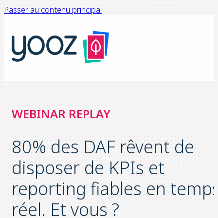
Passer au contenu principal
WEBINAR REPLAY
80% des DAF rêvent de
disposer de KPIs et
reporting fiables en temp
réel. Et vous ?