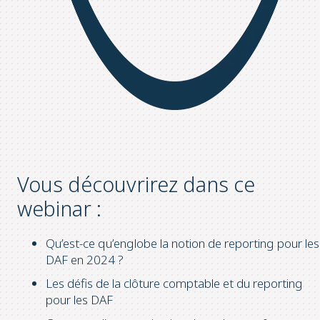
Vous découvrirez dans ce
webinar :
Qu’est-ce qu’englobe la notion de reporting pour les
DAF en 2024 ?
Les défis de la clôture comptable et du reporting
pour les DAF