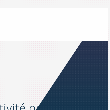
tivité pour votre