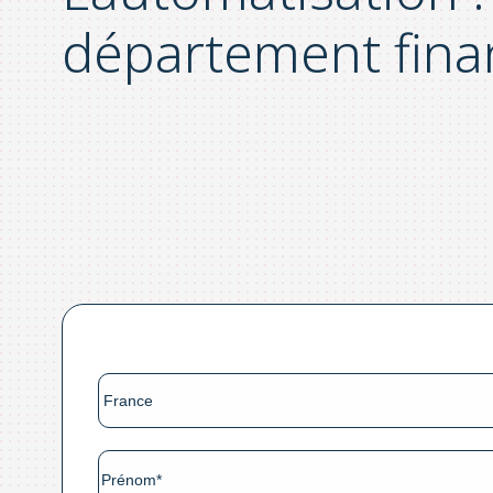
département finan