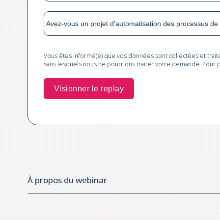
Vous êtes informé(e) que vos données sont collectées et trai
sans lesquels nous ne pourrions traiter votre demande. Pour p
À propos du webinar