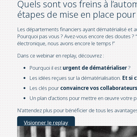
Quels sont vos freins à l’aut
étapes de mise en place pour 
Les départements financiers ayant dématérialisé et
Pourquoi pas vous ? Avez-vous encore des doutes ? “C’
électronique, nous avons encore le temps !”
Dans ce webinar en replay, découvrez :
Pourquoi il est
urgent de dématérialiser
?
Les idées reçues sur la dématérialisation.
Et si 
Les clés pour
convaincre vos collaborateurs
Un plan d’actions pour mettre en œuvre votre p
N’attendez plus pour bénéficier de tous les avantages
Visionner le replay