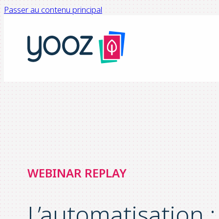
Passer au contenu principal
WEBINAR REPLAY
L’automatisation :