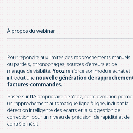
À propos du webinar
Pour répondre aux limites des rapprochements manuels
ou partiels, chronophages, sources d’erreurs et de
manque de visibilité,
Yooz
renforce son module achat et
introduit une
nouvelle génération de rapprochemen
factures-commandes.
Basée sur l’IA propriétaire de Yooz, cette évolution perme
un rapprochement automatique ligne à ligne, incluant la
détection intelligente des écarts et la suggestion de
correction, pour un niveau de précision, de rapidité et de
contrôle inédit.