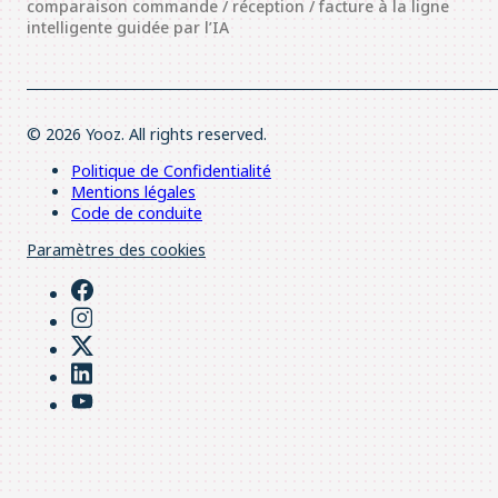
comparaison commande / réception / facture à la ligne
intelligente guidée par l’IA​ ​
© 2026 Yooz. All rights reserved.
Politique de Confidentialité
Mentions légales
Code de conduite
Paramètres des cookies