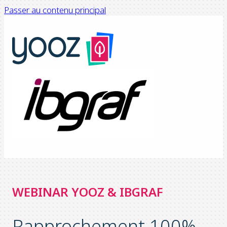
Passer au contenu principal
WEBINAR YOOZ & IBGRAF
Rapprochement 100%