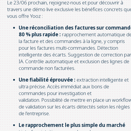
Le 23/06 prochain, rejoignez-nous et pour découvrir à
travers une démo live exclusive les bénéfices concrets qu
vous offre Yooz :
Une réconciliation des factures sur command
80 % plus rapide :
rapprochement automatique d
la facture et des commandes à la ligne, y compris
pour les factures multi-commandes. Détection
intelligente des écarts. Suggestion de correction pa
IA. Contrôle automatique et exclusion des lignes de
commande non facturées.
Une fiabilité éprouvée :
extraction intelligente et
ultra précise. Accès immédiat aux bons de
commandes pour inve
stigation et
validation. Possibilité de mettre en place un workflo
de validation sur les
écarts détectés selon les règles
de l’entreprise.
Le rapprochement le plus simple du marché