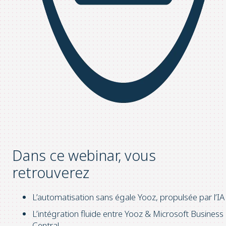
Dans ce webinar, vous
retrouverez
L’automatisation sans égale Yooz, propulsée par l’IA
L’intégration fluide entre Yooz & Microsoft Business
Central