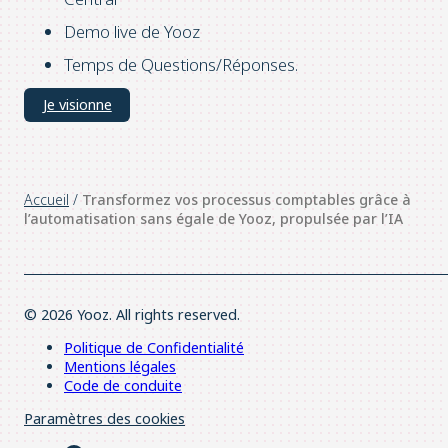
Demo live de Yooz
Temps de Questions/Réponses.
Je visionne
Accueil
/
Transformez vos processus comptables grâce à
l’automatisation sans égale de Yooz, propulsée par l’IA
© 2026 Yooz. All rights reserved.
Politique de Confidentialité
Mentions légales
Code de conduite
Paramètres des cookies