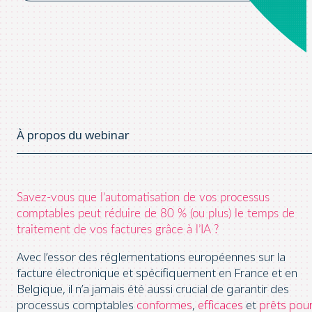
À propos du webinar
Savez-vous que l’automatisation de vos processus
comptables peut réduire de 80 % (ou plus) le temps de
traitement de vos factures grâce à l’IA ?
Avec l’essor des réglementations européennes sur la
facture électronique et spécifiquement en France et en
Belgique, il n’a jamais été aussi crucial de garantir des
processus comptables
conformes
,
efficaces
et
prêts pou