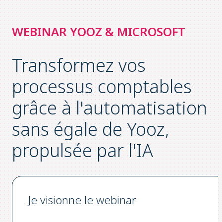
WEBINAR YOOZ & MICROSOFT
Transformez vos
processus comptables
grâce à l'automatisation
sans égale de Yooz,
propulsée par l'IA
Je visionne le webinar