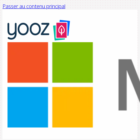
Passer au contenu principal