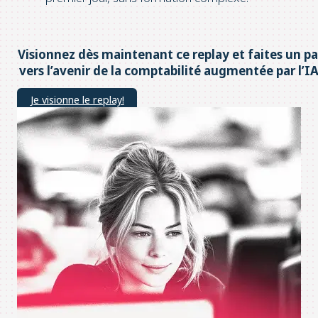
Visionnez dès maintenant ce replay et faites un pa
vers l’avenir de la comptabilité augmentée par l’IA
Je visionne le replay!