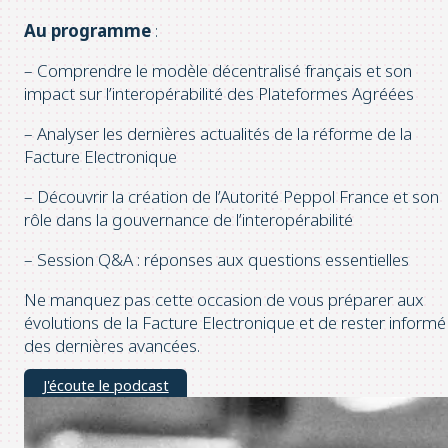
Au progra
mme
:
– Comprendre le modèle décentralisé français et son
impact sur l’interopérabilité des Plateformes Agréées
– Analyser les dernières actualités de la réforme de la
Facture Electronique
– Découvrir la création de l’Autorité Peppol France et son
rôle dans la gouvernance de l’interopérabilité
– Session Q&A : réponses aux questions essentielles
Ne manquez pas cette occasion de vous préparer aux
évolutions de la Facture Electronique et de rester informé
des dernières avancées.
J'écoute le podcast