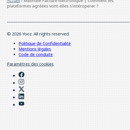
Accueil
/
Matinale Facture Électronique | Comment les
plateformes agréées vont-elles s’intéroperer ?
© 2026 Yooz. All rights reserved.
Politique de Confidentialité
Mentions légales
Code de conduite
Paramètres des cookies