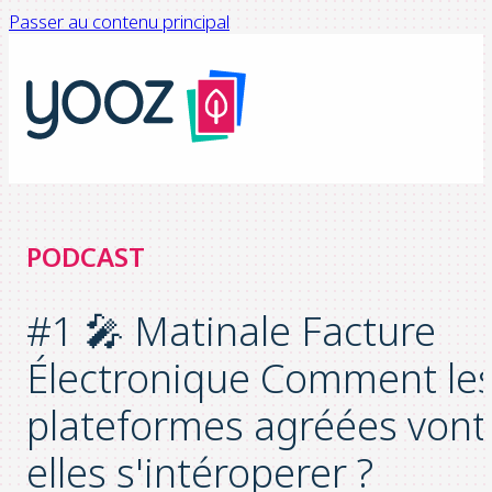
Passer au contenu principal
PODCAST
#1 🎤 Matinale Facture
Électronique Comment le
plateformes agréées vont
elles s'intéroperer ?