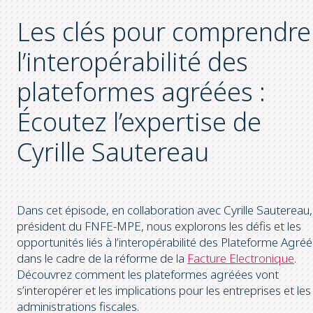
Les clés pour comprendre
l’interopérabilité des
plateformes agréées :
Écoutez l’expertise de
Cyrille Sautereau
Dans cet épisode, en collaboration avec Cyrille Sautereau,
président du FNFE-MPE, nous explorons les défis et les
opportunités liés à l’interopérabilité des Plateforme Agré
dans le cadre de la réforme de la
Facture Electronique
.
Découvrez comment les plateformes agréées vont
s’interopérer et les implications pour les entreprises et les
administrations fiscales.