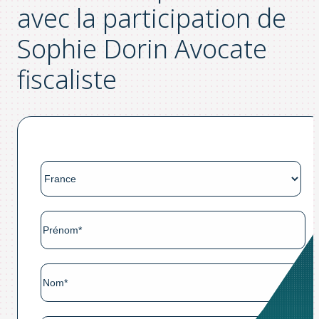
avec la participation de
Sophie Dorin Avocate
fiscaliste