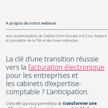
A propos de notre webinar
avec la participation de Sophie Dorin Avocate à la Cour, Auteure
et spécialiste de la TVA et des taxes indirectes
La clé d’une transition réussie
vers la
facturation électronique
pour les entreprises et
les cabinets d’expertise-
comptable ? L’anticipation.
C’est elle qui vous permettra de
transformer une