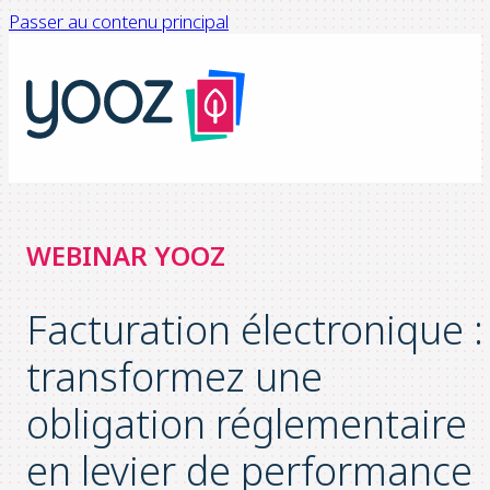
Passer au contenu principal
WEBINAR YOOZ
Facturation électronique :
transformez une
obligation réglementaire
en levier de performance