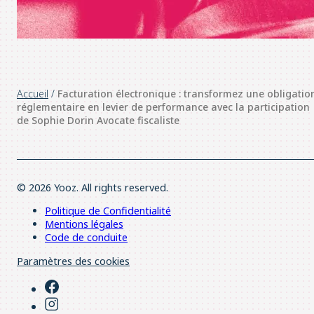
Accueil
/
Facturation électronique : transformez une obligatio
réglementaire en levier de performance avec la participation
de Sophie Dorin Avocate fiscaliste
© 2026 Yooz. All rights reserved.
Politique de Confidentialité
Mentions légales
Code de conduite
Paramètres des cookies