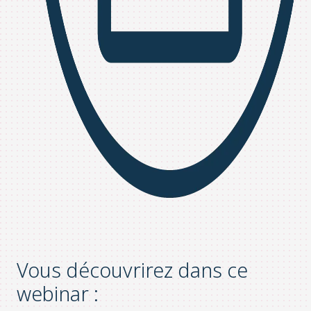
Vous découvrirez dans ce
webinar :