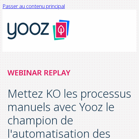
Passer au contenu principal
WEBINAR REPLAY
Mettez KO les processus
manuels avec Yooz le
champion de
l'automatisation des