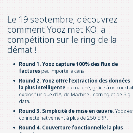
Le 19 septembre, découvrez
comment Yooz met KO la
compétition sur le ring de la
démat !
Round 1.
Yooz capture 100% des flux de
factures
peu importe le canal.
Round 2.
Yooz offre l’extraction des données
la plus intelligente
du marché, grâce à un cocktail
explosif unique d’IA, de Machine Learning et de Big
data.
Round 3.
Simplicité de mise en œuvre.
Yooz es
connecté nativement à plus de 250 ERP …
Round 4.
Couverture fonctionnelle la plus