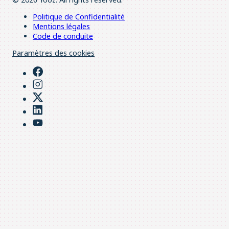
Politique de Confidentialité
Mentions légales
Code de conduite
Paramètres des cookies