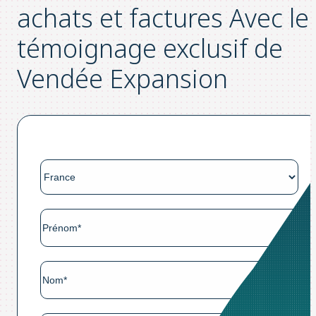
achats et factures Avec le
témoignage exclusif de
Vendée Expansion