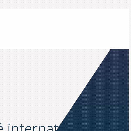
internationale : la