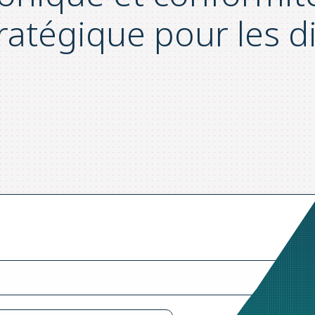
tratégique pour les d