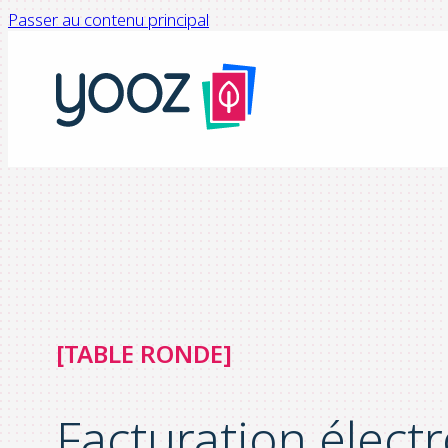
Passer au contenu principal
[TABLE RONDE]
Facturation électr