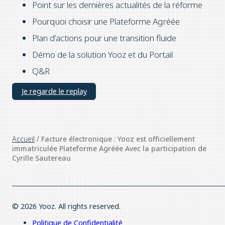
Point sur les dernières actualités de la réforme
Pourquoi choisir une Plateforme Agréée
Plan d’actions pour une transition fluide
Démo de la solution Yooz et du Portail
Q&R
Je regarde le replay
Accueil
/
Facture électronique : Yooz est officiellement
immatriculée Plateforme Agréée Avec la participation de
Cyrille Sautereau
© 2026 Yooz. All rights reserved.
Politique de Confidentialité