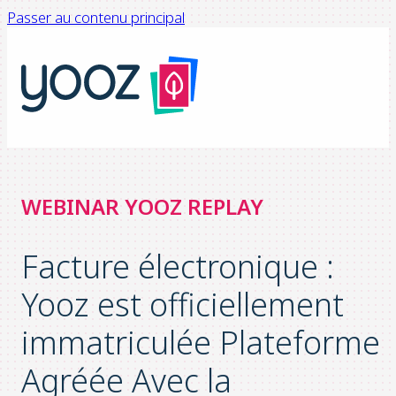
Passer au contenu principal
WEBINAR YOOZ REPLAY
Facture électronique :
Yooz est officiellement
immatriculée Plateforme
Agréée Avec la