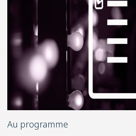
Au programme