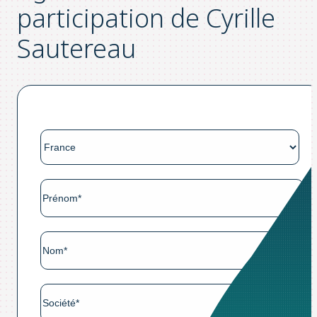
participation de Cyrille
Sautereau