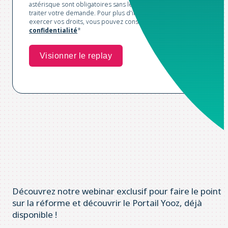
astérisque sont obligatoires sans lesquels nous ne pourrions
traiter votre demande. Pour plus d'informations et pour
exercer vos droits, vous pouvez consulter notre
Politique de
confidentialité
*
Découvrez notre webinar exclusif pour faire le point
sur la réforme et découvrir le Portail Yooz, déjà
disponible !