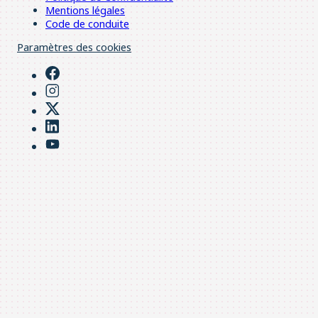
Mentions légales
Code de conduite
Paramètres des cookies