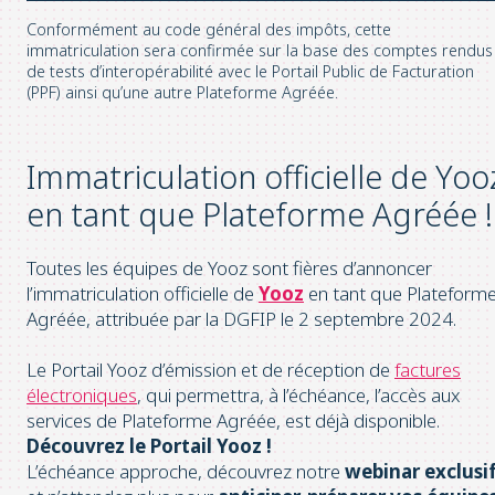
Conformément au code général des impôts, cette
immatriculation sera confirmée sur la base des comptes rendus
de tests d’interopérabilité avec le Portail Public de Facturation
(PPF) ainsi qu’une autre Plateforme Agréée.
Immatriculation officielle de Yoo
en tant que Plateforme Agréée !
Toutes les équipes de Yooz sont fières d’annoncer
l’immatriculation officielle de
Yooz
en tant que Plateform
Agréée, attribuée par la DGFIP le 2 septembre 2024.
Le Portail Yooz d’émission et de réception de
factures
électroniques
, qui permettra, à l’échéance, l’accès aux
services de Plateforme Agréée, est déjà disponible.
Découvrez le Portail Yooz !
L’échéance approche, découvrez notre
webinar exclusi