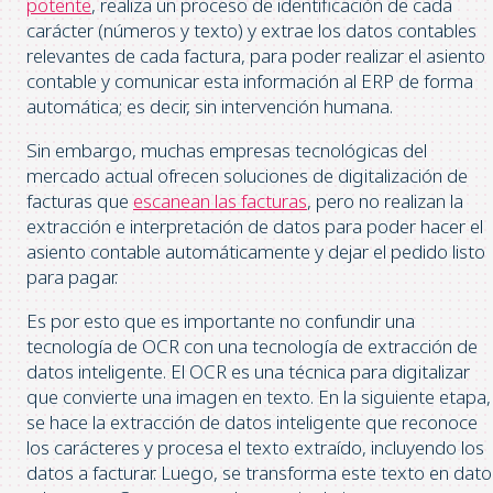
potente
, realiza un proceso de identificación de cada
carácter (números y texto) y extrae los datos contables
relevantes de cada factura, para poder realizar el asiento
contable y comunicar esta información al ERP de forma
automática; es decir, sin intervención humana.
Sin embargo, muchas empresas tecnológicas del
mercado actual ofrecen soluciones de digitalización de
facturas que
escanean las facturas
, pero no realizan la
extracción e interpretación de datos para poder hacer el
asiento contable automáticamente y dejar el pedido listo
para pagar.
Es por esto que es importante no confundir una
tecnología de OCR con una tecnología de extracción de
datos inteligente. El OCR es una técnica para digitalizar
que convierte una imagen en texto. En la siguiente etapa,
se hace la extracción de datos inteligente que reconoce
los carácteres y procesa el texto extraído, incluyendo los
datos a facturar. Luego, se transforma este texto en dato