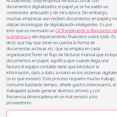
Actualmente, toda empresa necesita contar con
documentos digitalizados; el papel ya se ha vuelto un
contenedor anticuado y de otra época. Sin embargo,
muchas empresas aún reciben documentos en papel y n
utilizan tecnologías de digitalización inteligentes. Es por
esto que es necesario un
OCR inteligente a disposicion d
la empresa
y del departamento financiero sobre todo. Es
decir, que hay que tener en cuenta la forma de
documentar, archivar etc. que se emplea en cada
organización.Tener un flujo de facturas manual que incluy
documentos en papel, significa que cuando llega una
factura el equipo contable tiene que introducir la
información, dato a dato, a mano en los sistemas digitale
(si es que existen). Este proceso requiere mucho trabajo,
consume bastante tiempo, añade gastos innecesarios, el
trabajador puede generar diversos errores y con
frecuencia desencadena en un mal servicio a los
proveedores.