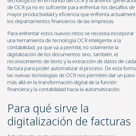
tecnológicos en el mundo del OCR y la anterior generació
de OCR ya no es suficiente para enfrentar los desafíos de
mayor productividad y eficiencia que enfrenta actualmen
los departamentos financieros de las empresas.
Para enfrentar estos nuevos retos se necesita incorporar
una herramienta de tecnología OCR inteligente a la
contabilidad, ya que va a permitir, no solamente la
digitalización de los documentos sino, también, el
reconocimiento de texto y la extracción de datos de cada
factura para poder automatizar el proceso. De esta forma
las nuevas tecnologías de OCR nos permiten dar un paso
más allá en la transformación digital de la función
financiera y la contabilidad hacia la automatización.
Para qué sirve la
digitalización de facturas