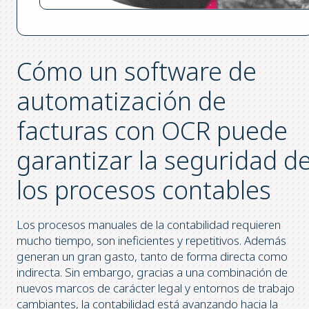
Cómo un software de
automatización de
facturas con OCR puede
garantizar la seguridad d
los procesos contables
Los procesos manuales de la contabilidad requieren
mucho tiempo, son ineficientes y repetitivos. Además
generan un gran gasto, tanto de forma directa como
indirecta. Sin embargo, gracias a una combinación de
nuevos marcos de carácter legal y entornos de trabajo
cambiantes, la contabilidad está avanzando hacia la