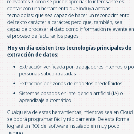
relevantes. Como se puede apreciar, lo interesante es
contar con una herramienta que incluya ambas
tecnologías: que sea capaz de hacer un reconocimiento
del texto carácter a carácter, pero que, también, sea
capaz de procesar el dato como información relevante en
el proceso de facturar los pagos.
Hoy en día existen tres tecnologías principales de
extracción de datos:
Extracción verificada por trabajadores internos o po
personas subcontratadas
Extracción por zonas de modelos predefinidos
Sistemas basados ​​en inteligencia artificial (IA) o
aprendizaje automático
Cualquiera de estas herramientas, mientras sea en Cloud
se podrá programar fácil y rápidamente. De esta forma
logrará un ROI del software instalado en muy poco
tiempo.