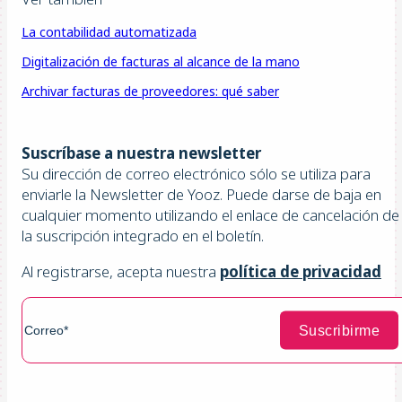
La contabilidad automatizada
Digitalización de facturas al alcance de la mano
Archivar facturas de proveedores: qué saber
Suscríbase a nuestra newsletter
Su dirección de correo electrónico sólo se utiliza para
enviarle la Newsletter de Yooz. Puede darse de baja en
cualquier momento utilizando el enlace de cancelación de
la suscripción integrado en el boletín.
Al registrarse, acepta nuestra
política de privacidad