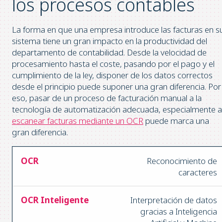
los procesos contables
La forma en que una empresa introduce las facturas en s
sistema tiene un gran impacto en la productividad del
departamento de contabilidad. Desde la velocidad de
procesamiento hasta el coste, pasando por el pago y el
cumplimiento de la ley, disponer de los datos correctos
desde el principio puede suponer una gran diferencia. Por
eso, pasar de un proceso de facturación manual a la
tecnología de automatización adecuada, especialmente a
escanear facturas mediante un OCR
puede marca una
gran diferencia.
Reconocimiento de
caracteres
Interpretación de datos
gracias a Inteligencia