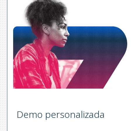
Demo personalizada