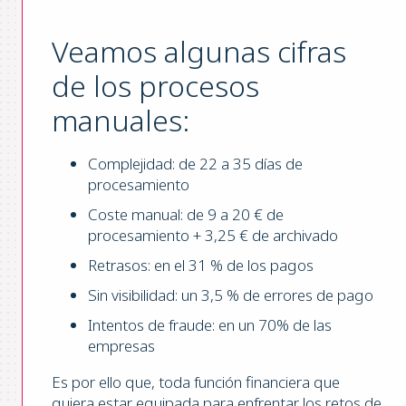
Veamos algunas cifras
de los procesos
manuales:
Complejidad: de 22 a 35 días de
procesamiento
Coste manual: de 9 a 20 € de
procesamiento + 3,25 € de archivado
Retrasos: en el 31 % de los pagos
Sin visibilidad: un 3,5 % de errores de pago
Intentos de fraude: en un 70% de las
empresas
Es por ello que, toda función financiera que
quiera estar equipada para enfrentar los retos de