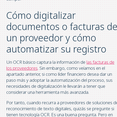
Cómo digitalizar
documentos o facturas d
un proveedor y cómo
automatizar su registro
Un OCR básico captura la información de
las facturas de
los proveedores
. Sin embargo, como veíamos en el
apartado anterior, si como líder financiero desea dar un
paso más y adoptar la automatización del proceso, sus
necesidades de digitalización le llevarán a tener que
considerar una herramienta más avanzada.
Por tanto, cuando recurra a proveedores de soluciones d
reconocimiento de texto digitales, quizás se pregunte si
tienen tecnología OCR. Es una buena pregunta. Pero en