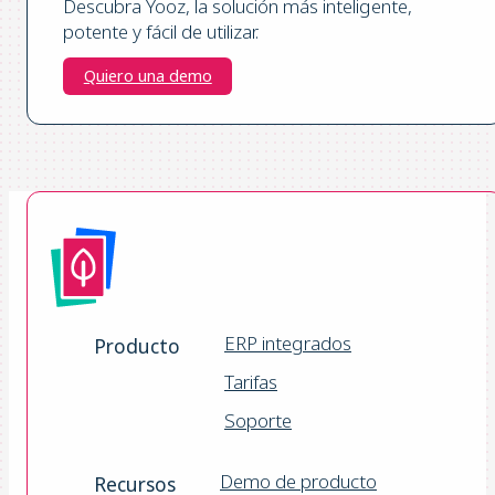
Descubra Yooz, la solución más inteligente,
potente y fácil de utilizar.
Quiero una demo
ERP integrados
Producto
Tarifas
Soporte
Demo de producto
Recursos