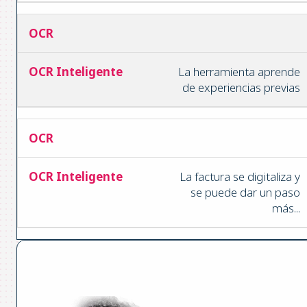
La herramienta aprende
de experiencias previas
La factura se digitaliza y
se puede dar un paso
más...