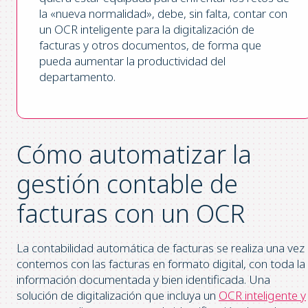
la «nueva normalidad», debe, sin falta, contar con
un OCR inteligente para la digitalización de
facturas y otros documentos, de forma que
pueda aumentar la productividad del
departamento.
Cómo automatizar la
gestión contable de
facturas con un OCR
La contabilidad automática de facturas se realiza una vez
contemos con las facturas en formato digital, con toda la
información documentada y bien identificada. Una
solución de digitalización que incluya un
OCR inteligente y