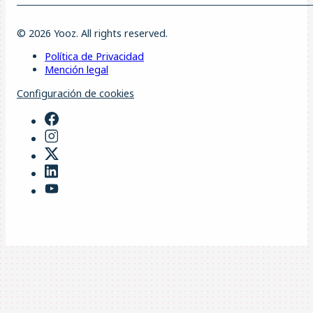
© 2026 Yooz. All rights reserved.
Política de Privacidad
Mención legal
Configuración de cookies