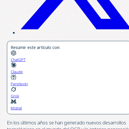
Resumir este artículo con:
ChatGPT
Claude
Perplexity
Grok
Mistral
En los últimos años se han generado nuevos desarrollos