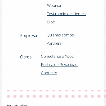
Webinars
Testimonio de clientes
Blog
Quienes somos
Empresa
Partners
Conectarse a Yooz
Otros
Politica de Privacidad
Contacto
Ver también