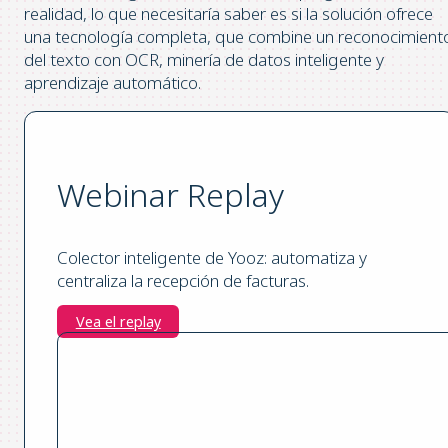
realidad, lo que necesitaría saber es si la solución ofrece
una tecnología completa, que combine un reconocimient
del texto con OCR, minería de datos inteligente y
aprendizaje automático.
Webinar Replay
Colector inteligente de Yooz: automatiza y
centraliza la recepción de facturas.
Vea el replay