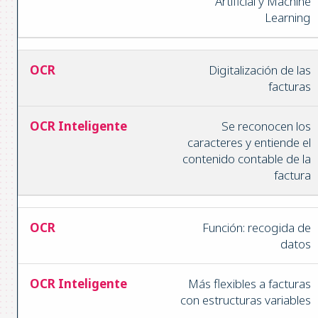
Artificial y Machine
Learning
Digitalización de las
facturas
Se reconocen los
caracteres y entiende el
contenido contable de la
factura
Función: recogida de
datos
Más flexibles a facturas
con estructuras variables