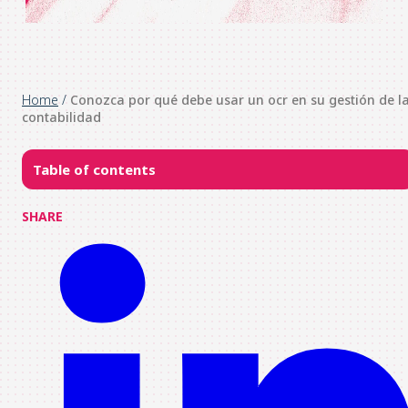
Home
/
Conozca por qué debe usar un ocr en su gestión de l
contabilidad
Table of contents
SHARE