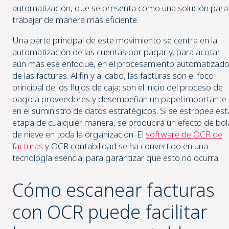
automatización, que se presenta como una solución para
trabajar de manera más eficiente.
Una parte principal de este movimiento se centra en la
automatización de las cuentas por pagar y, para acotar
aún más ese enfoque, en el procesamiento automatizad
de las facturas. Al fin y al cabo, las facturas son el foco
principal de los flujos de caja; son el inicio del proceso de
pago a proveedores y desempeñan un papel importante
en el suministro de datos estratégicos. Si se estropea est
etapa de cualquier manera, se producirá un efecto de bol
de nieve en toda la organización. El
software de OCR de
facturas
y OCR contabilidad se ha convertido en una
tecnología esencial para garantizar que esto no ocurra.
Cómo escanear facturas
con OCR puede facilitar