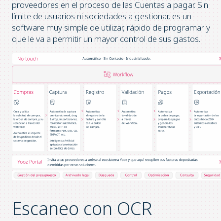
proveedores en el proceso de las Cuentas a pagar. Sin
límite de usuarios ni sociedades a gestionar, es un
software muy simple de utilizar, rápido de programar y
que le va a permitir un mayor control de sus gastos.
Escaneo con OCR