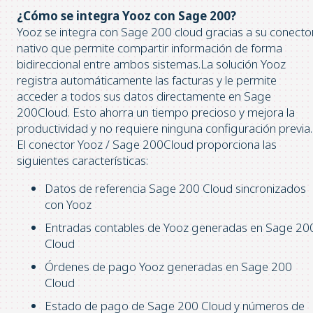
¿Cómo se integra Yooz con Sage 200?
Yooz se integra con Sage 200 cloud gracias a su conecto
nativo que permite compartir información de forma
bidireccional entre ambos sistemas.La solución Yooz
registra automáticamente las facturas y le permite
acceder a todos sus datos directamente en Sage
200Cloud. Esto ahorra un tiempo precioso y mejora la
productividad y no requiere ninguna configuración previa.
El conector Yooz / Sage 200Cloud proporciona las
siguientes características:
Datos de referencia Sage 200 Cloud sincronizados
con Yooz
Entradas contables de Yooz generadas en Sage 20
Cloud
Órdenes de pago Yooz generadas en Sage 200
Cloud
Estado de pago de Sage 200 Cloud y números de