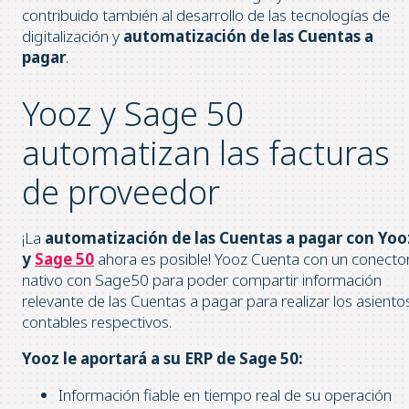
contribuido también al desarrollo de las tecnologías de
digitalización y
automatización de las Cuentas a
pagar
.
Yooz y Sage 50
automatizan las facturas
de proveedor
¡La
automatización de las Cuentas a pagar con Yoo
y
Sage 50
ahora es posible! Yooz Cuenta con un conecto
nativo con Sage50 para poder compartir información
relevante de las Cuentas a pagar para realizar los asiento
contables respectivos.
Yooz le aportará a su ERP de Sage 50:
Información fiable en tiempo real de su operación