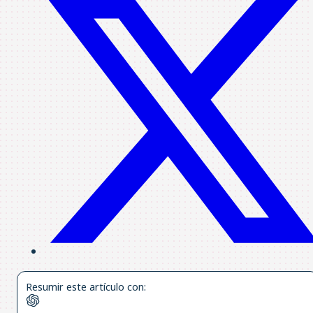
Resumir este artículo con: