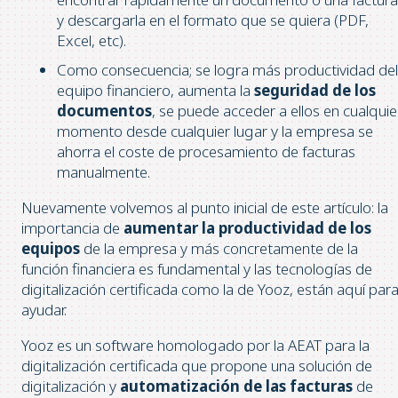
y descargarla en el formato que se quiera (PDF,
Excel, etc).
Como consecuencia; se logra más productividad del
equipo financiero, aumenta la
seguridad de los
documentos
, se puede acceder a ellos en cualquie
momento desde cualquier lugar y la empresa se
ahorra el coste de procesamiento de facturas
manualmente.
Nuevamente volvemos al punto inicial de este artículo: la
importancia de
aumentar la productividad de los
equipos
de la empresa y más concretamente de la
función financiera es fundamental y las tecnologías de
digitalización certificada como la de Yooz, están aquí par
ayudar.
Yooz es un software homologado por la AEAT para la
digitalización certificada que propone una solución de
digitalización y
automatización de las facturas
de