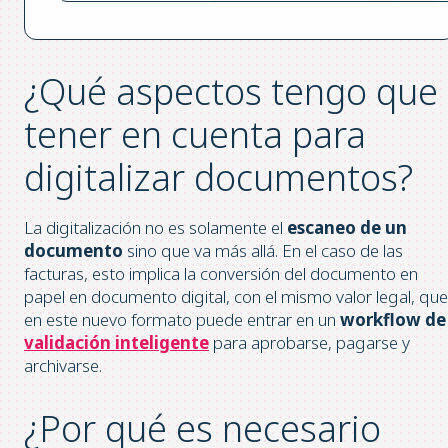
¿Qué aspectos tengo que
tener en cuenta para
digitalizar documentos?
La digitalización no es solamente el
escaneo de un
documento
sino que va más allá. En el caso de las
facturas, esto implica la conversión del documento en
papel en documento digital, con el mismo valor legal, que
en este nuevo formato puede entrar en un
workflow de
validación inteligente
para aprobarse, pagarse y
archivarse.
¿Por qué es necesario