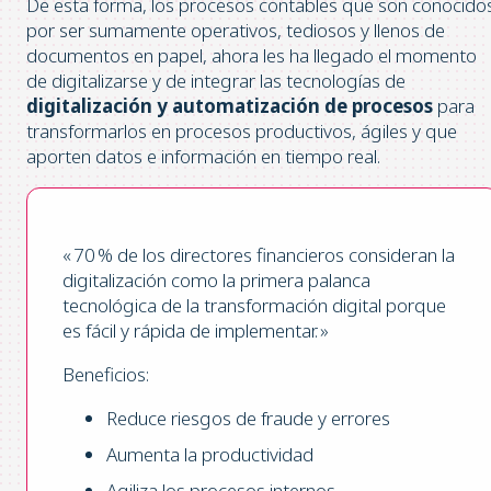
De esta forma, los procesos contables que son conocido
por ser sumamente operativos, tediosos y llenos de
documentos en papel, ahora les ha llegado el momento
de digitalizarse y de integrar las tecnologías de
digitalización y automatización de procesos
para
transformarlos en procesos productivos, ágiles y que
aporten datos e información en tiempo real.
« 70 % de los directores financieros consideran la
digitalización como la primera palanca
tecnológica de la transformación digital porque
es fácil y rápida de implementar. »
Beneficios:
Reduce riesgos de fraude y errores
Aumenta la productividad
Agiliza los procesos internos