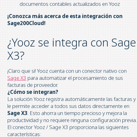
documentos contables actualizados en Yooz
¡Conozca más acerca de esta integración con
Sage200Cloud!
¿Yooz se integra con Sage
X3?
¡Claro que si! Yooz cuenta con un conector nativo con
Sage X3
para automatizar el procesamiento de sus
facturas de proveedor.
¿Cómo se integran?
La solución Yooz registra automáticamente las facturas y
le permite acceder a todos sus datos directamente en
Sage X3
. Esto ahorra un tiempo precioso y mejora la
productividad y no requiere ninguna configuración previa.
El conector Yooz / Sage X3 proporciona las siguientes
características: