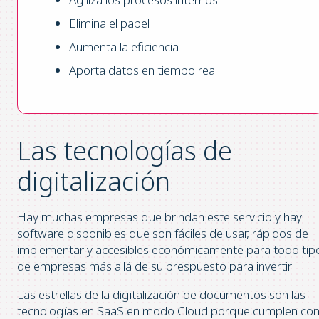
Elimina el papel
Aumenta la eficiencia
Aporta datos en tiempo real
Las tecnologías de
digitalización
Hay muchas empresas que brindan este servicio y hay
software disponibles que son fáciles de usar, rápidos de
implementar y accesibles económicamente para todo tip
de empresas más allá de su prespuesto para invertir.
Las estrellas de la digitalización de documentos son las
tecnologías en SaaS en modo Cloud porque cumplen co