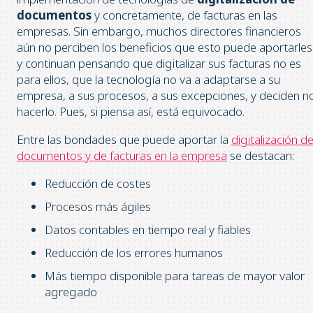
documentos
y concretamente, de facturas en las
empresas. Sin embargo, muchos directores financieros
aún no perciben los beneficios que esto puede aportarles
y continuan pensando que digitalizar sus facturas no es
para ellos, que la tecnología no va a adaptarse a su
empresa, a sus procesos, a sus excepciones, y deciden n
hacerlo. Pues, si piensa así, está equivocado.
Entre las bondades que puede aportar la
digitalización d
documentos y de facturas en la empresa
se destacan:
Reducción de costes
Procesos más ágiles
Datos contables en tiempo real y fiables
Reducción de los errores humanos
Más tiempo disponible para tareas de mayor valor
agregado