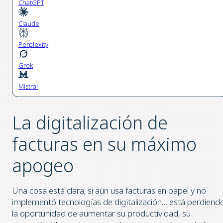
ChatGPT
Claude
Perplexity
Grok
Mistral
La digitalización de
facturas en su máximo
apogeo
Una cosa está clara; si aún usa facturas en papel y no
implementó tecnologías de digitalización… está perdiend
la oportunidad de aumentar su productividad, su