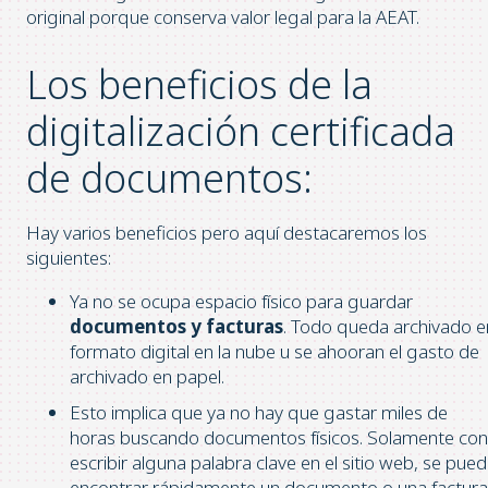
original porque conserva valor legal para la AEAT.
Los beneficios de la
digitalización certificada
de documentos:
Hay varios beneficios pero aquí destacaremos los
siguientes:
Ya no se ocupa espacio físico para guardar
documentos y facturas
. Todo queda archivado e
formato digital en la nube u se ahooran el gasto de
archivado en papel.
Esto implica que ya no hay que gastar miles de
horas buscando documentos físicos. Solamente con
escribir alguna palabra clave en el sitio web, se pue
encontrar rápidamente un documento o una factura