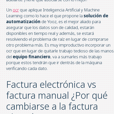
Un
ocr
que aplique Inteligencia Artificial y Machine
Learning como lo hace el que propone la
solución de
automatización
de Yooz, es el mejor aliado para
asegurar que los datos son de calidad, estarán
disponibles en tiempo real y además, se estará
resolviendo el problema de raíz en lugar de comprarse
otro problema más. Es muy improductivo incorporar un
ocr que en lugar de quitarle trabajo tedioso de las manos
del
equipo financiero
, va a sumarles más trabajo
porque estos tendrán que ir dentrás de la máquina
verificando cada dato.
Factura electrónica vs
factura manual ¿Por qué
cambiarse a la factura