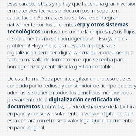
esas características y no hay que hacer una gran inversió
en materiales técnicos o electrónicos, ni soporte ni
capacitación. Además, estos software se integran
nativamente con los diferentes
erp y otros sistemas
tecnológicos
con los que cuente la empresa. ¿Sus flujos
de documentos no son homogéneos?… ¡Eso ya no es
problema! Hoy en día, las nuevas tecnologías de
digitalización permiten digitalizar cualquier documento o
factura más allá del formato en el que se reciba para
homogeneizar y centralizar la gestión contable.
De esta forma, Yooz permite agilizar un proceso que es
conocido por lo tedioso y consumidor de tiempo que es 
además, se obtienen todos los beneficios mencionados
previamente de la
digitalización certificada de
documentos
. Con Yooz, puede deshacerse de la factura
en papel y conservar solamente la versión digital porque
esta contará con el mismo valor legal que el documento
en papel original.