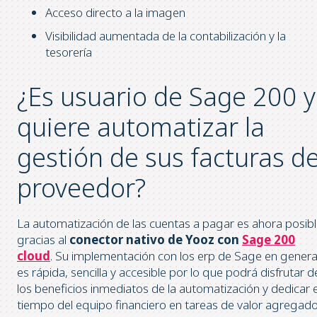
Acceso directo a la imagen
Visibilidad aumentada de la contabilización y la
tesorería
¿Es usuario de Sage 200 y
quiere automatizar la
gestión de sus facturas d
proveedor?
La automatización de las cuentas a pagar es ahora posib
gracias al
conector nativo de Yooz con
Sage 200
cloud
. Su implementación con los erp de Sage en genera
es rápida, sencilla y accesible por lo que podrá disfrutar d
los beneficios inmediatos de la automatización y dedicar e
tiempo del equipo financiero en tareas de valor agregado