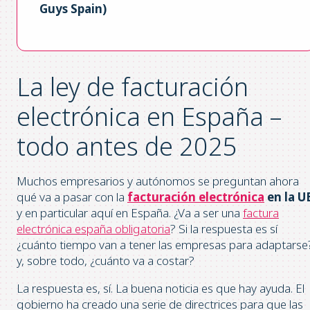
Guys Spain)
La ley de facturación
electrónica en España –
todo antes de 2025
Muchos empresarios y autónomos se preguntan ahora
qué va a pasar con la
facturación electrónica
en la U
y en particular aquí en España. ¿Va a ser una
factura
electrónica españa obligatoria
? Si la respuesta es sí
¿cuánto tiempo van a tener las empresas para adaptarse
y, sobre todo, ¿cuánto va a costar?
La respuesta es, sí. La buena noticia es que hay ayuda. El
gobierno ha creado una serie de directrices para que las