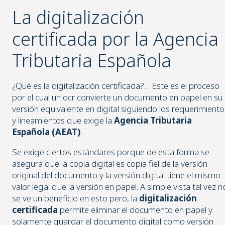
La digitalización
certificada por la Agencia
Tributaria Española
¿Qué es la digitalización certificada?… Este es el proceso
por el cual un ocr convierte un documento en papel en su
versión equivalente en digital siguiendo los requerimiento
y lineamientos que exige la
Agencia Tributaria
Española (AEAT)
.
Se exige ciertos estándares porque de esta forma se
asegura que la copia digital es copia fiel de la versión
original del documento y la versión digital tiene el mismo
valor legal que la versión en papel. A simple vista tal vez n
se ve un beneficio en esto pero, la
digitalización
certificada
permite eliminar el documento en papel y
solamente guardar el documento digital como versión