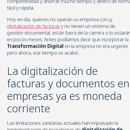
competitividad y ahorrar mucho tiempo y dinero de form
fácil y rápida.
Hoy en día, quienes no operan su empresa con
la
digitalización de facturas
y no tienen un sistema de
gestión documental, están fuera de la carrera o lo estará
en pocos meses. Antes podíamos decir que incorporar la
Transformación Digital
en la empresa no era urgente
pero ahora, ese tiempo se acabó.
La digitalización de
facturas y documentos en
empresas ya es moneda
corriente
Las limitaciones sanitarias actuales han impulsado la
implementación de tecnologías de
digitalización de