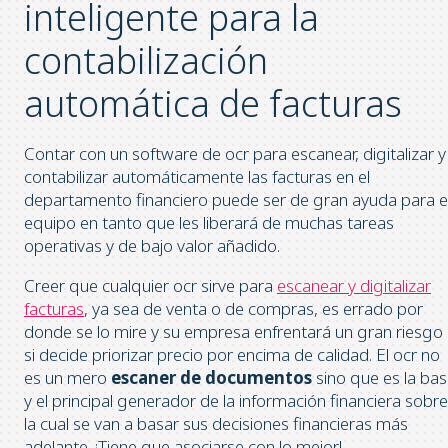
inteligente para la
contabilización
automática de facturas
Contar con un software de ocr para escanear, digitalizar y
contabilizar automáticamente las facturas en el
departamento financiero puede ser de gran ayuda para e
equipo en tanto que les liberará de muchas tareas
operativas y de bajo valor añadido.
Creer que cualquier ocr sirve para
escanear y digitalizar
facturas
, ya sea de venta o de compras, es errado por
donde se lo mire y su empresa enfrentará un gran riesgo
si decide priorizar precio por encima de calidad. El ocr no
es un mero
escaner de documentos
sino que es la ba
y el principal generador de la información financiera sobre
la cual se van a basar sus decisiones financieras más
adelante. ¡Tiene que asociarse con lo mejor!