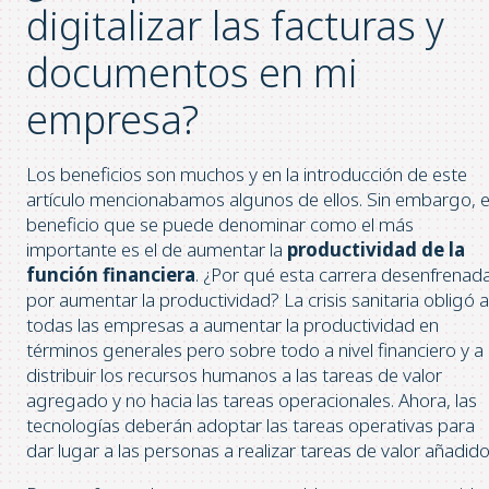
digitalizar las facturas y
documentos en mi
empresa?
Los beneficios son muchos y en la introducción de este
artículo mencionabamos algunos de ellos. Sin embargo, e
beneficio que se puede denominar como el más
importante es el de aumentar la
productividad de la
función financiera
. ¿Por qué esta carrera desenfrenad
por aumentar la productividad? La crisis sanitaria obligó a
todas las empresas a aumentar la productividad en
términos generales pero sobre todo a nivel financiero y a
distribuir los recursos humanos a las tareas de valor
agregado y no hacia las tareas operacionales. Ahora, las
tecnologías deberán adoptar las tareas operativas para
dar lugar a las personas a realizar tareas de valor añadido