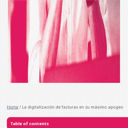
Home
/
La digitalización de facturas en su máximo apogeo
Table of contents