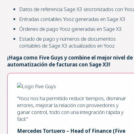
Datos de referencia Sage X3 sincronizados con Yoo
Entradas contables Yooz generadas en Sage X3
Órdenes de pago Yooz generadas en Sage X3
Estado de pago y números de documentos
contables de Sage X3 actualizados en Yooz
¡Haga como Five Guys y combine el mejor nivel de
automatización de facturas con Sage X3!
“Yooz nos ha permitido reducir tiempos, disminuir
errores, mejorar la relación con proveedores y
ganar control, todo con una integración rápida y
fácil.”
Mercedes Tortuero – Head of Finance (Five