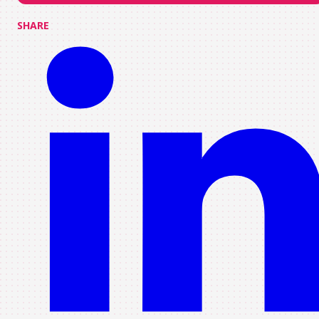
SHARE