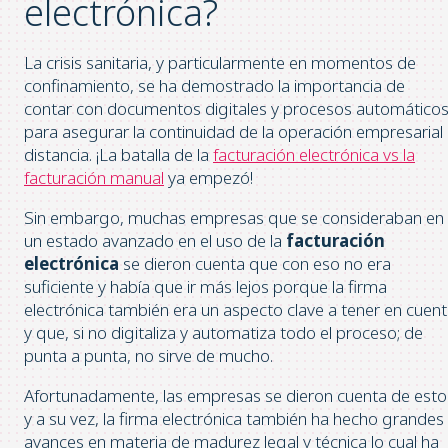
electrónica?
La crisis sanitaria, y particularmente en momentos de
confinamiento, se ha demostrado la importancia de
contar con documentos digitales y procesos automático
para asegurar la continuidad de la operación empresarial
distancia. ¡La batalla de la
facturación electrónica vs la
facturación manual
ya empezó!
Sin embargo, muchas empresas que se consideraban en
un estado avanzado en el uso de la
facturación
electrónica
se dieron cuenta que con eso no era
suficiente y había que ir más lejos porque la firma
electrónica también era un aspecto clave a tener en cuen
y que, si no digitaliza y automatiza todo el proceso; de
punta a punta, no sirve de mucho.
Afortunadamente, las empresas se dieron cuenta de esto
y a su vez, la firma electrónica también ha hecho grandes
avances en materia de madurez legal y técnica lo cual ha