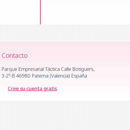
Contacto
Parque Empresarial Táctica Calle Botiguers,
3-2º-B 46980 Paterna (Valencia) España
Cree su cuenta gratis