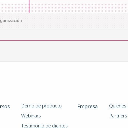
rganización
Demo de producto
Quienes
rsos
Empresa
Webinars
Partners
Testimonio de clientes