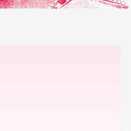
vidad