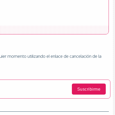
quier momento utilizando el enlace de cancelación de la