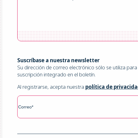
Suscríbase a nuestra newsletter
Su dirección de correo electrónico sólo se utiliza pa
suscripción integrado en el boletín.
Al registrarse, acepta nuestra
política de privacid