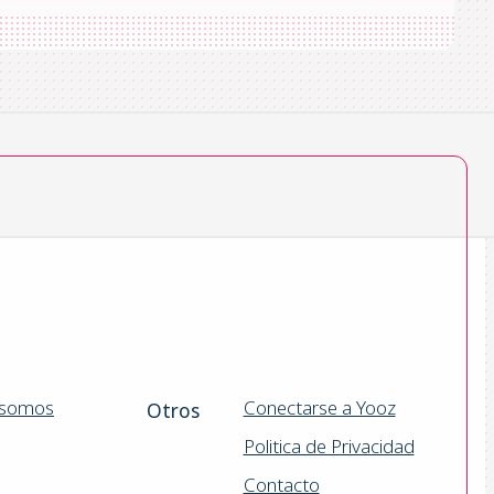
 somos
Conectarse a Yooz
Otros
Politica de Privacidad
Contacto