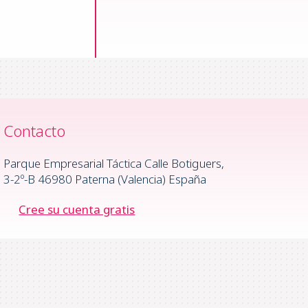
Contacto
Parque Empresarial Táctica Calle Botiguers,
3-2º-B 46980 Paterna (Valencia) España
Cree su cuenta gratis