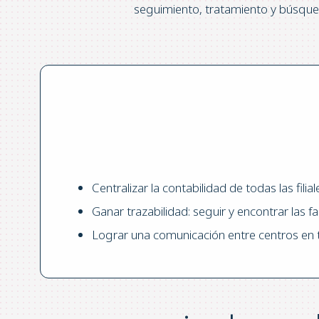
seguimiento, tratamiento y búsque
Centralizar la contabilidad de todas las filia
Ganar trazabilidad: seguir y encontrar las f
Lograr una comunicación entre centros en 