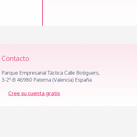
Contacto
Parque Empresarial Táctica Calle Botiguers,
3-2º-B 46980 Paterna (Valencia) España
Cree su cuenta gratis