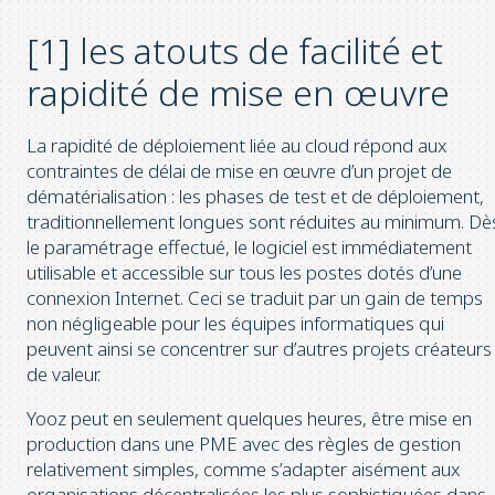
[1] les atouts de facilité et
rapidité de mise en œuvre
La rapidité de déploiement liée au cloud répond aux
contraintes de délai de mise en œuvre d’un projet de
dématérialisation : les phases de test et de déploiement,
traditionnellement longues sont réduites au minimum. Dè
le paramétrage effectué, le logiciel est immédiatement
utilisable et accessible sur tous les postes dotés d’une
connexion Internet. Ceci se traduit par un gain de temps
non négligeable pour les équipes informatiques qui
peuvent ainsi se concentrer sur d’autres projets créateurs
de valeur.
Yooz peut en seulement quelques heures, être mise en
production dans une PME avec des règles de gestion
relativement simples, comme s’adapter aisément aux
organisations décentralisées les plus sophistiquées dans