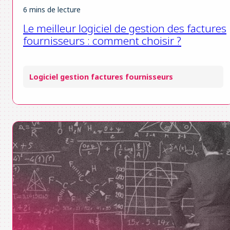
6 mins de lecture
Le meilleur logiciel de gestion des factures
fournisseurs : comment choisir ?
Logiciel gestion factures fournisseurs