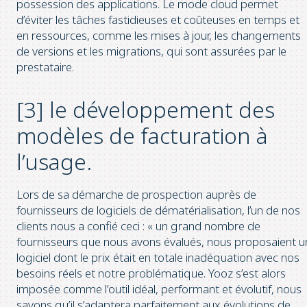
possession des applications. Le mode cloud permet
d’éviter les tâches fastidieuses et coûteuses en temps et
en ressources, comme les mises à jour, les changements
de versions et les migrations, qui sont assurées par le
prestataire.
[3] le développement des
modèles de facturation à
l’usage.
Lors de sa démarche de prospection auprès de
fournisseurs de logiciels de dématérialisation, l’un de nos
clients nous a confié ceci : « un grand nombre de
fournisseurs que nous avons évalués, nous proposaient u
logiciel dont le prix était en totale inadéquation avec nos
besoins réels et notre problématique. Yooz s’est alors
imposée comme l’outil idéal, performant et évolutif, nous
savons qu’il s’adaptera parfaitement aux évolutions de