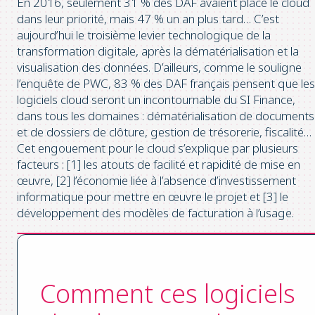
En 2016, seulement 31 % des DAF avaient placé le cloud
dans leur priorité, mais 47 % un an plus tard… C’est
aujourd’hui le troisième levier technologique de la
transformation digitale, après la dématérialisation et la
visualisation des données. D’ailleurs, comme le souligne
l’enquête de PWC, 83 % des DAF français pensent que les
logiciels cloud seront un incontournable du SI Finance,
dans tous les domaines : dématérialisation de documents
et de dossiers de clôture, gestion de trésorerie, fiscalité…
Cet engouement pour le cloud s’explique par plusieurs
facteurs : [1] les atouts de facilité et rapidité de mise en
œuvre, [2] l’économie liée à l’absence d’investissement
informatique pour mettre en œuvre le projet et [3] le
développement des modèles de facturation à l’usage.
Comment ces logiciels