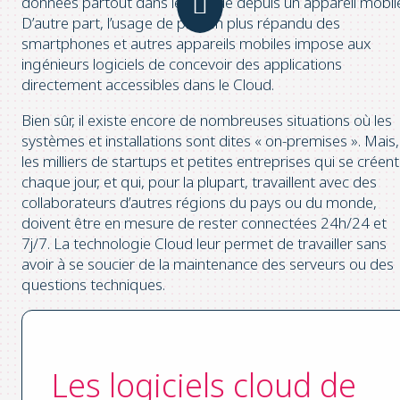
données partout dans le monde depuis un appareil mobil
D’autre part, l’usage de plus en plus répandu des
smartphones et autres appareils mobiles impose aux
ingénieurs logiciels de concevoir des applications
directement accessibles dans le Cloud.
Bien sûr, il existe encore de nombreuses situations où les
systèmes et installations sont dites « on-premises ». Mais,
les milliers de startups et petites entreprises qui se créent
chaque jour, et qui, pour la plupart, travaillent avec des
collaborateurs d’autres régions du pays ou du monde,
doivent être en mesure de rester connectées 24h/24 et
7j/7. La technologie Cloud leur permet de travailler sans
avoir à se soucier de la maintenance des serveurs ou des
questions techniques.
Les logiciels cloud de