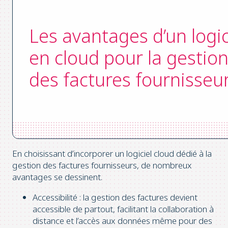
Les avantages d’un logic
en cloud pour la gestio
des factures fournisseu
En choisissant d’incorporer un logiciel cloud dédié à la
gestion des factures fournisseurs, de nombreux
avantages se dessinent.
Accessibilité : la gestion des factures devient
accessible de partout, facilitant la collaboration à
distance et l’accès aux données même pour des