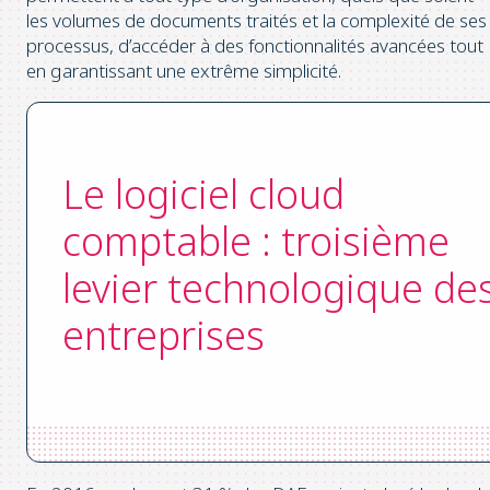
les volumes de documents traités et la complexité de ses
processus, d’accéder à des fonctionnalités avancées tout
en garantissant une extrême simplicité.
Le logiciel cloud
comptable : troisième
levier technologique de
entreprises