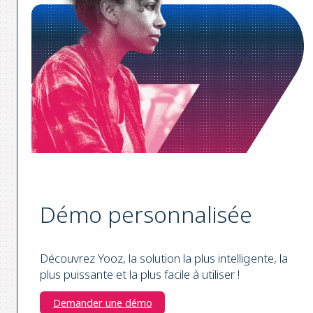
Démo personnalisée
Découvrez Yooz, la solution la plus intelligente, la
plus puissante et la plus facile à utiliser !
Demander une démo