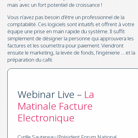
mais avec un fort potentiel de croissance !
Vous n’avez pas besoin d’être un professionnel de la
comptabilité. Ces logiciels sont intuitifs et offrent à votre
équipe une prise en main rapide du système. Il suffit
simplement de désigner la personne qui approuvera les
factures et les soumettra pour paiement. Viendront
ensuite le marketing, la levée de fonds, l’ingénierie … et la
préparation du café.
Webinar Live –
La
Matinale Facture
Electronique
Cyrille Sautereau (Président Forum National