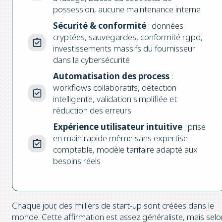
possession, aucune maintenance interne
Sécurité & conformité
: données
cryptées, sauvegardes, conformité rgpd,
investissements massifs du fournisseur
dans la cybersécurité
Automatisation des process
:
workflows collaboratifs, détection
intelligente, validation simplifiée et
réduction des erreurs
Expérience utilisateur intuitive
: prise
en main rapide même sans expertise
comptable, modèle tarifaire adapté aux
besoins réels
Chaque jour, des milliers de start-up sont créées dans le
monde. Cette affirmation est assez généraliste, mais selo