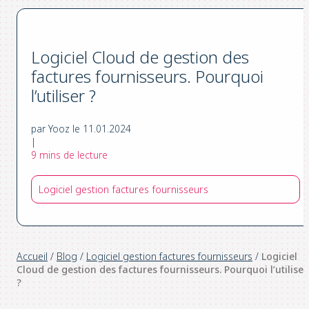
Logiciel Cloud de gestion des
factures fournisseurs. Pourquoi
l’utiliser ?
par Yooz le 11.01.2024
|
9 mins de lecture
Logiciel gestion factures fournisseurs
Accueil
/
Blog
/
Logiciel gestion factures fournisseurs
/
Logiciel
Cloud de gestion des factures fournisseurs. Pourquoi l’utiliser
?