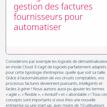
gestion des factures
fournisseurs pour
automatiser
Considérons par exemple les logiciels de dématérialisatio
en mode Cloud. Il s’agit de logiciels parfaitement adaptés
pour cette typologie d’entreprise, quelle que soit sa taille.
Grâce à l’automatisation de vos circuits comptables, vos
processus factures deviennent puissants, intelligents et
faciles à gérer ! Nous aurions aussi pu ajouter les termes
« agile », « flexible », « évolutif » et « abordable » ! Tous ce
concepts sont importants si vous êtes une nouvelle
entreprise ou une start-up, avec moins de 10 utilisateurs