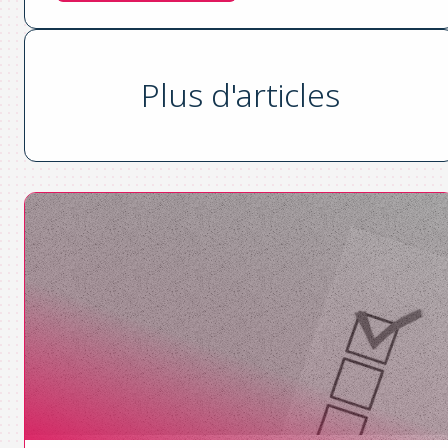
Plus d'articles