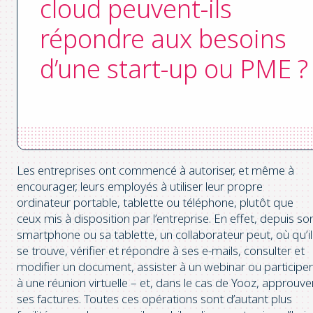
cloud peuvent-ils
répondre aux besoins
d’une start-up ou PME ?
Les entreprises ont commencé à autoriser, et même à
encourager, leurs employés à utiliser leur propre
ordinateur portable, tablette ou téléphone, plutôt que
ceux mis à disposition par l’entreprise. En effet, depuis so
smartphone ou sa tablette, un collaborateur peut, où qu’il
se trouve, vérifier et répondre à ses e-mails, consulter et
modifier un document, assister à un webinar ou participer
à une réunion virtuelle – et, dans le cas de Yooz, approuve
ses factures. Toutes ces opérations sont d’autant plus