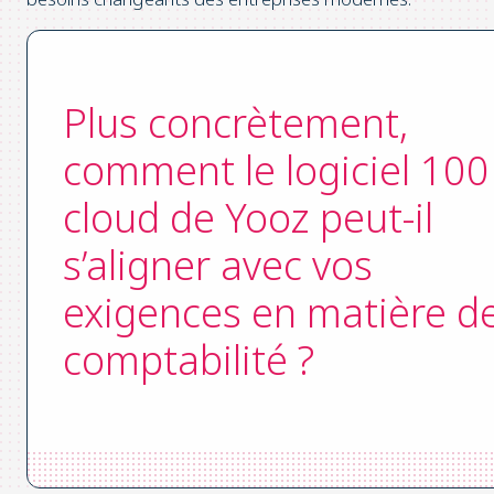
Plus concrètement,
comment le logiciel 100
cloud de Yooz peut-il
s’aligner avec vos
exigences en matière d
comptabilité ?