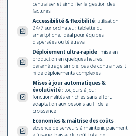
centraliser et simplifier la gestion des
factures
Accessibilité & flexibilité
: utilisation
24/7 sur ordinateur, tablette ou
smartphone, idéal pour équipes
dispersées ou télétravail
Déploiement ultra-rapide
: mise en
production en quelques heures,
paramétrage simple, pas de contraintes it
ni de déploiements complexes
Mises à jour automatiques &
évolutivité
: toujours à jour,
fonctionnalités enrichies sans effort,
adaptation aux besoins au fil de la
croissance
Economies & maîtrise des coûts
:
absence de serveurs à maintenir, paiement
à l’usage, baisse du coût total de