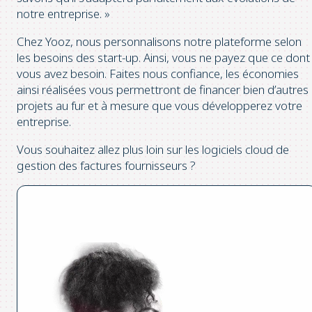
notre entreprise. »
Chez Yooz, nous personnalisons notre plateforme selon
les besoins des start-up. Ainsi, vous ne payez que ce dont
vous avez besoin. Faites nous confiance, les économies
ainsi réalisées vous permettront de financer bien d’autres
projets au fur et à mesure que vous développerez votre
entreprise.
Vous souhaitez allez plus loin sur les logiciels cloud de
gestion des factures fournisseurs ?