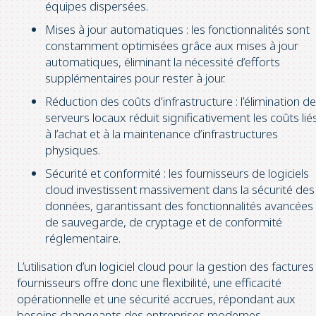
équipes dispersées.
Mises à jour automatiques : les fonctionnalités sont
constamment optimisées grâce aux mises à jour
automatiques, éliminant la nécessité d’efforts
supplémentaires pour rester à jour.
Réduction des coûts d’infrastructure : l’élimination d
serveurs locaux réduit significativement les coûts lié
à l’achat et à la maintenance d’infrastructures
physiques.
Sécurité et conformité : les fournisseurs de logiciels
cloud investissent massivement dans la sécurité des
données, garantissant des fonctionnalités avancées
de sauvegarde, de cryptage et de conformité
réglementaire.
L’utilisation d’un logiciel cloud pour la gestion des factures
fournisseurs offre donc une flexibilité, une efficacité
opérationnelle et une sécurité accrues, répondant aux
besoins changeants des entreprises modernes.