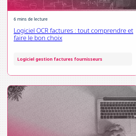
6 mins de lecture
Logiciel OCR factures : tout comprendre et
faire le bon choix
Logiciel gestion factures fournisseurs