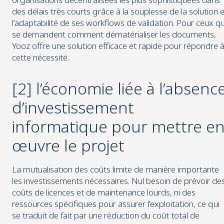
des délais très courts grâce à la souplesse de la solution e
l’adaptabilité de ses workflows de validation. Pour ceux qu
se demandent comment dématérialiser les documents,
Yooz offre une solution efficace et rapide pour répondre 
cette nécessité.
[2] l’économie liée à l’absenc
d’investissement
informatique pour mettre e
œuvre le projet
La mutualisation des coûts limite de manière importante
les investissements nécessaires. Nul besoin de prévoir de
coûts de licences et de maintenance lourds, ni des
ressources spécifiques pour assurer l’exploitation, ce qui
se traduit de fait par une réduction du coût total de