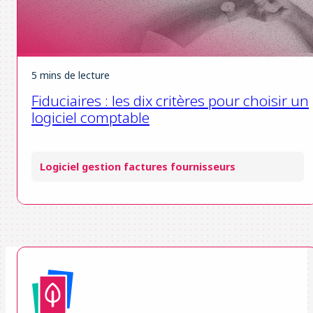
5 mins de lecture
Fiduciaires : les dix critères pour choisir un
logiciel comptable
Logiciel gestion factures fournisseurs