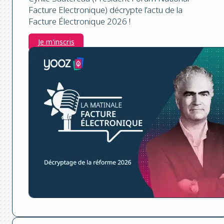
Facture Electronique) décrypte l’actu de la
Facture Électronique 2026 !
Je m'inscris