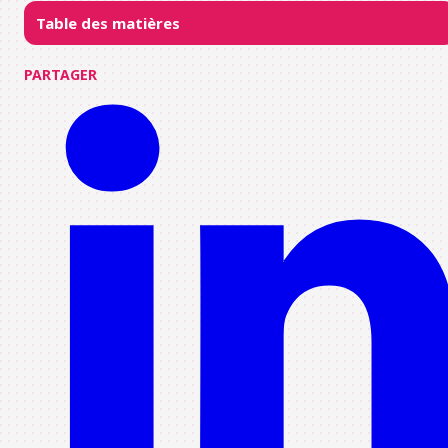
Table des matières
PARTAGER