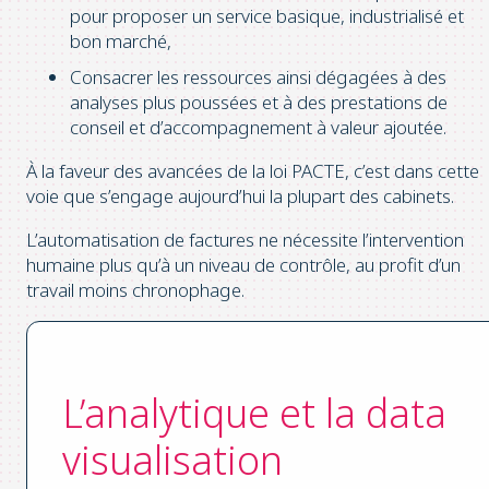
pour proposer un service basique, industrialisé et
bon marché,
Consacrer les ressources ainsi dégagées à des
analyses plus poussées et à des prestations de
conseil et d’accompagnement à valeur ajoutée.
À la faveur des avancées de la loi PACTE, c’est dans cette
voie que s’engage aujourd’hui la plupart des cabinets.
L’automatisation de factures ne nécessite l’intervention
humaine plus qu’à un niveau de contrôle, au profit d’un
travail moins chronophage.
L’analytique et la data
visualisation