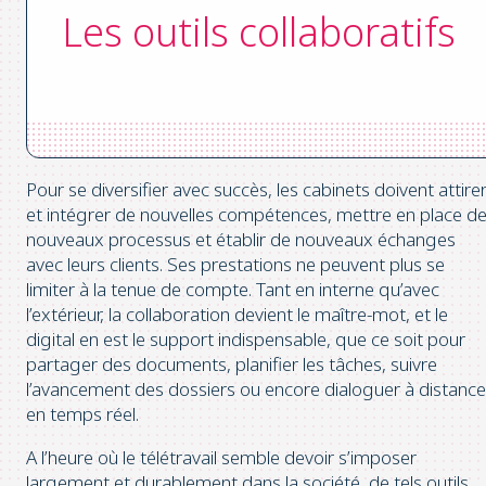
Les outils collaboratifs
Pour se diversifier avec succès, les cabinets doivent attire
et intégrer de nouvelles compétences, mettre en place d
nouveaux processus et établir de nouveaux échanges
avec leurs clients. Ses prestations ne peuvent plus se
limiter à la tenue de compte. Tant en interne qu’avec
l’extérieur, la collaboration devient le maître-mot, et le
digital en est le support indispensable, que ce soit pour
partager des documents, planifier les tâches, suivre
l’avancement des dossiers ou encore dialoguer à distance
en temps réel.
A l’heure où le télétravail semble devoir s’imposer
largement et durablement dans la société, de tels outils