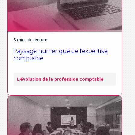
8 mins de lecture
Paysage numérique de l’expertise
comptable
L'évolution de la profession comptable