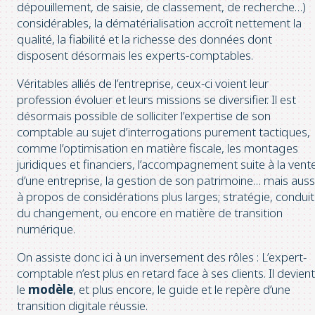
dépouillement, de saisie, de classement, de recherche…)
considérables, la dématérialisation accroît nettement la
qualité, la fiabilité et la richesse des données dont
disposent désormais les experts-comptables.
Véritables alliés de l’entreprise, ceux-ci voient leur
profession évoluer et leurs missions se diversifier. Il est
désormais possible de solliciter l’expertise de son
comptable au sujet d’interrogations purement tactiques,
comme l’optimisation en matière fiscale, les montages
juridiques et financiers, l’accompagnement suite à la vent
d’une entreprise, la gestion de son patrimoine… mais auss
à propos de considérations plus larges; stratégie, condui
du changement, ou encore en matière de transition
numérique.
On assiste donc ici à un inversement des rôles : L’expert-
comptable n’est plus en retard face à ses clients. Il devient
le
modèle
, et plus encore, le guide et le repère d’une
transition digitale réussie.