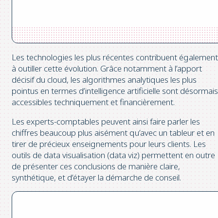
Les technologies les plus récentes contribuent également
à outiller cette évolution. Grâce notamment à l’apport
décisif du cloud, les algorithmes analytiques les plus
pointus en termes d’intelligence artificielle sont désormais
accessibles techniquement et financièrement.
Les experts-comptables peuvent ainsi faire parler les
chiffres beaucoup plus aisément qu’avec un tableur et en
tirer de précieux enseignements pour leurs clients. Les
outils de data visualisation (data viz) permettent en outre
de présenter ces conclusions de manière claire,
synthétique, et d’étayer la démarche de conseil.