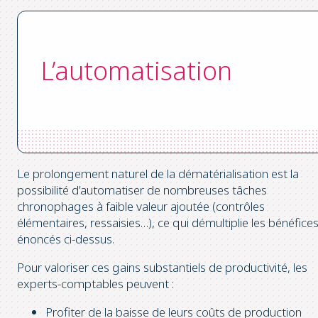
L’automatisation
Le prolongement naturel de la dématérialisation est la
possibilité d’automatiser de nombreuses tâches
chronophages à faible valeur ajoutée (contrôles
élémentaires, ressaisies…), ce qui démultiplie les bénéfice
énoncés ci-dessus.
Pour valoriser ces gains substantiels de productivité, les
experts-comptables peuvent :
Profiter de la baisse de leurs coûts de production