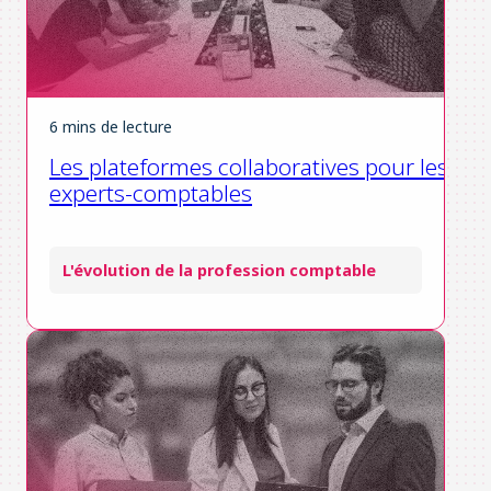
6 mins de lecture
Les plateformes collaboratives pour les
experts-comptables
L'évolution de la profession comptable