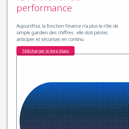
performance
Aujourd’hui, la fonction Finance n’a plus le rôle de
simple gardien des chiffres : elle doit piloter,
anticiper et sécuriser, en continu.
Télécharger le livre blanc