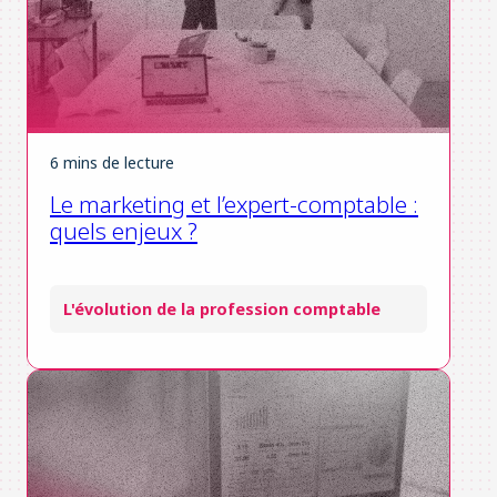
6 mins de lecture
Le marketing et l’expert-comptable :
quels enjeux ?
L'évolution de la profession comptable