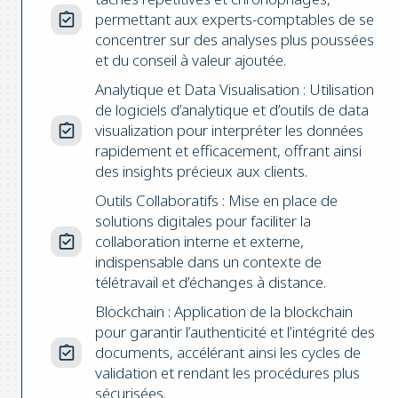
permettant aux experts-comptables de se
concentrer sur des analyses plus poussées
et du conseil à valeur ajoutée.
Analytique et Data Visualisation : Utilisation
de logiciels d’analytique et d’outils de data
visualization pour interpréter les données
rapidement et efficacement, offrant ainsi
des insights précieux aux clients.
Outils Collaboratifs : Mise en place de
solutions digitales pour faciliter la
collaboration interne et externe,
indispensable dans un contexte de
télétravail et d’échanges à distance.
Blockchain : Application de la blockchain
pour garantir l’authenticité et l’intégrité des
documents, accélérant ainsi les cycles de
validation et rendant les procédures plus
sécurisées.