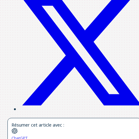
Résumer cet article avec :
ChatGPT