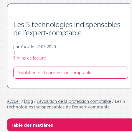
Les 5 technologies indispensables
de l’expert-comptable
par Yooz le 07.05.2020
|
6 mins de lecture
L'évolution de la profession comptable
Accueil
/
Blog
/
L'évolution de la profession comptable
/
Les 5
technologies indispensables de l’expert-comptable
Table des matières