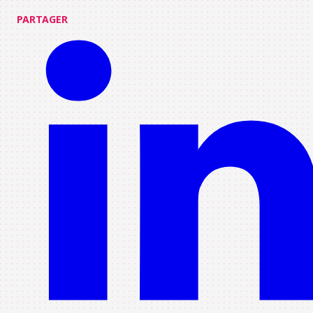
PARTAGER