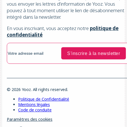
vous envoyer les lettres d’information de Yooz. Vous
pouvez à tout moment utiliser le lien de désabonnement
intégré dans la newsletter.
En vous inscrivant, vous acceptez notre
politique de
confidentialité
© 2026 Yooz. All rights reserved.
Politique de Confidentialité
Mentions légales
Code de conduite
Paramètres des cookies