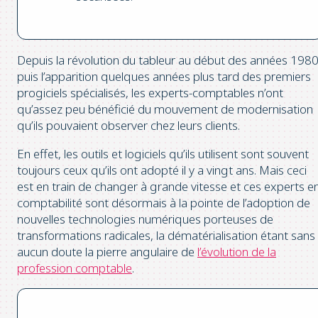
Depuis la révolution du tableur au début des années 1980
puis l’apparition quelques années plus tard des premiers
progiciels spécialisés, les experts-comptables n’ont
qu’assez peu bénéficié du mouvement de modernisation
qu’ils pouvaient observer chez leurs clients.
En effet, les outils et logiciels qu’ils utilisent sont souvent
toujours ceux qu’ils ont adopté il y a vingt ans. Mais ceci
est en train de changer à grande vitesse et ces experts e
comptabilité sont désormais à la pointe de l’adoption de
nouvelles technologies numériques porteuses de
transformations radicales, la dématérialisation étant sans
aucun doute la pierre angulaire de
l’évolution de la
profession comptable
.