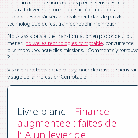
qui manipulent de nombreuses pièces sensibles, elle
pourrait devenir un formidable accélérateur des
procédures en s’insérant idéalement dans le puzzle
technologique qui est train de redéfinir le métier.
Nous assistons à une transformation en profondeur du
métier :
nouvelles technologies comptable
, concurrence
plus marquée, nouvelles missions… Comment s’y retrouv
?
Visionnez notre webinar replay, pour découvrir le nouveau
visage de la Profession Comptable !
Livre blanc –
Finance
augmentée : faites de
l’IA un levier de