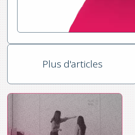
Plus d'articles