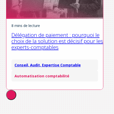
8 mins de lecture
Délégation de paiement : pourquoi le
choix de la solution est décisif pour les
experts-comptables
Conseil, Audit, Expertise Comptable
Automatisation comptabilité