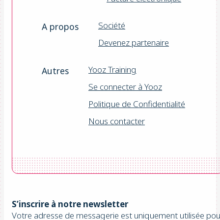
Société
A propos
Devenez partenaire
Yooz Training
Autres
Se connecter à Yooz
Politique de Confidentialité
Nous contacter
S’inscrire à notre newsletter
Votre adresse de messagerie est uniquement utilisée pou