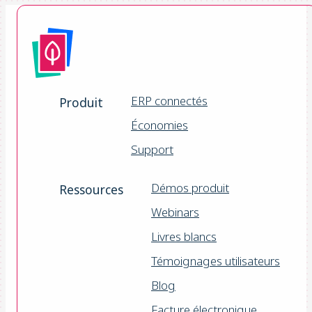
ERP connectés
Produit
Économies
Support
Démos produit
Ressources
Webinars
Livres blancs
Témoignages utilisateurs
Blog
Facture électronique