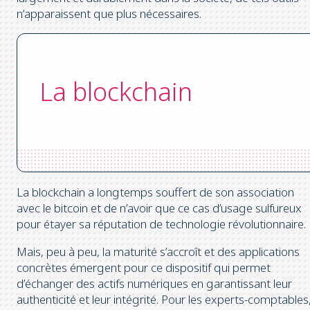
n’apparaissent que plus nécessaires.
La blockchain
La blockchain a longtemps souffert de son association
avec le bitcoin et de n’avoir que ce cas d’usage sulfureux
pour étayer sa réputation de technologie révolutionnaire.
Mais, peu à peu, la maturité s’accroît et des applications
concrètes émergent pour ce dispositif qui permet
d’échanger des actifs numériques en garantissant leur
authenticité et leur intégrité. Pour les experts-comptables