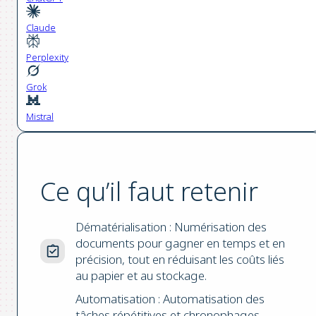
Claude
Perplexity
Grok
Mistral
Ce qu’il faut retenir
Dématérialisation : Numérisation des
documents pour gagner en temps et en
précision, tout en réduisant les coûts liés
au papier et au stockage.
Automatisation : Automatisation des
tâches répétitives et chronophages,