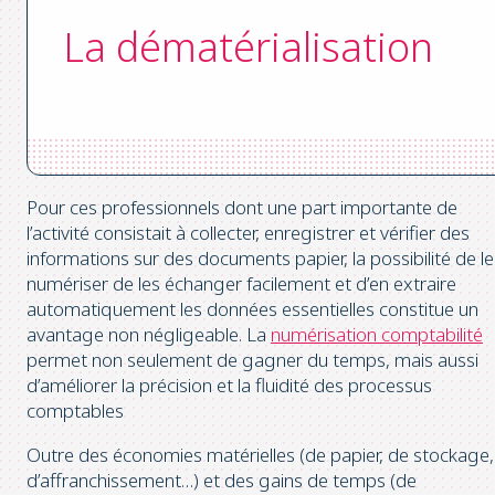
La dématérialisation
Pour ces professionnels dont une part importante de
l’activité consistait à collecter, enregistrer et vérifier des
informations sur des documents papier, la possibilité de le
numériser de les échanger facilement et d’en extraire
automatiquement les données essentielles constitue un
avantage non négligeable. La
numérisation comptabilité
permet non seulement de gagner du temps, mais aussi
d’améliorer la précision et la fluidité des processus
comptables
Outre des économies matérielles (de papier, de stockage,
d’affranchissement…) et des gains de temps (de