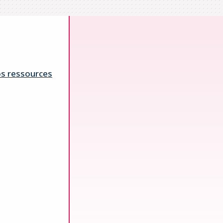
s ressources