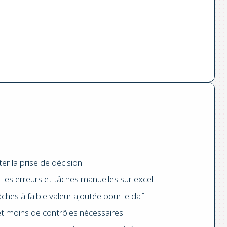
iter la prise de décision
t les erreurs et tâches manuelles sur excel
ches à faible valeur ajoutée pour le daf
s et moins de contrôles nécessaires