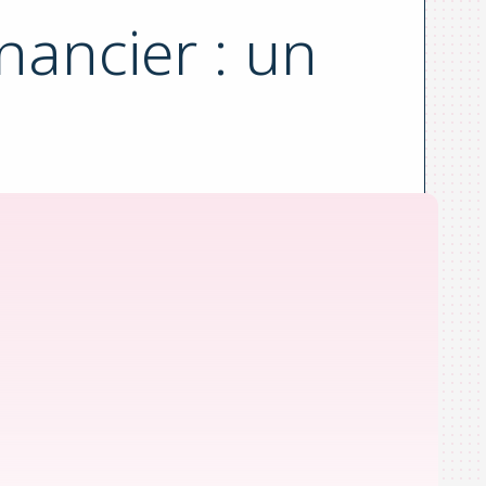
nancier : un