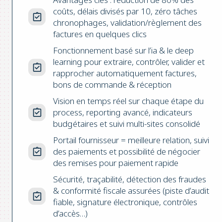
coûts, délais divisés par 10, zéro tâches
chronophages, validation/règlement des
factures en quelques clics
Fonctionnement basé sur l’ia & le deep
learning pour extraire, contrôler, valider et
rapprocher automatiquement factures,
bons de commande & réception
Vision en temps réel sur chaque étape du
process, reporting avancé, indicateurs
budgétaires et suivi multi-sites consolidé
Portail fournisseur = meilleure relation, suivi
des paiements et possibilité de négocier
des remises pour paiement rapide
Sécurité, traçabilité, détection des fraudes
& conformité fiscale assurées (piste d’audit
fiable, signature électronique, contrôles
d’accès…)