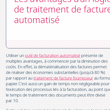
de traitement de factur
automatisé
Utiliser un
outil de facturation automatisé
présente de
multiples avantages, à commencer par la diminution des
coûts. En effet, la dématérialisation des factures permet
de réaliser des économies substantielles (jusqu’à 80 %)
par rapport au
traitement de facture fournisseur
au forma
papier. C’est aussi un gain de temps non négligeable pour
l’exécution des processus liés à la facturation, au point qu
le temps de traitement des documents peut être divisé
par 10.