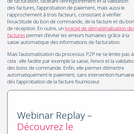
de facturation, facilitant l’enregistrement et la validation
des factures, l’approbation de paiement, mais aussi le
rapprochement à trois facteurs, consistant à vérifier
l’exactitude du bon de commande, de la facture et du bo
de réception. En outre, un
logiciel de dématérialisation de
factures
permet d’éviter les erreurs humaines grâce à la
saisie automatique des informations de facturation.
Mais l’automatisation du processus P2P ne se limite pas à
cela : elle facilite par exemple la saisie, l’envoi et la validati
des bons de commande. Enfin, elle permet d’émettre
automatiquement le paiement, sans intervention humaine
dès l’approbation de la facture fournisseur.
Webinar Replay –
Découvrez le