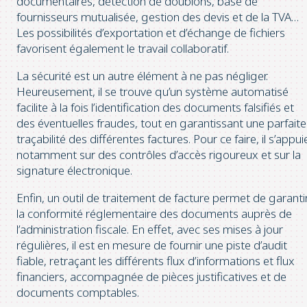
documentaires, détection de doublons, base de
fournisseurs mutualisée, gestion des devis et de la TVA…
Les possibilités d’exportation et d’échange de fichiers
favorisent également le travail collaboratif.
La sécurité est un autre élément à ne pas négliger.
Heureusement, il se trouve qu’un système automatisé
facilite à la fois l’identification des documents falsifiés et
des éventuelles fraudes, tout en garantissant une parfaite
traçabilité des différentes factures. Pour ce faire, il s’appui
notamment sur des contrôles d’accès rigoureux et sur la
signature électronique.
Enfin, un outil de traitement de facture permet de garanti
la conformité réglementaire des documents auprès de
l’administration fiscale. En effet, avec ses mises à jour
régulières, il est en mesure de fournir une piste d’audit
fiable, retraçant les différents flux d’informations et flux
financiers, accompagnée de pièces justificatives et de
documents comptables.