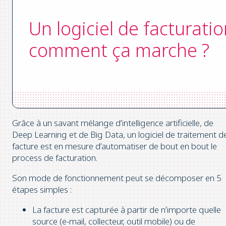
Un logiciel de facturatio
comment ça marche ?
Grâce à un savant mélange d’intelligence artificielle, de
Deep Learning et de Big Data, un logiciel de traitement d
facture est en mesure d’automatiser de bout en bout le
process de facturation.
Son mode de fonctionnement peut se décomposer en 5
étapes simples :
La facture est capturée à partir de n’importe quelle
source (e-mail, collecteur, outil mobile) ou de