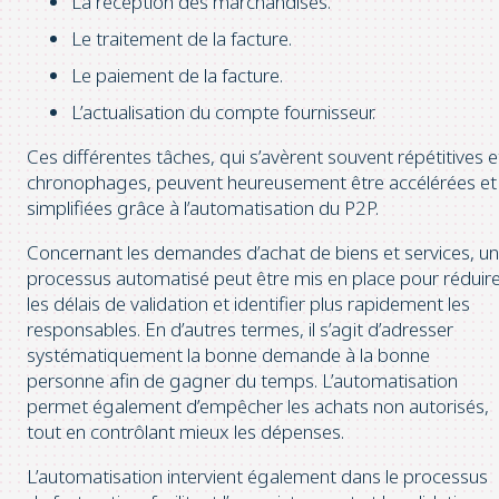
La réception des marchandises.
Le traitement de la facture.
Le paiement de la facture.
L’actualisation du compte fournisseur.
Ces différentes tâches, qui s’avèrent souvent répétitives e
chronophages, peuvent heureusement être accélérées et
simplifiées grâce à l’automatisation du P2P.
Concernant les demandes d’achat de biens et services, un
processus automatisé peut être mis en place pour réduir
les délais de validation et identifier plus rapidement les
responsables. En d’autres termes, il s’agit d’adresser
systématiquement la bonne demande à la bonne
personne afin de gagner du temps. L’automatisation
permet également d’empêcher les achats non autorisés,
tout en contrôlant mieux les dépenses.
L’automatisation intervient également dans le processus