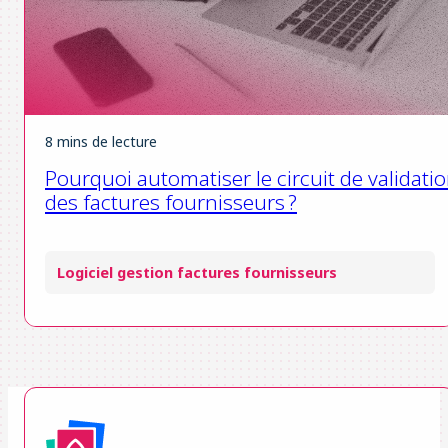
8 mins de lecture
Pourquoi automatiser le circuit de validati
des factures fournisseurs ?
Logiciel gestion factures fournisseurs