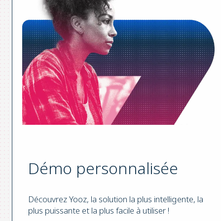
Démo personnalisée
Découvrez Yooz, la solution la plus intelligente, la
plus puissante et la plus facile à utiliser !