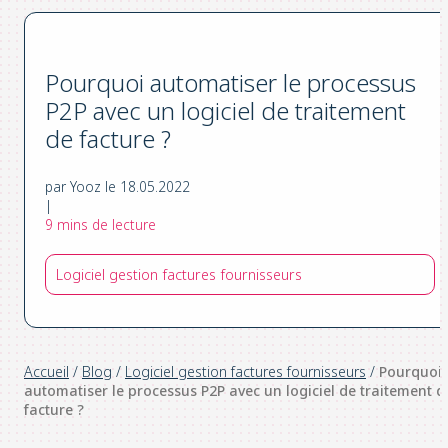
Pourquoi automatiser le processus
P2P avec un logiciel de traitement
de facture ?
par Yooz le 18.05.2022
|
9 mins de lecture
Logiciel gestion factures fournisseurs
Accueil
/
Blog
/
Logiciel gestion factures fournisseurs
/
Pourquoi
automatiser le processus P2P avec un logiciel de traitement d
facture ?