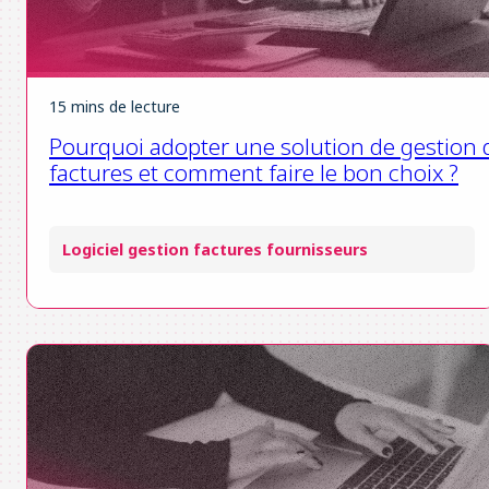
15 mins de lecture
Pourquoi adopter une solution de gestion 
factures et comment faire le bon choix ?
Logiciel gestion factures fournisseurs