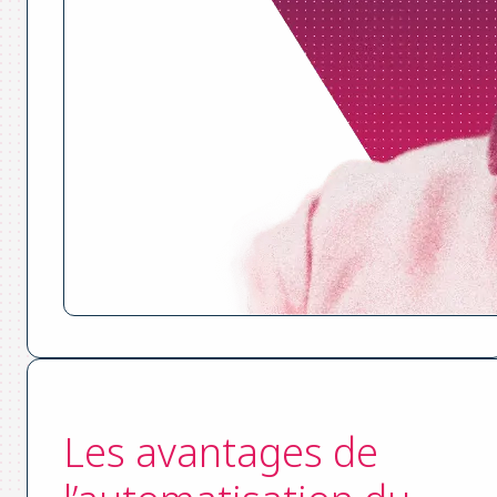
Les avantages de