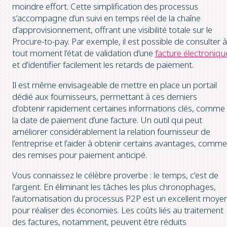
moindre effort. Cette simplification des processus
s’accompagne d’un suivi en temps réel de la chaîne
d’approvisionnement, offrant une visibilité totale sur le
Procure-to-pay. Par exemple, il est possible de consulter à
tout moment l’état de validation d’une
facture électroniqu
et d’identifier facilement les retards de paiement.
Il est même envisageable de mettre en place un portail
dédié aux fournisseurs, permettant à ces derniers
d’obtenir rapidement certaines informations clés, comme
la date de paiement d’une facture. Un outil qui peut
améliorer considérablement la relation fournisseur de
l’entreprise et l’aider à obtenir certains avantages, comme
des remises pour paiement anticipé.
Vous connaissez le célèbre proverbe : le temps, c’est de
l’argent. En éliminant les tâches les plus chronophages,
l’automatisation du processus P2P est un excellent moye
pour réaliser des économies. Les coûts liés au traitement
des factures, notamment, peuvent être réduits