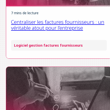
7 mins de lecture
Centraliser les factures fournisseurs : un
véritable atout pour l’entreprise
Logiciel gestion factures fournisseurs