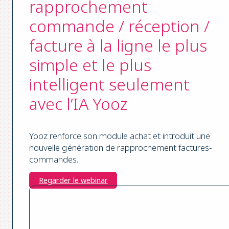
rapprochement
commande / réception /
facture à la ligne le plus
simple et le plus
intelligent seulement
avec l’IA Yooz
Yooz renforce son module achat et introduit une
nouvelle génération de rapprochement factures-
commandes.
Regarder le webinar