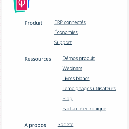
ERP connectés
Produit
Économies
Support
Démos produit
Ressources
Webinars
Livres blancs
Témoignages utilisateurs
Blog
Facture électronique
Société
A propos