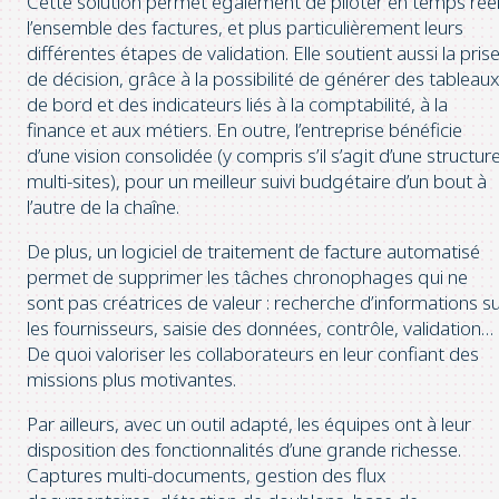
Cette solution permet également de piloter en temps rée
l’ensemble des factures, et plus particulièrement leurs
différentes étapes de validation. Elle soutient aussi la pris
de décision, grâce à la possibilité de générer des tableau
de bord et des indicateurs liés à la comptabilité, à la
finance et aux métiers. En outre, l’entreprise bénéficie
d’une vision consolidée (y compris s’il s’agit d’une structur
multi-sites), pour un meilleur suivi budgétaire d’un bout à
l’autre de la chaîne.
De plus, un logiciel de traitement de facture automatisé
permet de supprimer les tâches chronophages qui ne
sont pas créatrices de valeur : recherche d’informations s
les fournisseurs, saisie des données, contrôle, validation…
De quoi valoriser les collaborateurs en leur confiant des
missions plus motivantes.
Par ailleurs, avec un outil adapté, les équipes ont à leur
disposition des fonctionnalités d’une grande richesse.
Captures multi-documents, gestion des flux