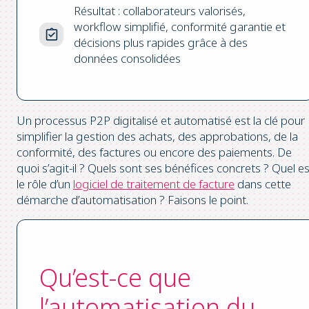
Résultat : collaborateurs valorisés,
workflow simplifié, conformité garantie et
décisions plus rapides grâce à des
données consolidées
Un processus P2P digitalisé et automatisé est la clé pour
simplifier la gestion des achats, des approbations, de la
conformité, des factures ou encore des paiements. De
quoi s’agit-il ? Quels sont ses bénéfices concrets ? Quel es
le rôle d’un
logiciel de traitement de facture
dans cette
démarche d’automatisation ? Faisons le point.
Qu’est-ce que
l’automatisation du