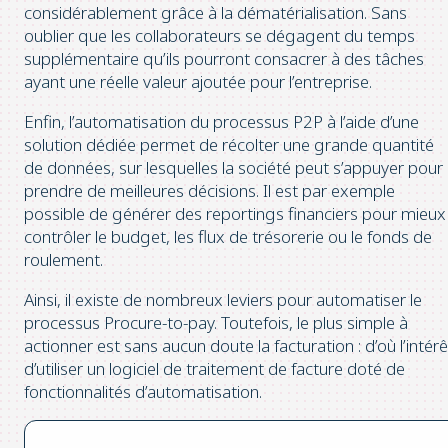
considérablement grâce à la dématérialisation. Sans
oublier que les collaborateurs se dégagent du temps
supplémentaire qu’ils pourront consacrer à des tâches
ayant une réelle valeur ajoutée pour l’entreprise.
Enfin, l’automatisation du processus P2P à l’aide d’une
solution dédiée permet de récolter une grande quantité
de données, sur lesquelles la société peut s’appuyer pour
prendre de meilleures décisions. Il est par exemple
possible de générer des reportings financiers pour mieux
contrôler le budget, les flux de trésorerie ou le fonds de
roulement.
Ainsi, il existe de nombreux leviers pour automatiser le
processus Procure-to-pay. Toutefois, le plus simple à
actionner est sans aucun doute la facturation : d’où l’intérê
d’utiliser un logiciel de traitement de facture doté de
fonctionnalités d’automatisation.