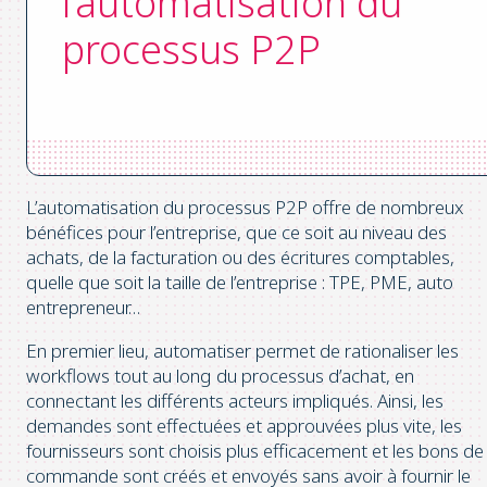
l’automatisation du
processus P2P
L’automatisation du processus P2P offre de nombreux
bénéfices pour l’entreprise, que ce soit au niveau des
achats, de la facturation ou des écritures comptables,
quelle que soit la taille de l’entreprise : TPE, PME, auto
entrepreneur…
En premier lieu, automatiser permet de rationaliser les
workflows tout au long du processus d’achat, en
connectant les différents acteurs impliqués. Ainsi, les
demandes sont effectuées et approuvées plus vite, les
fournisseurs sont choisis plus efficacement et les bons de
commande sont créés et envoyés sans avoir à fournir le