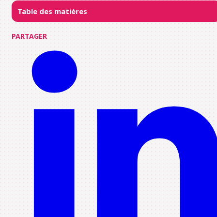
Table des matières
PARTAGER