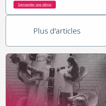
Demander une démo
Plus d'articles