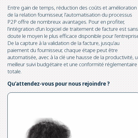
Entre gain de temps, réduction des coûts et amélioration
de la relation fournisseur, l’automatisation du processus
P2P offre de nombreux avantages. Pour en profiter,
l’intégration d’un logiciel de traitement de facture est sans
doute le moyen le plus efficace disponible pour l’entreprise
De la capture à la validation de la facture, jusqu’au
paiement du fournisseur, chaque étape peut être
automatisée, avec à la clé une hausse de la productivité, 
meilleur suivi budgétaire et une conformité réglementaire
totale.
Qu’attendez-vous pour nous rejoindre ?