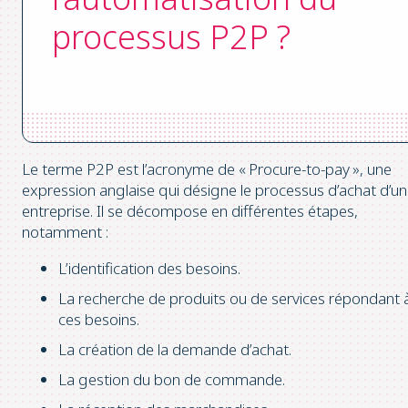
processus P2P ?
Le terme P2P est l’acronyme de « Procure-to-pay », une
expression anglaise qui désigne le processus d’achat d’u
entreprise. Il se décompose en différentes étapes,
notamment :
L’identification des besoins.
La recherche de produits ou de services répondant 
ces besoins.
La création de la demande d’achat.
La gestion du bon de commande.