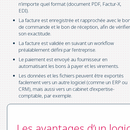
n’importe quel format (document PDF, Factur-X,
EDI).
La facture est enregistrée et rapprochée avec le bo
de commande et le bon de réception, afin de vérifie
son exactitude.
La facture est validée en suivant un workflow
préalablement défini par l’entreprise.
Le paiement est envoyé au fournisseur en
automatisant les bons à payer et les virements.
Les données et les fichiers peuvent être exportés
facilement vers un autre logiciel (comme un ERP ou
CRM), mais aussi vers un cabinet d’expertise-
comptable, par exemple.
Les avantages d’un logic