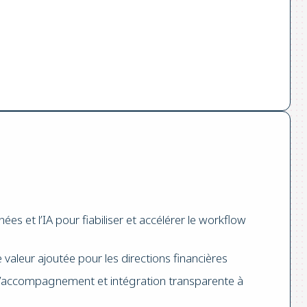
ées et l’IA pour fiabiliser et accélérer le workflow
 valeur ajoutée pour les directions financières
 d’accompagnement et intégration transparente à