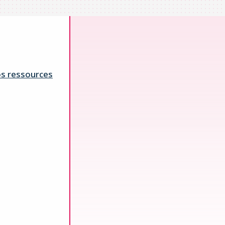
s ressources