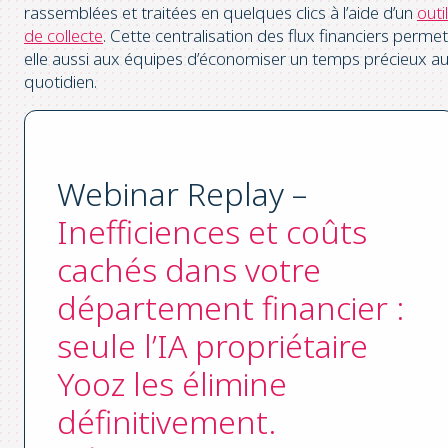
rassemblées et traitées en quelques clics à l’aide d’un
outil
de collecte
. Cette centralisation des flux financiers permet
elle aussi aux équipes d’économiser un temps précieux a
quotidien.
Webinar Replay –
Inefficiences et coûts
cachés dans votre
département financier :
seule l’IA propriétaire
Yooz les élimine
définitivement.