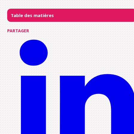
Table des matières
PARTAGER