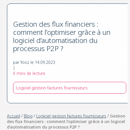
Gestion des flux financiers :
comment l’optimiser grâce à un
logiciel d’automatisation du
processus P2P ?
par Yooz le 14.09.2023
|
6 mins de lecture
Logiciel gestion factures fournisseurs
Accueil
/
Blog
/
Logiciel gestion factures fournisseurs
/
Gestion
des flux financiers : comment l’optimiser grâce à un logiciel
d’automatisation du processus P2P ?