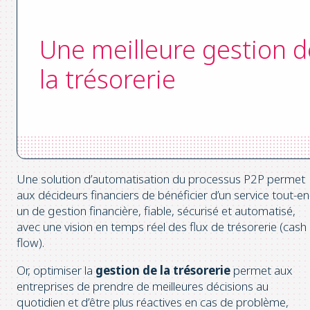
Une meilleure gestion d
la trésorerie
Une solution d’automatisation du processus P2P permet
aux décideurs financiers de bénéficier d’un service tout-en
un de gestion financière, fiable, sécurisé et automatisé,
avec une vision en temps réel des flux de trésorerie (cash
flow).
Or, optimiser la
gestion de la trésorerie
permet aux
entreprises de prendre de meilleures décisions au
quotidien et d’être plus réactives en cas de problème,