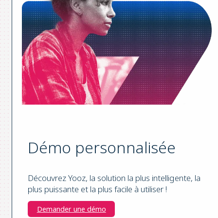
Démo personnalisée
Découvrez Yooz, la solution la plus intelligente, la
plus puissante et la plus facile à utiliser !
Demander une démo