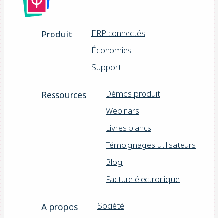
ERP connectés
Produit
Économies
Support
Démos produit
Ressources
Webinars
Livres blancs
Témoignages utilisateurs
Blog
Facture électronique
Société
A propos