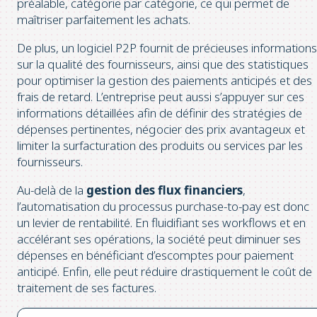
préalable, catégorie par catégorie, ce qui permet de
maîtriser parfaitement les achats.
De plus, un logiciel P2P fournit de précieuses informations
sur la qualité des fournisseurs, ainsi que des statistiques
pour optimiser la gestion des paiements anticipés et des
frais de retard. L’entreprise peut aussi s’appuyer sur ces
informations détaillées afin de définir des stratégies de
dépenses pertinentes, négocier des prix avantageux et
limiter la surfacturation des produits ou services par les
fournisseurs.
Au-delà de la
gestion des flux financiers
,
l’automatisation du processus purchase-to-pay est donc
un levier de rentabilité. En fluidifiant ses workflows et en
accélérant ses opérations, la société peut diminuer ses
dépenses en bénéficiant d’escomptes pour paiement
anticipé. Enfin, elle peut réduire drastiquement le coût de
traitement de ses factures.