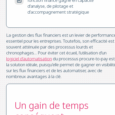
fonction finance gagne en capacité
d’analyse, de pilotage et
d’accompagnement stratégique
La gestion des flux financiers est un levier de performanc
essentiel pour les entreprises. Toutefois, son efficacité est
souvent atténuée par des processus lourds et
chronophages… Pour éviter cet écueil, l’utilisation d’un
logiciel d’automatisation
du processus procure-to-pay est
la solution idéale, puisqu’elle permet de gagner en visibilit
sur les flux financiers et de les automatiser, avec de
nombreux avantages à la clé.
Un gain de temps