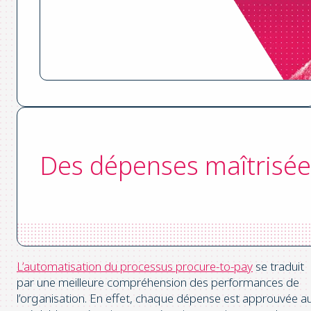
Des dépenses maîtrisée
L’automatisation du processus procure-to-pay
se traduit
par une meilleure compréhension des performances de
l’organisation. En effet, chaque dépense est approuvée a