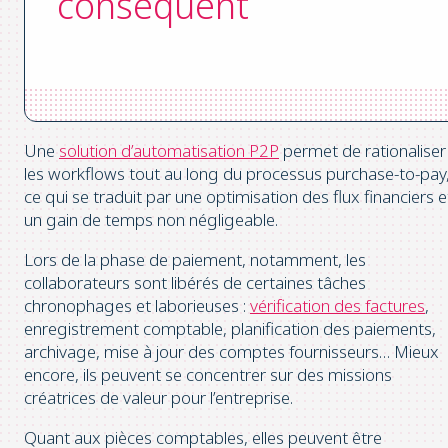
conséquent
Une
solution d’automatisation P2P
permet de rationaliser
les workflows tout au long du processus purchase-to-pay
ce qui se traduit par une optimisation des flux financiers e
un gain de temps non négligeable.
Lors de la phase de paiement, notamment, les
collaborateurs sont libérés de certaines tâches
chronophages et laborieuses :
vérification des factures
,
enregistrement comptable, planification des paiements,
archivage, mise à jour des comptes fournisseurs… Mieux
encore, ils peuvent se concentrer sur des missions
créatrices de valeur pour l’entreprise.
Quant aux pièces comptables, elles peuvent être