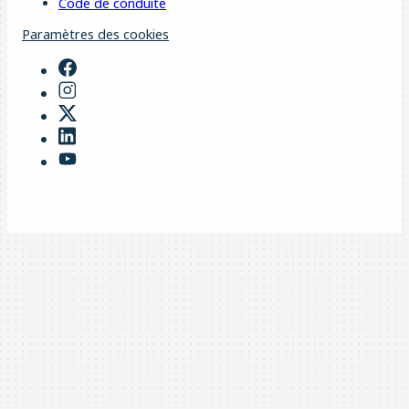
Code de conduite
Paramètres des cookies