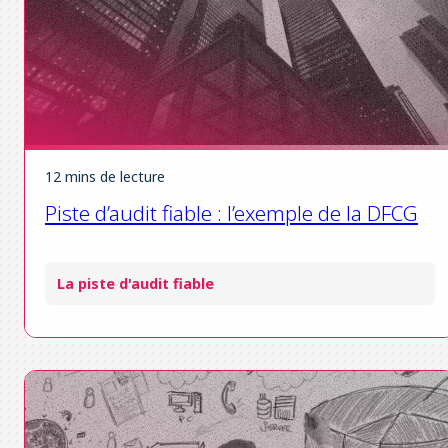
12 mins de lecture
Piste d’audit fiable : l’exemple de la DFCG
La piste d'audit fiable