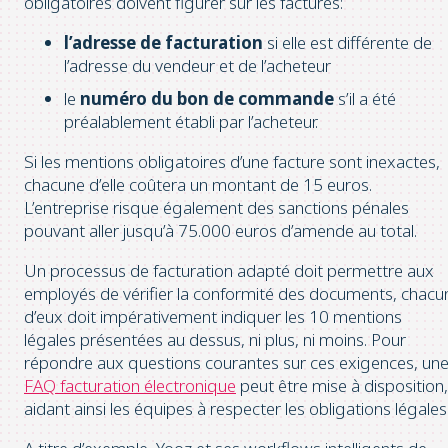
obligatoires doivent figurer sur les factures:
l’adresse de facturation
si elle est différente de
l’adresse du vendeur et de l’acheteur
le
numéro du bon de commande
s’il a été
préalablement établi par l’acheteur.
Si les mentions obligatoires d’une facture sont inexactes,
chacune d’elle coûtera un montant de 15 euros.
L’entreprise risque également des sanctions pénales
pouvant aller jusqu’à 75.000 euros d’amende au total.
Un processus de facturation adapté doit permettre aux
employés de vérifier la conformité des documents, chacu
d’eux doit impérativement indiquer les 10 mentions
légales présentées au dessus, ni plus, ni moins. Pour
répondre aux questions courantes sur ces exigences, un
FAQ facturation électronique
peut être mise à disposition,
aidant ainsi les équipes à respecter les obligations légales