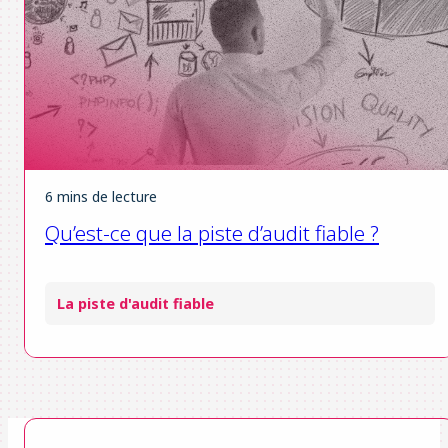
6 mins de lecture
Qu’est-ce que la piste d’audit fiable ?
La piste d'audit fiable