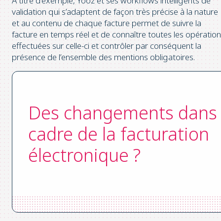
A titre d’exemple, Yooz et ses workflows intelligents de
validation qui s’adaptent de façon très précise à la nature
et au contenu de chaque facture permet de suivre la
facture en temps réel et de connaître toutes les opératio
effectuées sur celle-ci et contrôler par conséquent la
présence de l’ensemble des mentions obligatoires.
Des changements dans 
cadre de la facturation
électronique ?