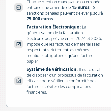
Chaque mention manquante ou erronée
entraîne une amende de
15 euros
. Des
sanctions pénales peuvent s’élever jusqu’à
75.000 euros
.
Facturation Électronique
: La
généralisation de la facturation
électronique, prévue entre 2024 et 2026,
impose que les factures dématérialisées
respectent strictement les mêmes
mentions obligatoires qu’une facture
papier.
Système de Vérification
: Il est crucial
de disposer d’un processus de facturation
efficace pour vérifier la conformité des
factures et éviter des complications
financières.