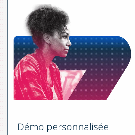
Démo personnalisée