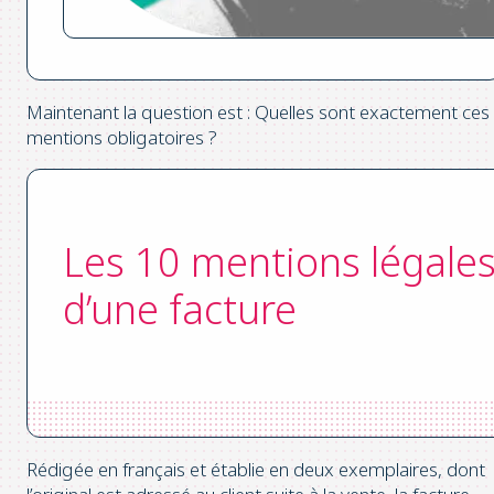
Maintenant la question est : Quelles sont exactement ces
mentions obligatoires ?
Les 10 mentions légale
d’une facture
Rédigée en français et établie en deux exemplaires, dont