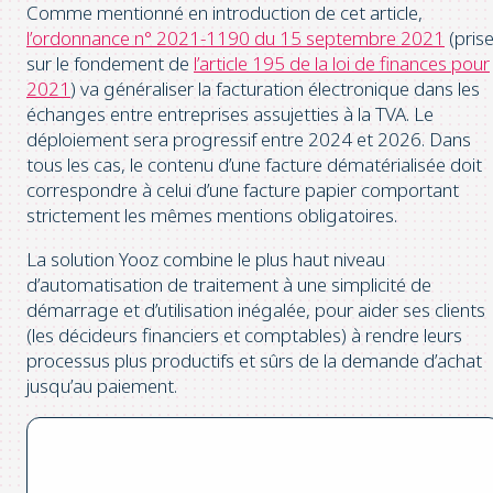
Comme mentionné en introduction de cet article,
l’ordonnance n° 2021-1190 du 15 septembre 2021
(pris
sur le fondement de
l’article 195 de la loi de finances pour
2021
) va généraliser la facturation électronique dans les
échanges entre entreprises assujetties à la TVA. Le
déploiement sera progressif entre 2024 et 2026. Dans
tous les cas, le contenu d’une facture dématérialisée doit
correspondre à celui d’une facture papier comportant
strictement les mêmes mentions obligatoires.
La solution Yooz combine le plus haut niveau
d’automatisation de traitement à une simplicité de
démarrage et d’utilisation inégalée, pour aider ses clients
(les décideurs financiers et comptables) à rendre leurs
processus plus productifs et sûrs de la demande d’achat
jusqu’au paiement.