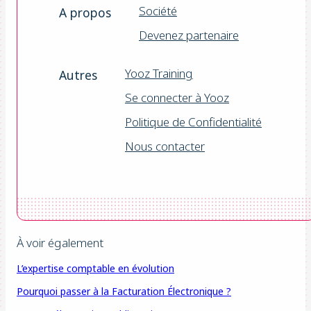
Société
A propos
Devenez partenaire
Yooz Training
Autres
Se connecter à Yooz
Politique de Confidentialité
Nous contacter
À voir également
L’expertise comptable en évolution
Pourquoi passer à la Facturation Électronique ?