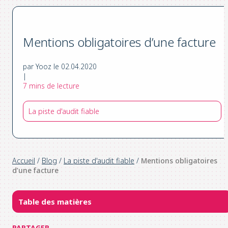
Mentions obligatoires d’une facture
par Yooz le 02.04.2020
|
7 mins de lecture
La piste d'audit fiable
Accueil
/
Blog
/
La piste d'audit fiable
/
Mentions obligatoires
d’une facture
Table des matières
PARTAGER