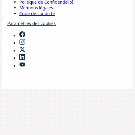
Politique de Confidentialité
Mentions légales
Code de conduite
Paramètres des cookies