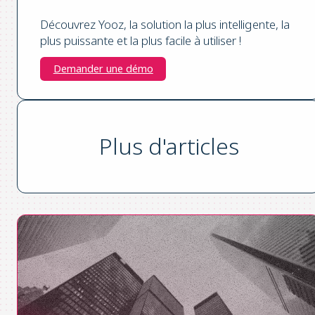
Découvrez Yooz, la solution la plus intelligente, la
plus puissante et la plus facile à utiliser !
Demander une démo
Plus d'articles