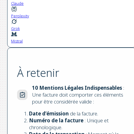
Claude
Perplexity
Grok
Mistral
À retenir
10 Mentions Légales Indispensables
:
Une facture doit comporter ces éléments
pour être considérée valide :
Date d’émission
de la facture.
Numéro de la facture
: Unique et
chronologique.