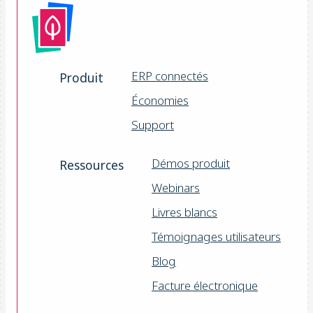
ERP connectés
Produit
Économies
Support
Démos produit
Ressources
Webinars
Livres blancs
Témoignages utilisateurs
Blog
Facture électronique