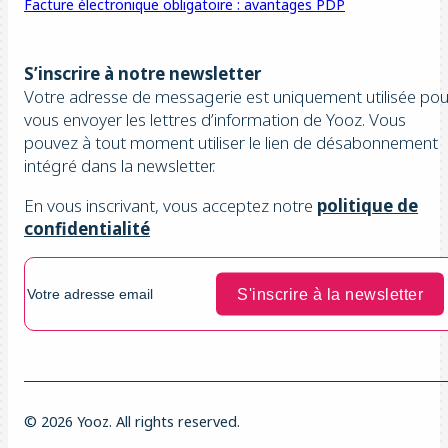
Facture électronique obligatoire : avantages PDP
S’inscrire à notre newsletter
Votre adresse de messagerie est uniquement utilisée pou
vous envoyer les lettres d’information de Yooz. Vous
pouvez à tout moment utiliser le lien de désabonnement
intégré dans la newsletter.
En vous inscrivant, vous acceptez notre
politique de
confidentialité
© 2026 Yooz. All rights reserved.