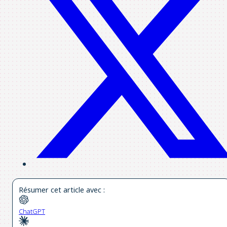
Résumer cet article avec :
ChatGPT