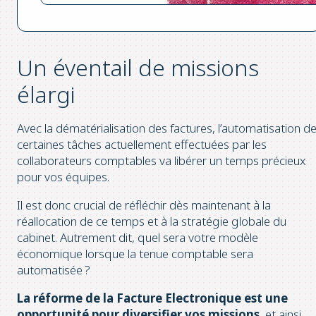
Un éventail de missions
élargi
Avec la dématérialisation des factures, l’automatisation d
certaines tâches actuellement effectuées par les
collaborateurs comptables va libérer un temps précieux
pour vos équipes.
Il est donc crucial de réfléchir dès maintenant à la
réallocation de ce temps et à la stratégie globale du
cabinet. Autrement dit, quel sera votre modèle
économique lorsque la tenue comptable sera
automatisée ?
La réforme de la Facture Electronique est une
opportunité pour diversifier vos missions
, et ainsi