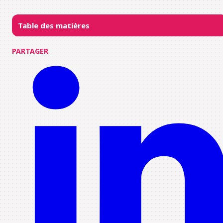
Table des matières
PARTAGER