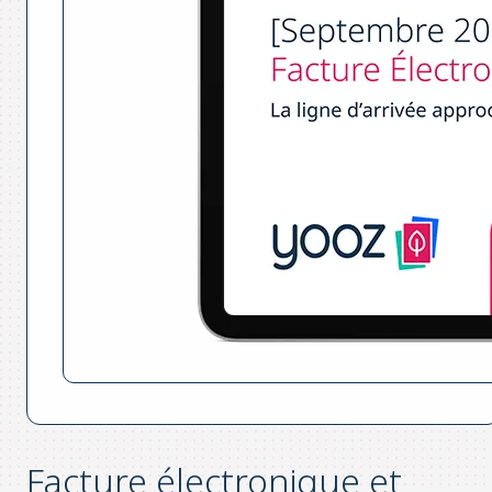
Facture électronique et