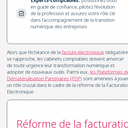
Experts-comptables :
positionnez-vous
en guide de confiance, pilotez l’évolution
de la profession et assurez votre rôle clé
dans l’accompagnement de la transition
numérique des entreprises
Alors que l’échéance de la
facture électronique
obligatoire
se rapproche, les cabinets comptables doivent amorcer
de toute urgence leur transformation numérique et
adopter de nouveaux outils. Parmi eux,
les Plateformes d
Dématérialisation Partenaires (PDP)
sont amenées à joue
un rôle crucial dans le cadre de la réforme de la Facturati
Electronique.
Réforme de la facturati