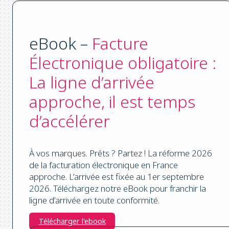
eBook –
Facture
Électronique obligatoire :
La ligne d’arrivée
approche, il est temps
d’accélérer
À vos marques. Prêts ? Partez ! La réforme 2026
de la facturation électronique en France
approche. L’arrivée est fixée au 1er septembre
2026. Téléchargez notre eBook pour franchir la
ligne d’arrivée en toute conformité.
Télécharger l'ebook