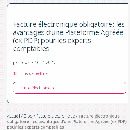
Facture électronique obligatoire : les
avantages d’une Plateforme Agréée
(ex PDP) pour les experts-
comptables
par Yooz le 16.01.2025
|
10 mins de lecture
Facture électronique
Accueil
/
Blog
/
Facture électronique
/
Facture électronique
obligatoire : les avantages d’une Plateforme Agréée (ex PDP)
pour les experts-comptables