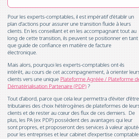
Pour les experts-comptables, il est impératif d’établir un
plan d’actions pour assurer une transition fluide à leurs
clients. En les conseillant et en les accompagnant tout au
long de cette transition, ils peuvent se positionner en tant
que guide de confiance en matière de facture
électronique.
Mais alors, pourquoi les experts-comptables ont-ils
intérêt, au cours de cet accompagnement, à orienter leur
clients vers une unique
Plateforme Agréée / Plateforme d
Dématérialisation Partenaire (PDP)
?
Tout d’abord, parce que cela leur permettra d’éviter d’être
tributaires des choix hétérogènes de plateformes de leur
clients et de rester au cœur des flux de ces derniers. De
plus, les PA (ex PDP) possèdent des avantages qui leur
sont propres, et proposeront des services à valeur ajouté
pour les entreprises et leur cabinet d’expertise comptable 