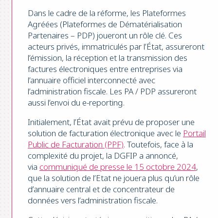
Dans le cadre de la réforme, les Plateformes
Agréées (Plateformes de Dématérialisation
Partenaires – PDP) joueront un rôle clé. Ces
acteurs privés, immatriculés par l’État, assureront
l’émission, la réception et la transmission des
factures électroniques entre entreprises via
l’annuaire officiel interconnecté avec
l’administration fiscale. Les PA / PDP assureront
aussi l’envoi du e-reporting.
Initialement, l’État avait prévu de proposer une
solution de facturation électronique avec le
Portail
Public de Facturation (PPF)
. Toutefois, face à la
complexité du projet, la DGFIP a annoncé,
via
communiqué de presse le 15 octobre 2024
,
que la solution de l’Etat ne jouera plus qu’un rôle
d’annuaire central et de concentrateur de
données vers l’administration fiscale.