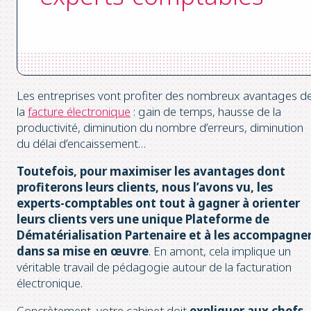
Les entreprises vont profiter des nombreux avantages d
la
facture électronique
: gain de temps, hausse de la
productivité, diminution du nombre d’erreurs, diminution
du délai d’encaissement…
Toutefois, pour maximiser les avantages dont
profiterons leurs clients, nous l’avons vu, les
experts-comptables ont tout à gagner à orienter
leurs clients vers une unique Plateforme de
Dématérialisation Partenaire et à les accompagne
dans sa mise en œuvre
. En amont, cela implique un
véritable travail de pédagogie autour de la facturation
électronique.
Concrètement, votre cabinet doit
expliquer aux chefs