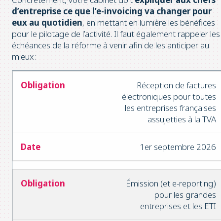
d’entreprise ce que l’e-invoicing va changer pour
eux au quotidien
, en mettant en lumière les bénéfices
pour le pilotage de l’activité. Il faut également rappeler les
échéances de la réforme à venir afin de les anticiper au
mieux :
Réception de factures
électroniques pour toutes
les entreprises françaises
assujetties à la TVA
1er septembre 2026
Émission (et e-reporting)
pour les grandes
entreprises et les ETI