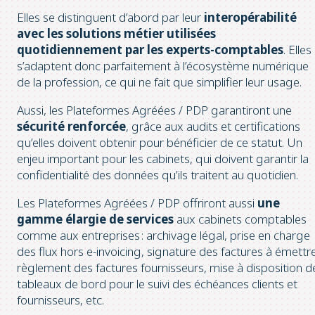
Elles se distinguent d’abord par leur
interopérabilité
avec les solutions métier utilisées
quotidiennement par les experts-comptables
. Elles
s’adaptent donc parfaitement à l’écosystème numérique
de la profession, ce qui ne fait que simplifier leur usage.
Aussi, les Plateformes Agréées / PDP garantiront une
sécurité renforcée
, grâce aux audits et certifications
qu’elles doivent obtenir pour bénéficier de ce statut. Un
enjeu important pour les cabinets, qui doivent garantir la
confidentialité des données qu’ils traitent au quotidien.
Les Plateformes Agréées / PDP offriront aussi
une
gamme élargie de services
aux cabinets comptables
comme aux entreprises : archivage légal, prise en charge
des flux hors e-invoicing, signature des factures à émettre
règlement des factures fournisseurs, mise à disposition d
tableaux de bord pour le suivi des échéances clients et
fournisseurs, etc.