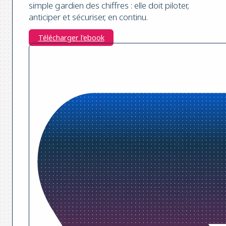
simple gardien des chiffres : elle doit piloter,
anticiper et sécuriser, en continu.
Télécharger l'ebook