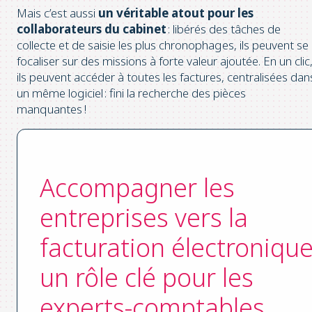
Mais c’est aussi
un véritable atout pour les
collaborateurs du cabinet
: libérés des tâches de
collecte et de saisie les plus chronophages, ils peuvent se
focaliser sur des missions à forte valeur ajoutée. En un clic
ils peuvent accéder à toutes les factures, centralisées dan
un même logiciel : fini la recherche des pièces
manquantes !
Accompagner les
entreprises vers la
facturation électronique
un rôle clé pour les
experts-comptables