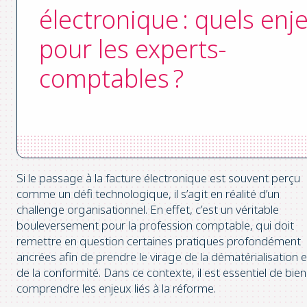
électronique : quels enj
pour les experts-
comptables ?
Si le passage à la facture électronique est souvent perçu
comme un défi technologique, il s’agit en réalité d’un
challenge organisationnel. En effet, c’est un véritable
bouleversement pour la profession comptable, qui doit
remettre en question certaines pratiques profondément
ancrées afin de prendre le virage de la dématérialisation e
de la conformité. Dans ce contexte, il est essentiel de bien
comprendre les enjeux liés à la réforme.