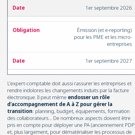
1er septembre 2026
Émission (et e-reporting)
pour les PME et les micro-
entreprises
1er septembre 2027
L’expert-comptable doit aussi rassurer les entreprises et
rendre indolores les changements induits par la facture
électronique. Il peut même
endosser un rôle
d’accompagnement de A à Z pour gérer la
transition
: planning, budget, équipements, formation
des collaborateurs… De nombreux aspects doivent être
pris en compte pour déployer une PA (anciennement PDP
et, plus largement, pour dématérialiser les processus de