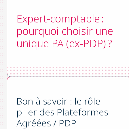
Expert-comptable :
pourquoi choisir une
unique PA (ex-PDP) ?
Bon à savoir : le rôle
pilier des Plateformes
Agréées / PDP