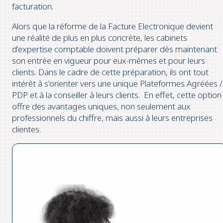
facturation.
Alors que la réforme de la Facture Electronique devient
une réalité de plus en plus concrète, les cabinets
d’expertise comptable doivent préparer dès maintenant
son entrée en vigueur pour eux-mêmes et pour leurs
clients. Dans le cadre de cette préparation, ils ont tout
intérêt à s’orienter vers une unique Plateformes Agréées /
PDP et à la conseiller à leurs clients. En effet, cette option
offre des avantages uniques, non seulement aux
professionnels du chiffre, mais aussi à leurs entreprises
clientes.