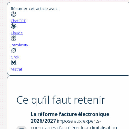
Résumer cet article avec :
ChatGPT
Claude
Perplexity
Grok
Mistral
Ce qu’il faut retenir
La réforme facture électronique
2026/2027
impose aux experts-
comptables d’accélérer leur digitalisation