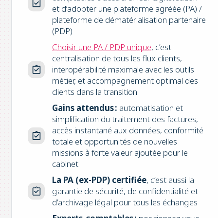
et d’adopter une plateforme agréée (PA) /
plateforme de dématérialisation partenaire
(PDP)
Choisir une PA / PDP unique
, c’est :
centralisation de tous les flux clients,
interopérabilité maximale avec les outils
métier, et accompagnement optimal des
clients dans la transition
Gains attendus :
automatisation et
simplification du traitement des factures,
accès instantané aux données, conformité
totale et opportunités de nouvelles
missions à forte valeur ajoutée pour le
cabinet
La PA (ex-PDP) certifiée
, c’est aussi la
garantie de sécurité, de confidentialité et
d’archivage légal pour tous les échanges