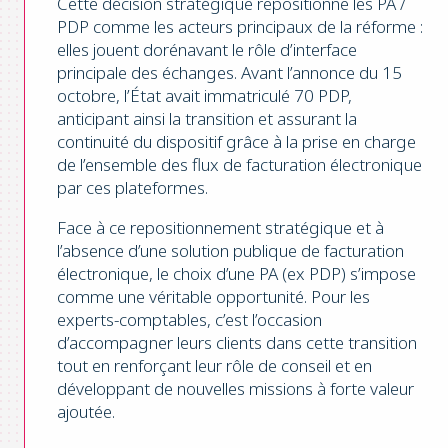
Cette décision stratégique repositionne les PA /
PDP comme les acteurs principaux de la réforme :
elles jouent dorénavant le rôle d’interface
principale des échanges. Avant l’annonce du 15
octobre, l’État avait immatriculé 70 PDP,
anticipant ainsi la transition et assurant la
continuité du dispositif grâce à la prise en charge
de l’ensemble des flux de facturation électronique
par ces plateformes.
Face à ce repositionnement stratégique et à
l’absence d’une solution publique de facturation
électronique, le choix d’une PA (ex PDP) s’impose
comme une véritable opportunité. Pour les
experts-comptables, c’est l’occasion
d’accompagner leurs clients dans cette transition
tout en renforçant leur rôle de conseil et en
développant de nouvelles missions à forte valeur
ajoutée.