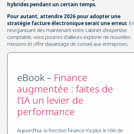
hybrides pendant un certain temps.
Pour autant, attendre 2026 pour adopter une
stratégie facture électronique serait une erreur.
E
réorganisant dès maintenant votre cabinet d’expertise
comptable, vous pourrez d’ailleurs explorer de nouvelles
missions et offrir davantage de conseil aux entreprises.
eBook –
Finance
augmentée : faites de
l’IA un levier de
performance
Aujourd’hui, la fonction Finance n’a plus le rôle de