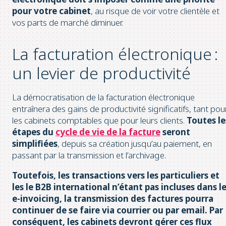
pour votre cabinet
, au risque de voir votre clientèle et
vos parts de marché diminuer.
La facturation électronique :
un levier de productivité
La démocratisation de la facturation électronique
entraînera des gains de productivité significatifs, tant pou
les cabinets comptables que pour leurs clients.
Toutes le
étapes du
cycle de vie de la facture
seront
simplifiées
, depuis sa création jusqu’au paiement, en
passant par la transmission et l’archivage.
Toutefois, les transactions vers les particuliers et
les le B2B international n’étant pas incluses dans l
e-invoicing, la transmission des factures pourra
continuer de se faire via courrier ou par email. Par
conséquent, les cabinets devront gérer ces flux