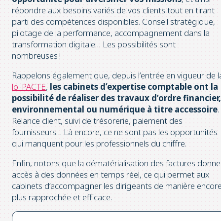
répondre aux besoins variés de vos clients tout en tirant
parti des compétences disponibles. Conseil stratégique,
pilotage de la performance, accompagnement dans la
transformation digitale… Les possibilités sont
nombreuses !
Rappelons également que, depuis l’entrée en vigueur de l
loi PACTE
,
les cabinets d’expertise comptable ont la
possibilité de réaliser des travaux d’ordre financier,
environnemental ou numérique à titre accessoire
.
Relance client, suivi de trésorerie, paiement des
fournisseurs… Là encore, ce ne sont pas les opportunités
qui manquent pour les professionnels du chiffre.
Enfin, notons que la dématérialisation des factures donne
accès à des données en temps réel, ce qui permet aux
cabinets d’accompagner les dirigeants de manière encor
plus rapprochée et efficace.