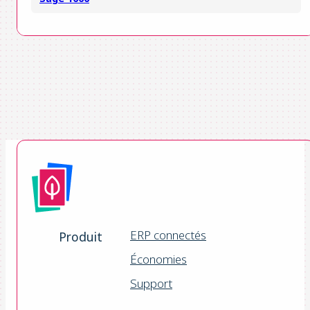
ERP connectés
Produit
Économies
Support