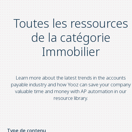
Toutes les ressources
de la catégorie
Immobilier
Learn more about the latest trends in the accounts
payable industry and how Yooz can save your company
valuable time and money with AP automation in our
resource library.
Type de contenu