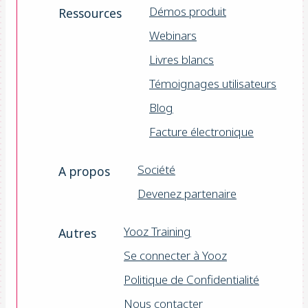
Démos produit
Ressources
Webinars
Livres blancs
Témoignages utilisateurs
Blog
Facture électronique
Société
A propos
Devenez partenaire
Yooz Training
Autres
Se connecter à Yooz
Politique de Confidentialité
Nous contacter