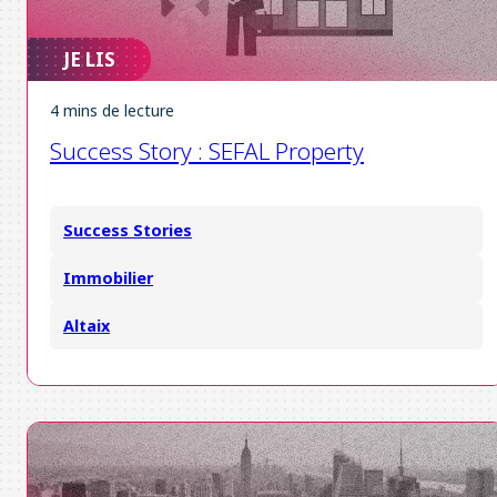
JE LIS
4 mins de lecture
Success Story : SEFAL Property
Success Stories
Immobilier
Altaix