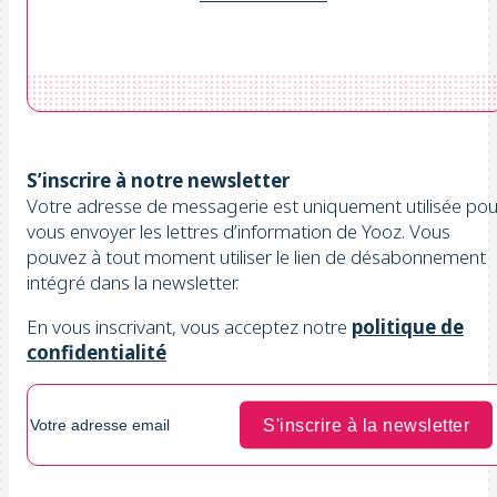
S’inscrire à notre newsletter
Votre adresse de messagerie est uniquement utilisée pou
vous envoyer les lettres d’information de Yooz. Vous
pouvez à tout moment utiliser le lien de désabonnement
intégré dans la newsletter.
En vous inscrivant, vous acceptez notre
politique de
confidentialité