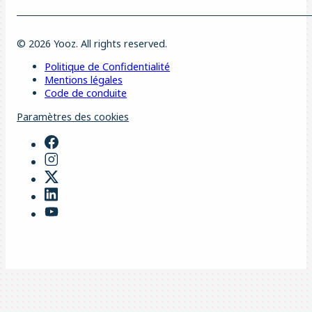
© 2026 Yooz. All rights reserved.
Politique de Confidentialité
Mentions légales
Code de conduite
Paramètres des cookies