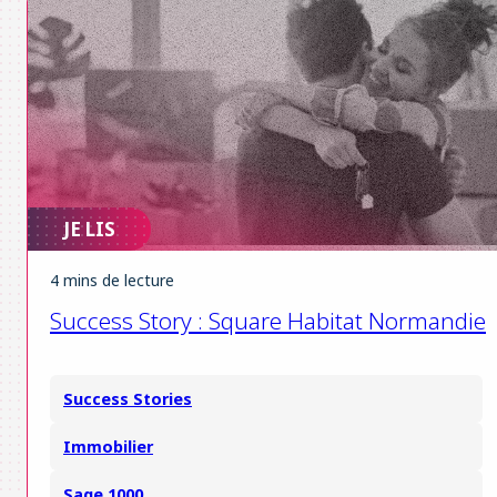
JE LIS
4 mins de lecture
Success Story : Square Habitat Normandie
Success Stories
Immobilier
Sage 1000