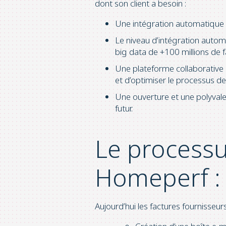
dont son client a besoin :
Une intégration automatique 
Le niveau d’intégration autom
big data de +100 millions de f
Une plateforme collaborative
et d’optimiser le processus de 
Une ouverture et une polyval
futur.
Le processu
Homeperf : 
Aujourd’hui les factures fournisse