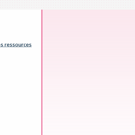
s ressources