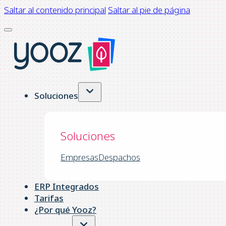
Saltar al contenido principal
Saltar al pie de página
Soluciones
Soluciones
Empresas
Despachos
ERP Integrados
Tarifas
¿Por qué Yooz?