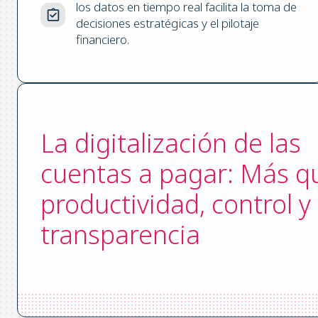
los datos en tiempo real facilita la toma de
decisiones estratégicas y el pilotaje
financiero.
La digitalización de las
cuentas a pagar: Más q
productividad, control y
transparencia