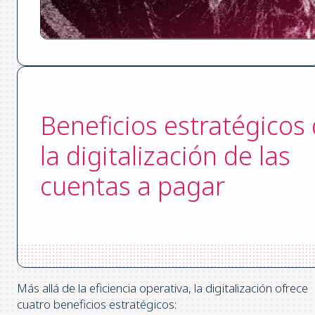
Beneficios estratégicos
la digitalización de las
cuentas a pagar
Más allá de la eficiencia operativa, la digitalización ofrece
cuatro beneficios estratégicos: