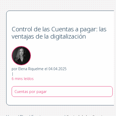
Control de las Cuentas a pagar: las
ventajas de la digitalización
por Elena Riquelme el 04.04.2025
|
6 mins leídos
Cuentas por pagar