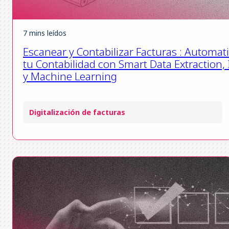
7 mins leídos
Escanear y Contabilizar Facturas : Automat
tu Contabilidad con Smart Data Extraction, 
y Machine Learning
Digitalización de facturas