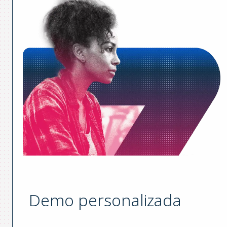
Demo personalizada