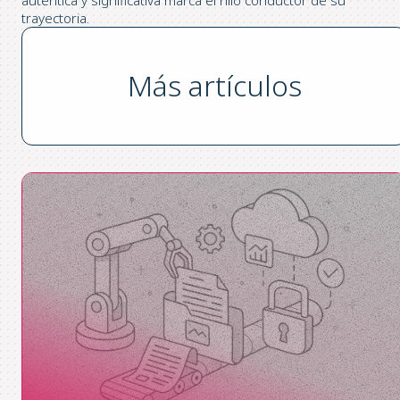
trayectoria.
Más artículos