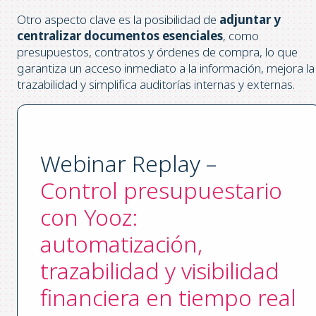
Otro aspecto clave es la posibilidad de
adjuntar y
centralizar documentos esenciales
, como
presupuestos, contratos y órdenes de compra, lo que
garantiza un acceso inmediato a la información, mejora la
trazabilidad y simplifica auditorías internas y externas.
Webinar Replay –
Control presupuestario
con Yooz:
automatización,
trazabilidad y visibilidad
financiera en tiempo real