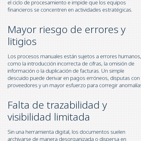
el ciclo de procesamiento e impide que los equipos
financieros se concentren en actividades estratégicas.
Mayor riesgo de errores y
litigios
Los procesos manuales están sujetos a errores humanos
como la introducción incorrecta de cifras, la omisión de
información o la duplicación de facturas. Un simple
descuido puede derivar en pagos erróneos, disputas con
proveedores y un mayor esfuerzo para corregir anomalía
Falta de trazabilidad y
visibilidad limitada
Sin una herramienta digital, los documentos suelen
archivarse de manera desorganizada o dispersa en