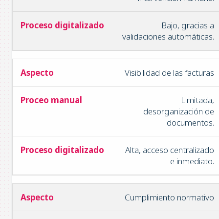
Bajo, gracias a
validaciones automáticas.
Visibilidad de las facturas
Limitada,
desorganización de
documentos.
Alta, acceso centralizado
e inmediato.
Cumplimiento normativo