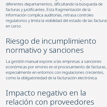
diferentes departamentos, dificultando la búsqueda de
facturas y justificantes. Esta fragmentación de la
información complica auditorías, retrasa controles
regulatorios y limita la visibilidad del estado de las factura
en curso.
Riesgo de incumplimiento
normativo y sanciones
La gestión manual expone a las empresas a sanciones
económicas por errores en el procesamiento de facturas,
especialmente en entornos con regulaciones crecientes,
como la obligatoriedad de la facturación electrónica.
Impacto negativo en la
relación con proveedores