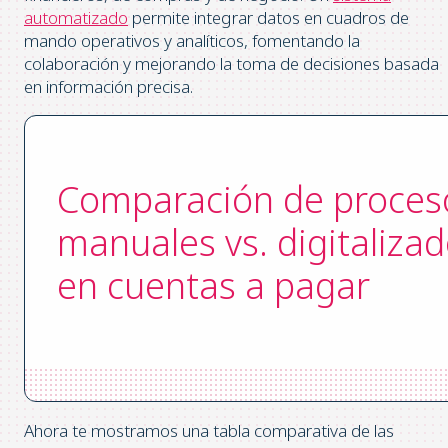
automatizado
permite integrar datos en cuadros de
mando operativos y analíticos, fomentando la
colaboración y mejorando la toma de decisiones basada
en información precisa.
Comparación de proces
manuales vs. digitaliza
en cuentas a pagar
Ahora te mostramos una tabla comparativa de las