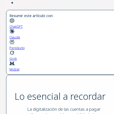
Resumir este artículo con:
ChatGPT
Claude
Perplexity
Grok
Mistral
Lo esencial a recordar
La digitalización de las cuentas a pagar