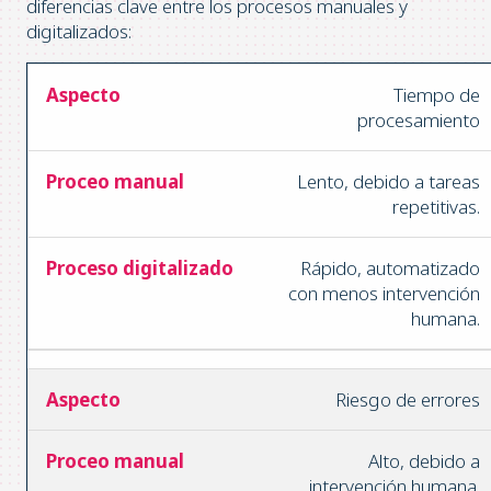
diferencias clave entre los procesos manuales y
digitalizados:
Tiempo de
procesamiento
Lento, debido a tareas
repetitivas.
Rápido, automatizado
con menos intervención
humana.
Riesgo de errores
Alto, debido a
intervención humana.