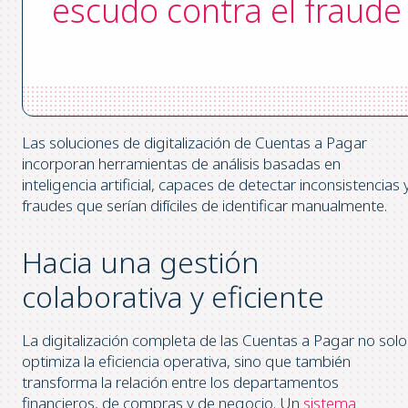
escudo contra el fraude
Las soluciones de digitalización de Cuentas a Pagar
incorporan herramientas de análisis basadas en
inteligencia artificial, capaces de detectar inconsistencias 
fraudes que serían difíciles de identificar manualmente.
Hacia una gestión
colaborativa y eficiente
La digitalización completa de las Cuentas a Pagar no solo
optimiza la eficiencia operativa, sino que también
transforma la relación entre los departamentos
financieros, de compras y de negocio. Un
sistema