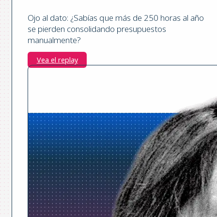
Ojo al dato: ¿Sabías que más de 250 horas al año
se pierden consolidando presupuestos
manualmente?
Vea el replay