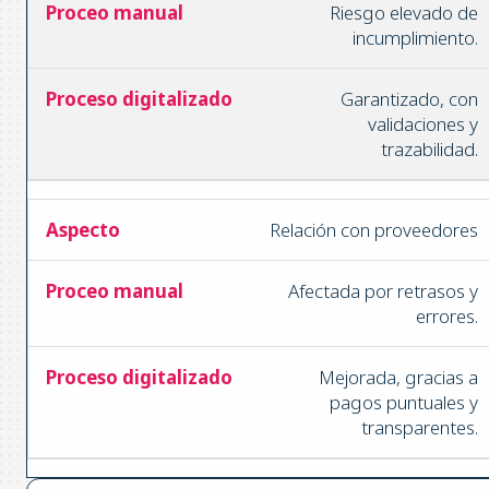
Riesgo elevado de
incumplimiento.
Garantizado, con
validaciones y
trazabilidad.
Relación con proveedores
Afectada por retrasos y
errores.
Mejorada, gracias a
pagos puntuales y
transparentes.