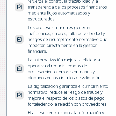
refuerza el control, la trazabilidad y la
transparencia de los procesos financieros
mediante flujos automatizados y
estructurados.
Los procesos manuales generan
ineficiencias, errores, falta de visibilidad y
riesgos de incumplimiento normativo que
impactan directamente en la gestión
financiera.
La automatización mejora la eficiencia
operativa al reducir tiempos de
procesamiento, errores humanos y
bloqueos en los circuitos de validación.
La digitalización garantiza el cumplimiento
normativo, reduce el riesgo de fraude y
mejora el respeto de los plazos de pago,
fortaleciendo la relación con proveedores.
El acceso centralizado a la información y