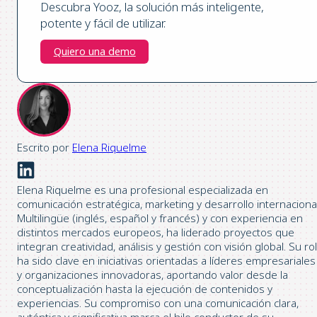
Descubra Yooz, la solución más inteligente,
potente y fácil de utilizar.
Quiero una demo
Escrito por
Elena Riquelme
Elena Riquelme es una profesional especializada en
comunicación estratégica, marketing y desarrollo internacional
Multilingüe (inglés, español y francés) y con experiencia en
distintos mercados europeos, ha liderado proyectos que
integran creatividad, análisis y gestión con visión global. Su rol
ha sido clave en iniciativas orientadas a líderes empresariales
y organizaciones innovadoras, aportando valor desde la
conceptualización hasta la ejecución de contenidos y
experiencias. Su compromiso con una comunicación clara,
auténtica y significativa marca el hilo conductor de su