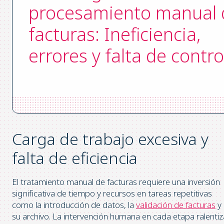
procesamiento manual 
facturas: Ineficiencia,
errores y falta de contro
Carga de trabajo excesiva y
falta de eficiencia
El tratamiento manual de facturas requiere una inversión
significativa de tiempo y recursos en tareas repetitivas
como la introducción de datos, la
validación de facturas
y
su archivo. La intervención humana en cada etapa ralentiz