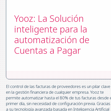
Yooz: La Solución
inteligente para la
automatización de
Cuentas a Pagar
El control de las facturas de proveedores es un pilar clave
en la gestión financiera de cualquier empresa. Yooz te
permite automatizar hasta el 80% de tus facturas desde e
primer día, sin necesidad de configuración previa. Gracias
a su tecnología avanzada basada en Inteligencia Artificial