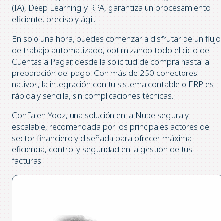
(IA), Deep Learning y RPA, garantiza un procesamiento
eficiente, preciso y ágil.
En solo una hora, puedes comenzar a disfrutar de un flujo
de trabajo automatizado, optimizando todo el ciclo de
Cuentas a Pagar, desde la solicitud de compra hasta la
preparación del pago. Con más de 250 conectores
nativos, la integración con tu sistema contable o ERP es
rápida y sencilla, sin complicaciones técnicas.
Confía en Yooz, una solución en la Nube segura y
escalable, recomendada por los principales actores del
sector financiero y diseñada para ofrecer máxima
eficiencia, control y seguridad en la gestión de tus
facturas.