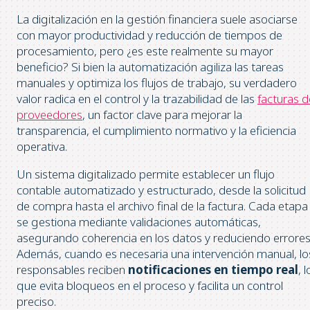
La digitalización en la gestión financiera suele asociarse
con mayor productividad y reducción de tiempos de
procesamiento, pero ¿es este realmente su mayor
beneficio? Si bien la automatización agiliza las tareas
manuales y optimiza los flujos de trabajo, su verdadero
valor radica en el control y la trazabilidad de las
facturas d
proveedores
, un factor clave para mejorar la
transparencia, el cumplimiento normativo y la eficiencia
operativa.
Un sistema digitalizado permite establecer un flujo
contable automatizado y estructurado, desde la solicitud
de compra hasta el archivo final de la factura. Cada etapa
se gestiona mediante validaciones automáticas,
asegurando coherencia en los datos y reduciendo errores
Además, cuando es necesaria una intervención manual, lo
responsables reciben
notificaciones en tiempo real
, l
que evita bloqueos en el proceso y facilita un control
preciso.