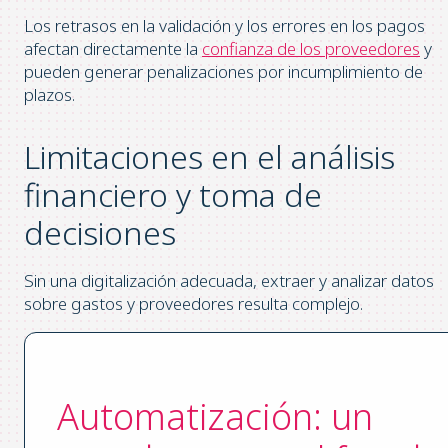
Los retrasos en la validación y los errores en los pagos
afectan directamente la
confianza de los proveedores
y
pueden generar penalizaciones por incumplimiento de
plazos.
Limitaciones en el análisis
financiero y toma de
decisiones
Sin una digitalización adecuada, extraer y analizar datos
sobre gastos y proveedores resulta complejo.
Automatización: un