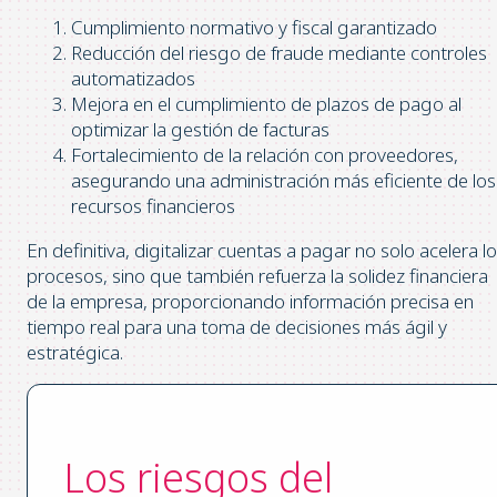
Cumplimiento normativo y fiscal garantizado
Reducción del riesgo de fraude mediante controles
automatizados
Mejora en el cumplimiento de plazos de pago al
optimizar la gestión de facturas
Fortalecimiento de la relación con proveedores,
asegurando una administración más eficiente de los
recursos financieros
En definitiva, digitalizar cuentas a pagar no solo acelera l
procesos, sino que también refuerza la solidez financiera
de la empresa, proporcionando información precisa en
tiempo real para una toma de decisiones más ágil y
estratégica.
Los riesgos del