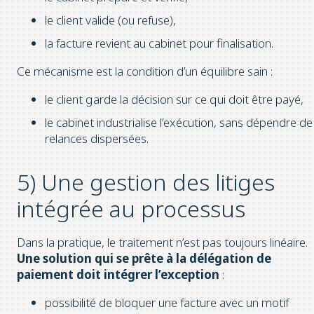
le client valide (ou refuse),
la facture revient au cabinet pour finalisation.
Ce mécanisme est la condition d’un équilibre sain :
le client garde la décision sur ce qui doit être payé,
le cabinet industrialise l’exécution, sans dépendre de
relances dispersées.
5) Une gestion des litiges
intégrée au processus
Dans la pratique, le traitement n’est pas toujours linéaire.
Une solution qui se prête à la délégation de
paiement doit intégrer l’exception
:
possibilité de bloquer une facture avec un motif