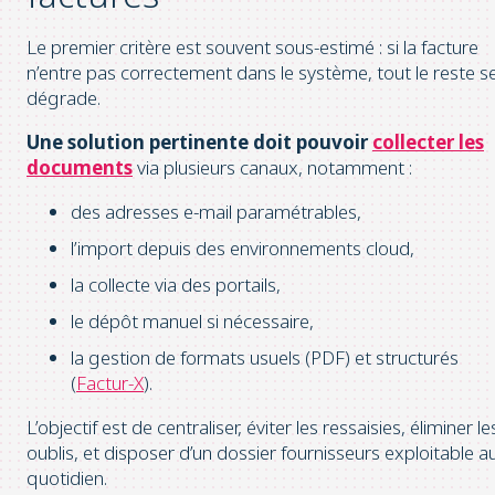
Le premier critère est souvent sous-estimé : si la facture
n’entre pas correctement dans le système, tout le reste s
dégrade.
Une solution pertinente doit pouvoir
collecter les
documents
via plusieurs canaux, notamment :
des adresses e-mail paramétrables,
l’import depuis des environnements cloud,
la collecte via des portails,
le dépôt manuel si nécessaire,
la gestion de formats usuels (PDF) et structurés
(
Factur-X
).
L’objectif est de centraliser, éviter les ressaisies, éliminer le
oublis, et disposer d’un dossier fournisseurs exploitable a
quotidien.