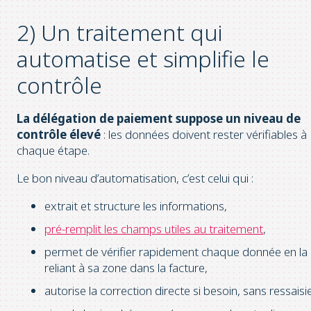
2) Un traitement qui
automatise et simplifie le
contrôle
La délégation de paiement suppose un niveau de
contrôle élevé
: les données doivent rester vérifiables à
chaque étape.
Le bon niveau d’automatisation, c’est celui qui :
extrait et structure les informations,
pré-remplit les champs utiles au traitement
,
permet de vérifier rapidement chaque donnée en la
reliant à sa zone dans la facture,
autorise la correction directe si besoin, sans ressaisi