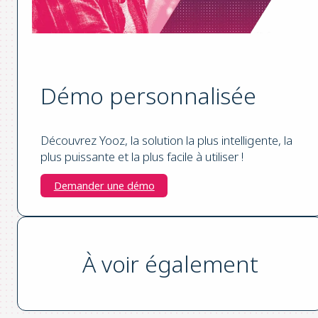
Démo personnalisée
Découvrez Yooz, la solution la plus intelligente, la
plus puissante et la plus facile à utiliser !
Demander une démo
À voir également