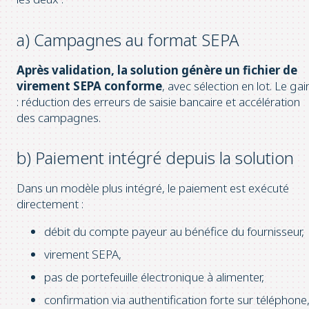
a) Campagnes au format SEPA
Après validation, la solution génère un fichier de
virement SEPA conforme
, avec sélection en lot. Le gai
: réduction des erreurs de saisie bancaire et accélération
des campagnes.
b) Paiement intégré depuis la solution
Dans un modèle plus intégré, le paiement est exécuté
directement :
débit du compte payeur au bénéfice du fournisseur,
virement SEPA,
pas de portefeuille électronique à alimenter,
confirmation via authentification forte sur téléphone