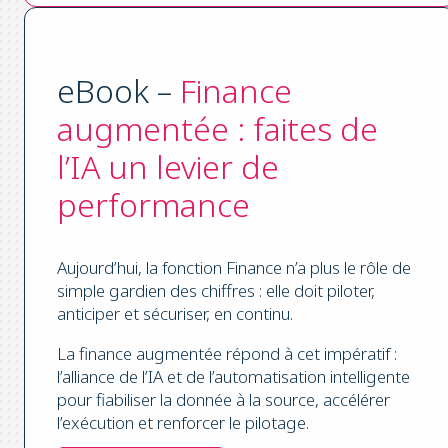
eBook –
Finance
augmentée : faites de
l’IA un levier de
performance
Aujourd’hui, la fonction Finance n’a plus le rôle de
simple gardien des chiffres : elle doit piloter,
anticiper et sécuriser, en continu.
La finance augmentée répond à cet impératif :
l’alliance de l’IA et de l’automatisation intelligente
pour fiabiliser la donnée à la source, accélérer
l’exécution et renforcer le pilotage.