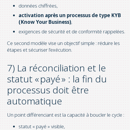
données chiffrées,
activation après un processus de type KYB
(Know Your Business)
,
exigences de sécurité et de conformité rappelées.
Ce second modèle vise un objectif simple : réduire les
étapes et sécuriser l’exécution.
7) La réconciliation et le
statut « payé » : la fin du
processus doit être
automatique
Un point différenciant est la capacité à boucler le cycle :
statut « payé » visible,