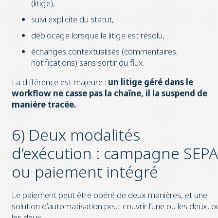
(litige),
suivi explicite du statut,
déblocage lorsque le litige est résolu,
échanges contextualisés (commentaires,
notifications) sans sortir du flux.
La différence est majeure :
un litige géré dans le
workflow ne casse pas la chaîne, il la suspend de
manière tracée.
6) Deux modalités
d’exécution : campagne SEPA
ou paiement intégré
Le paiement peut être opéré de deux manières, et une
solution d’automatisation peut couvrir l’une ou les deux, o
les deux :