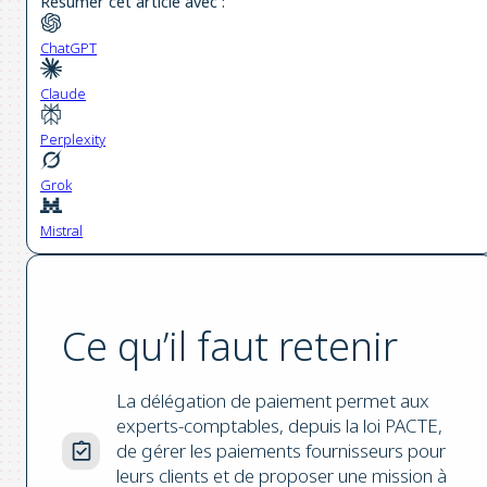
Résumer cet article avec :
ChatGPT
Claude
Perplexity
Grok
Mistral
Ce qu’il faut retenir
La délégation de paiement permet aux
experts-comptables, depuis la loi PACTE,
de gérer les paiements fournisseurs pour
leurs clients et de proposer une mission à