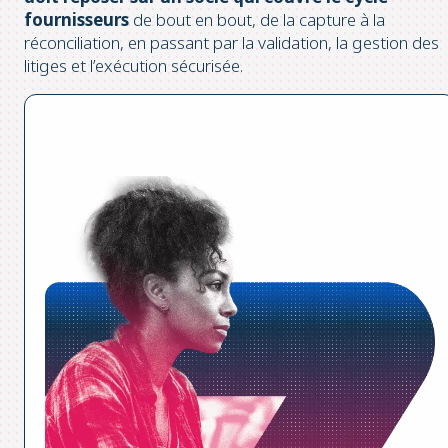
fournisseurs
de bout en bout, de la capture à la
réconciliation, en passant par la validation, la gestion des
litiges et l’exécution sécurisée.