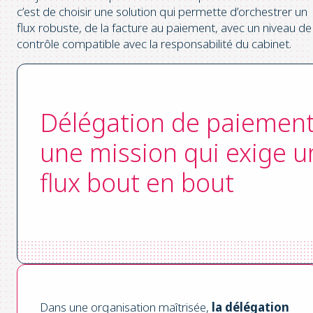
c’est de choisir une solution qui permette d’orchestrer un
flux robuste, de la facture au paiement, avec un niveau de
contrôle compatible avec la responsabilité du cabinet.
Délégation de paiement
une mission qui exige u
flux bout en bout
Dans une organisation maîtrisée,
la délégation