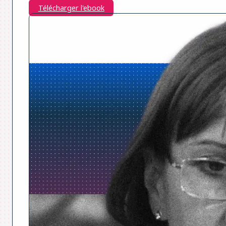
Télécharger l'ebook