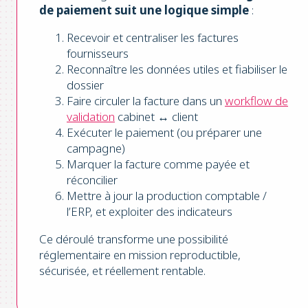
de paiement suit une logique simple
:
Recevoir et centraliser les factures
fournisseurs
Reconnaître les données utiles et fiabiliser le
dossier
Faire circuler la facture dans un
workflow de
validation
cabinet ↔ client
Exécuter le paiement (ou préparer une
campagne)
Marquer la facture comme payée et
réconcilier
Mettre à jour la production comptable /
l’ERP, et exploiter des indicateurs
Ce déroulé transforme une possibilité
réglementaire en mission reproductible,
sécurisée, et réellement rentable.