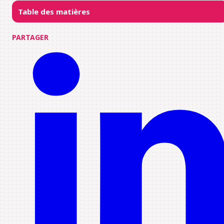
Table des matières
PARTAGER