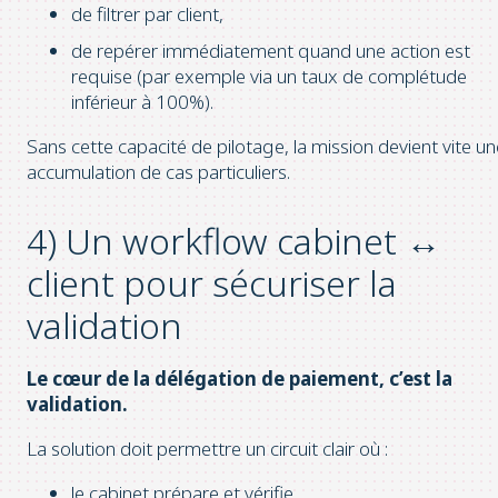
de filtrer par client,
de repérer immédiatement quand une action est
requise (par exemple via un taux de complétude
inférieur à 100%).
Sans cette capacité de pilotage, la mission devient vite un
accumulation de cas particuliers.
4) Un workflow cabinet ↔
client pour sécuriser la
validation
Le cœur de la délégation de paiement, c’est la
validation.
La solution doit permettre un circuit clair où :
le cabinet prépare et vérifie,