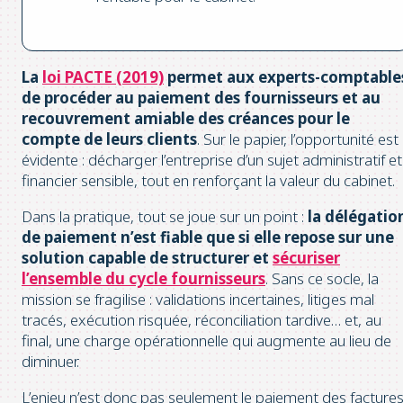
La
loi PACTE (2019)
permet aux experts-comptable
de procéder au paiement des fournisseurs et au
recouvrement amiable des créances pour le
compte de leurs clients
. Sur le papier, l’opportunité est
évidente : décharger l’entreprise d’un sujet administratif et
financier sensible, tout en renforçant la valeur du cabinet.
Dans la pratique, tout se joue sur un point :
la délégatio
de paiement n’est fiable que si elle repose sur une
solution capable de structurer et
sécuriser
l’ensemble du cycle fournisseurs
.
Sans ce socle, la
mission se fragilise : validations incertaines, litiges mal
tracés, exécution risquée, réconciliation tardive… et, au
final, une charge opérationnelle qui augmente au lieu de
diminuer.
L’enjeu n’est donc pas seulement le paiement des factures