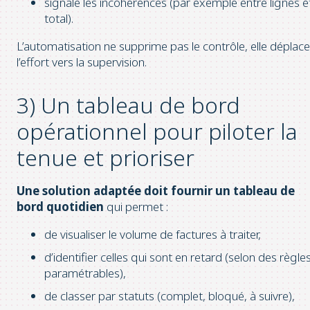
signale les incohérences (par exemple entre lignes e
total).
L’automatisation ne supprime pas le contrôle, elle déplace
l’effort vers la supervision.
3) Un tableau de bord
opérationnel pour piloter la
tenue et prioriser
Une solution adaptée doit fournir un tableau de
bord quotidien
qui permet :
de visualiser le volume de factures à traiter,
d’identifier celles qui sont en retard (selon des règle
paramétrables),
de classer par statuts (complet, bloqué, à suivre),