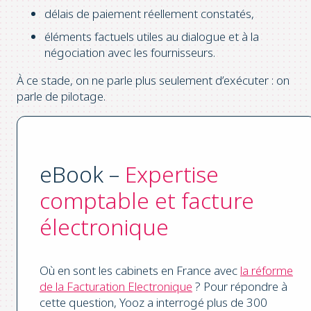
délais de paiement réellement constatés,
éléments factuels utiles au dialogue et à la
négociation avec les fournisseurs.
À ce stade, on ne parle plus seulement d’exécuter : on
parle de pilotage.
eBook –
Expertise
comptable et facture
électronique
Où en sont les cabinets en France avec
la réforme
de la Facturation Electronique
? Pour répondre à
cette question, Yooz a interrogé plus de 300