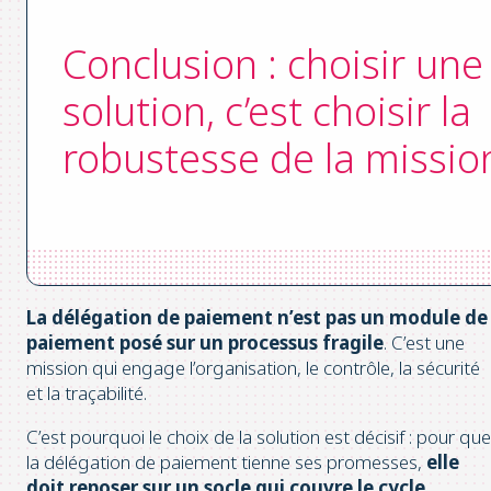
Conclusion : choisir une
solution,
c’est choisir la
robustesse de la missio
La délégation de paiement n’est pas un module de
paiement posé sur un processus fragile
. C’est une
mission qui engage l’organisation, le contrôle, la sécurité
et la traçabilité.
C’est pourquoi le choix de la solution est décisif : pour que
la délégation de paiement tienne ses promesses,
elle
doit reposer sur un socle qui couvre le cycle