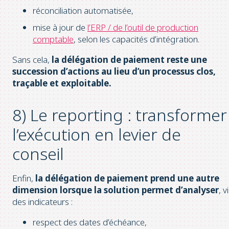
réconciliation automatisée,
mise à jour de
l’ERP / de l’outil de production
comptable
, selon les capacités d’intégration.
Sans cela,
la délégation de paiement reste une
succession d’actions au lieu d’un processus clos,
traçable et exploitable.
8) Le reporting : transformer
l’exécution en levier de
conseil
Enfin,
la délégation de paiement prend une autre
dimension lorsque la solution permet d’analyser
, v
des indicateurs :
respect des dates d’échéance,