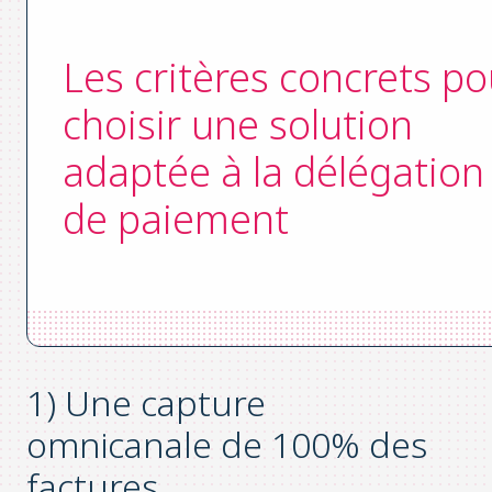
Les critères concrets po
choisir une solution
adaptée à la délégation
de paiement
1)
Une capture
omnicanale
de
100% des
factures