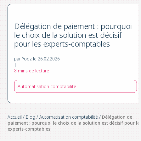
Délégation de paiement : pourquoi
le choix de la solution est décisif
pour les experts-comptables
par Yooz le 26.02.2026
|
8 mins de lecture
Automatisation comptabilité
Accueil
/
Blog
/
Automatisation comptabilité
/
Délégation de
paiement : pourquoi le choix de la solution est décisif pour le
experts-comptables