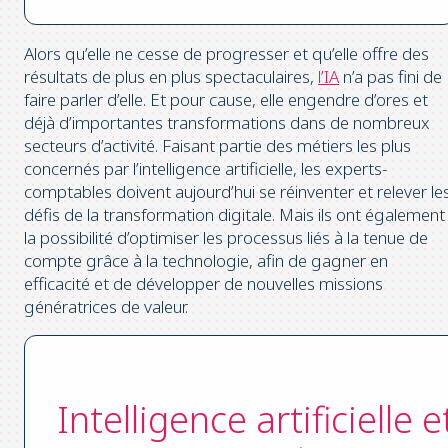
Alors qu’elle ne cesse de progresser et qu’elle offre des
résultats de plus en plus spectaculaires,
l’IA
n’a pas fini de
faire parler d’elle. Et pour cause, elle engendre d’ores et
déjà d’importantes transformations dans de nombreux
secteurs d’activité. Faisant partie des métiers les plus
concernés par l’intelligence artificielle, les experts-
comptables doivent aujourd’hui se réinventer et relever le
défis de la transformation digitale. Mais ils ont également
la possibilité d’optimiser les processus liés à la tenue de
compte grâce à la technologie, afin de gagner en
efficacité et de développer de nouvelles missions
génératrices de valeur.
Intelligence artificielle e