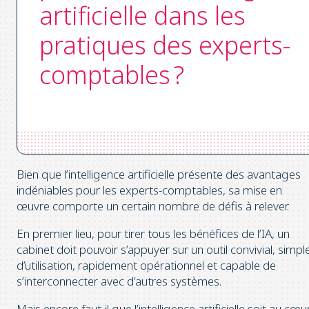
artificielle dans les
pratiques des experts-
comptables ?
Bien que l’intelligence artificielle présente des avantages
indéniables pour les experts-comptables, sa mise en
œuvre comporte un certain nombre de défis à relever.
En premier lieu, pour tirer tous les bénéfices de l’IA, un
cabinet doit pouvoir s’appuyer sur un outil convivial, simpl
d’utilisation, rapidement opérationnel et capable de
s’interconnecter avec d’autres systèmes.
Mais encore faut-il que l’intelligence artificielle soit au cœu