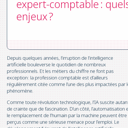
expert-comptable : quel
enjeux ?
Depuis quelques années, l’irruption de l’intelligence
artificielle bouleverse le quotidien de nombreux
professionnels. Et les métiers du chiffre ne font pas
exception : la profession comptable est d’ailleurs
régulièrement citée comme l’une des plus impactées par l
phénomène.
Comme toute révolution technologique, l’IA suscite autan
de crainte que de fascination. D’un côté, l’automatisation 
le remplacement de l’humain par la machine peuvent être
perçus comme une sérieuse menace pour l’emploi. Le