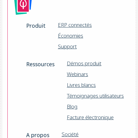
ERP connectés
Produit
Économies
Support
Démos produit
Ressources
Webinars
Livres blancs
Témoignages utilisateurs
Blog
Facture électronique
Société
A propos