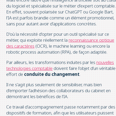
du logiciel et spécialisée sur le métier d’expert comptable.
En effet, souvent polarisée sur ChatGPT ou Google Bart,
l’IA est parfois brandie comme un élément promotionnel,
sans pour autant avoir d’applications concrètes.
D’où la nécessité d’opter pour un outil spécialisé sur ce
métier, qui exploite réellement la
reconnaissance optique
des caractères
(OCR), le machine learning ou encore la
robotic process automation (RPA), de façon adaptée.
Par ailleurs, les transformations induites par les
nouvelles
technologies comptable
doivent faire l’objet d’un véritable
effort de
conduite du changement
.
Il ne s’agit plus seulement de sensibiliser, mais bien
d’emporter l’adhésion des collaborateurs du cabinet en
démontrant les bénéfices de l’IA.
Ce travail d’accompagnement passe notamment par des
dispositifs de formation, afin que les utilisateurs puissent