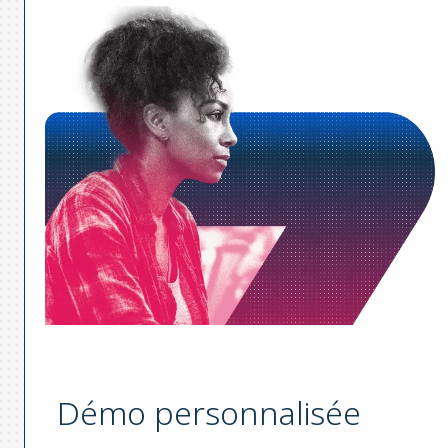
Démo personnalisée