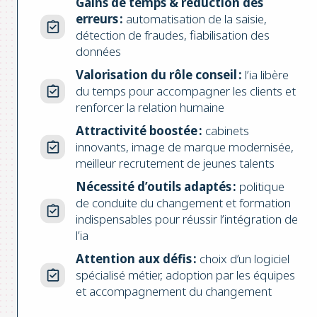
Gains de temps & réduction des
erreurs :
automatisation de la saisie,
détection de fraudes, fiabilisation des
données
Valorisation du rôle conseil :
l’ia libère
du temps pour accompagner les clients et
renforcer la relation humaine
Attractivité boostée :
cabinets
innovants, image de marque modernisée,
meilleur recrutement de jeunes talents
Nécessité d’outils adaptés :
politique
de conduite du changement et formation
indispensables pour réussir l’intégration de
l’ia
Attention aux défis :
choix d’un logiciel
spécialisé métier, adoption par les équipes
et accompagnement du changement