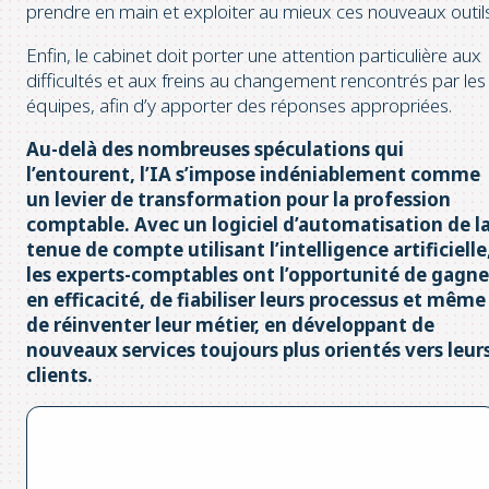
prendre en main et exploiter au mieux ces nouveaux outils
Enfin, le cabinet doit porter une attention particulière aux
difficultés et aux freins au changement rencontrés par les
équipes, afin d’y apporter des réponses appropriées.
Au-delà des nombreuses spéculations qui
l’entourent, l’IA s’impose indéniablement comme
un levier de transformation pour la profession
comptable. Avec un logiciel d’automatisation de l
tenue de compte utilisant l’intelligence artificielle
les experts-comptables ont l’opportunité de gagne
en efficacité, de fiabiliser leurs processus et même
de réinventer leur métier, en développant de
nouveaux services toujours plus orientés vers leur
clients.