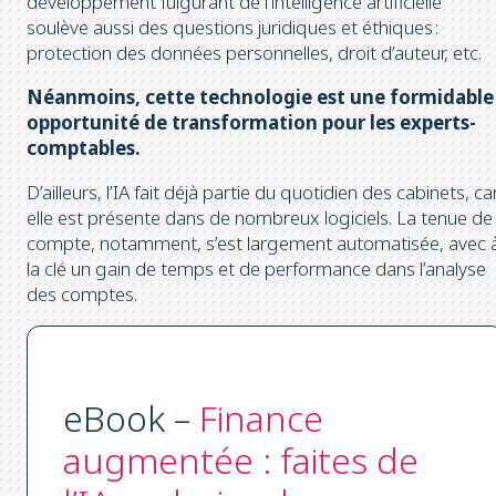
développement fulgurant de l’intelligence artificielle
soulève aussi des questions juridiques et éthiques :
protection des données personnelles, droit d’auteur, etc.
Néanmoins, cette technologie est une formidable
opportunité de transformation pour les experts-
comptables.
D’ailleurs, l’IA fait déjà partie du quotidien des cabinets, ca
elle est présente dans de nombreux logiciels. La tenue de
compte, notamment, s’est largement automatisée, avec 
la clé un gain de temps et de performance dans l’analyse
des comptes.
eBook –
Finance
augmentée : faites de