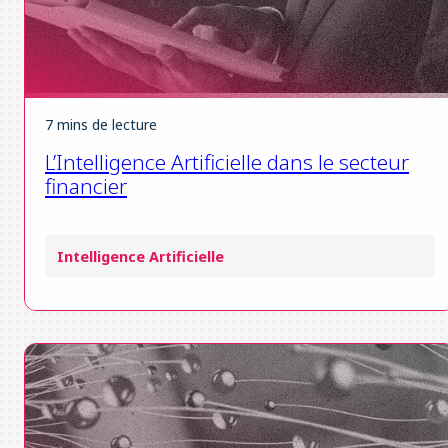
7 mins de lecture
L’Intelligence Artificielle dans le secteur
financier
Intelligence Artificielle