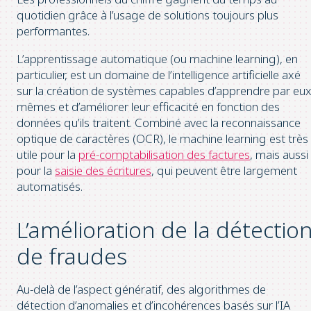
quotidien grâce à l’usage de solutions toujours plus
performantes.
L’apprentissage automatique (ou machine learning), en
particulier, est un domaine de l’intelligence artificielle axé
sur la création de systèmes capables d’apprendre par eux
mêmes et d’améliorer leur efficacité en fonction des
données qu’ils traitent. Combiné avec la reconnaissance
optique de caractères (OCR), le machine learning est très
utile pour la
pré-comptabilisation des factures
, mais aussi
pour la
saisie des écritures
, qui peuvent être largement
automatisés.
L’amélioration de la détectio
de fraudes
Au-delà de l’aspect génératif, des algorithmes de
détection d’anomalies et d’incohérences basés sur l’IA