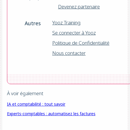
Devenez partenaire
Yooz Training
Autres
Se connecter à Yooz
Politique de Confidentialité
Nous contacter
À voir également
IA et comptabilité : tout savoir
Experts-comptables : automatisez les factures