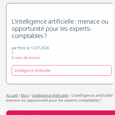
L’intelligence artificielle : menace ou
opportunité pour les experts-
comptables ?
par Yooz le 12.07.2024
|
8 mins de lecture
Intelligence Artificielle
Accueil
/
Blog
/
Intelligence Artificielle
/
L’intelligence artificielle :
menace ou opportunité pour les experts-comptables ?