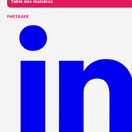
Table des matières
PARTAGER