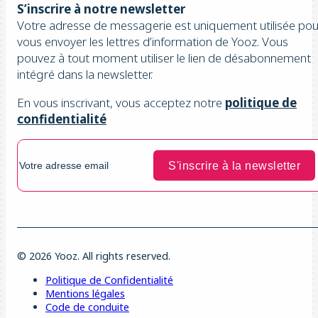
S’inscrire à notre newsletter
Votre adresse de messagerie est uniquement utilisée pou
vous envoyer les lettres d’information de Yooz. Vous
pouvez à tout moment utiliser le lien de désabonnement
intégré dans la newsletter.
En vous inscrivant, vous acceptez notre
politique de
confidentialité
© 2026 Yooz. All rights reserved.
Politique de Confidentialité
Mentions légales
Code de conduite