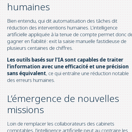
humaines
Bien entendu, qui dit automatisation des tâches dit
réduction des interventions humaines. L’intelligence
artificielle appliquée à la tenue de compte permet donc d
gagner en fiabilité : exit la saisie manuelle fastidieuse de
plusieurs centaines de chiffres.
Les outils basés sur l’IA sont capables de traiter
l’information avec une efficacité et une précision
sans équivalent
, ce qui entraîne une réduction notable
des erreurs humaines.
L’émergence de nouvelles
missions
Loin de remplacer les collaborateurs des cabinets
comptables, l’intelligence artificielle peut au contraire les