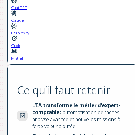
ChatGPT
Claude
Perplexity
Grok
Mistral
Ce qu’il faut retenir
L’IA transforme le métier d’expert-
comptable :
automatisation de tâches,
analyse avancée et nouvelles missions à
forte valeur ajoutée