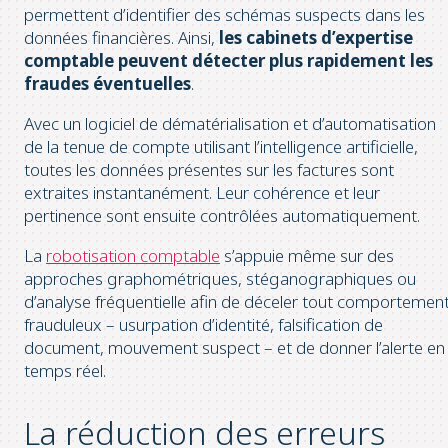
permettent d’identifier des schémas suspects dans les
données financières. Ainsi,
les cabinets d’expertise
comptable peuvent détecter plus rapidement les
fraudes éventuelles
.
Avec un logiciel de dématérialisation et d’automatisation
de la tenue de compte utilisant l’intelligence artificielle,
toutes les données présentes sur les factures sont
extraites instantanément. Leur cohérence et leur
pertinence sont ensuite contrôlées automatiquement.
La
robotisation comptable
s’appuie même sur des
approches graphométriques, stéganographiques ou
d’analyse fréquentielle afin de déceler tout comportemen
frauduleux – usurpation d’identité, falsification de
document, mouvement suspect – et de donner l’alerte en
temps réel.
La réduction des erreurs