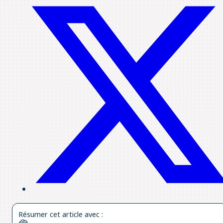
Résumer cet article avec :