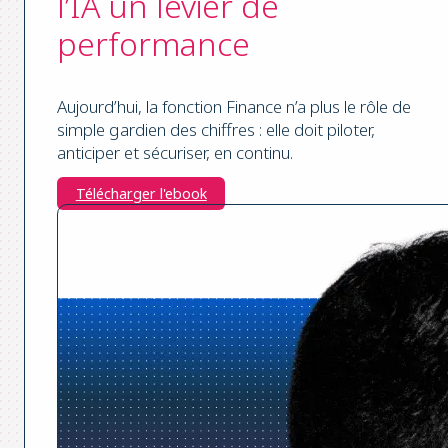
l’IA un levier de
performance
Aujourd’hui, la fonction Finance n’a plus le rôle de
simple gardien des chiffres : elle doit piloter,
anticiper et sécuriser, en continu.
Télécharger l'ebook