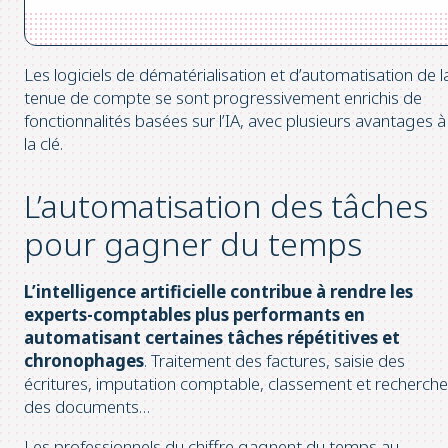
Les logiciels de dématérialisation et d’automatisation de l
tenue de compte se sont progressivement enrichis de
fonctionnalités basées sur l’IA, avec plusieurs avantages à
la clé.
L’automatisation des tâches
pour gagner du temps
L’intelligence artificielle contribue à rendre les
experts-comptables plus performants en
automatisant certaines tâches répétitives et
chronophages
. Traitement des factures, saisie des
écritures, imputation comptable, classement et recherche
des documents…
Les professionnels du chiffre gagnent du temps au