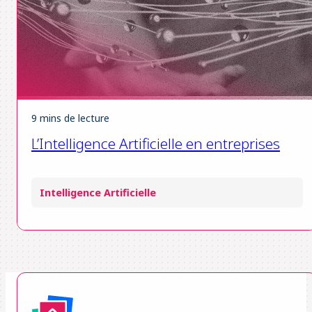
9 mins de lecture
L’Intelligence Artificielle en entreprises
Intelligence Artificielle