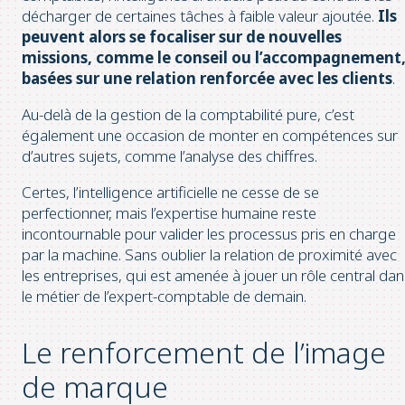
décharger de certaines tâches à faible valeur ajoutée.
Ils
peuvent alors se focaliser sur de nouvelles
missions, comme le conseil ou l’accompagnement
basées sur une relation renforcée avec les clients
.
Au-delà de la gestion de la comptabilité pure, c’est
également une occasion de monter en compétences sur
d’autres sujets, comme l’analyse des chiffres.
Certes, l’intelligence artificielle ne cesse de se
perfectionner, mais l’expertise humaine reste
incontournable pour valider les processus pris en charge
par la machine. Sans oublier la relation de proximité avec
les entreprises, qui est amenée à jouer un rôle central dan
le métier de l’expert-comptable de demain.
Le renforcement de l’image
de marque