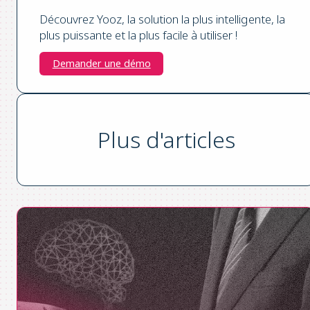
Découvrez Yooz, la solution la plus intelligente, la
plus puissante et la plus facile à utiliser !
Demander une démo
Plus d'articles